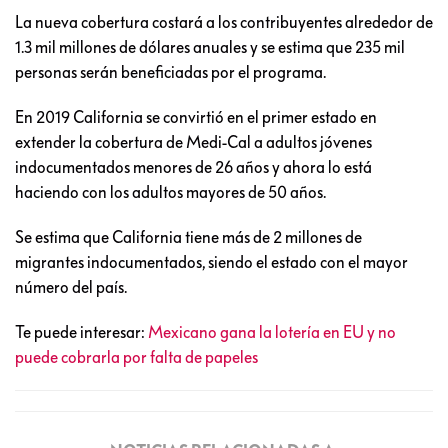
La nueva cobertura costará a los contribuyentes alrededor de
1.3 mil millones de dólares anuales y se estima que 235 mil
personas serán beneficiadas por el programa.
En 2019 California se convirtió en el primer estado en
extender la cobertura de Medi-Cal a adultos jóvenes
indocumentados menores de 26 años y ahora lo está
haciendo con los adultos mayores de 50 años.
Se estima que California tiene más de 2 millones de
migrantes indocumentados, siendo el estado con el mayor
número del país.
Te puede interesar:
Mexicano gana la lotería en EU y no
puede cobrarla por falta de papeles