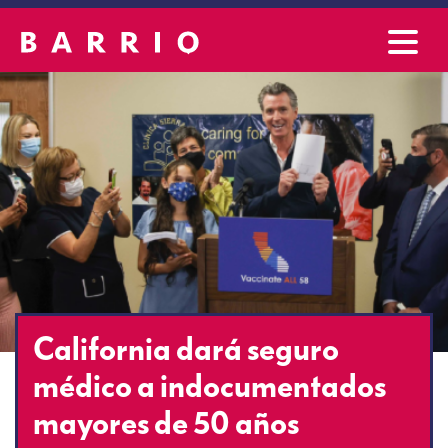
California dará seguro
médico a indocumentados
mayores de 50 años