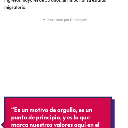
migratorio.
▼ Publicidad por Refinery89
“Es un motivo de orgullo, es un
punto de principio, y es lo que
marca nuestros valores aquí en el