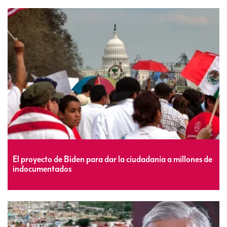
El proyecto de Biden para dar la ciudadanía a millones de
indocumentados