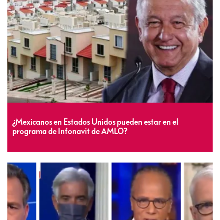
¿Mexicanos en Estados Unidos pueden estar en el
programa de Infonavit de AMLO?