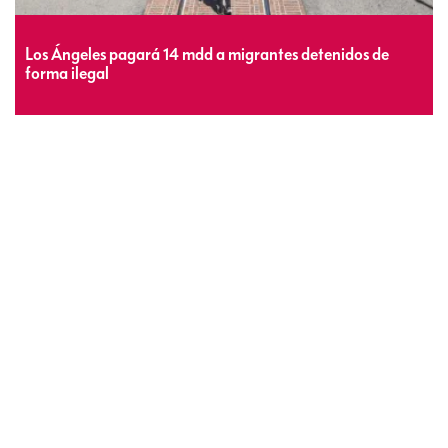
Los Ángeles pagará 14 mdd a migrantes detenidos de
forma ilegal