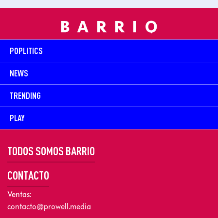
POPLITICS
NEWS
TRENDING
PLAY
TODOS SOMOS BARRIO
CONTACTO
Ventas:
contacto@prowell.media