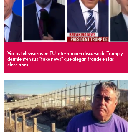
Varias televisoras en EU interrumpen discurso de Trump y
desmienten sus “fake news” que alegan fraude en las
elecciones