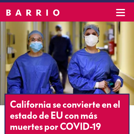
California se convierte en el
estado de EU con más
muertes por COVID-19