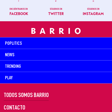
ENCUÉNTRANOS EN
SÍGUENOS EN
SÍGUENOS EN
FACEBOOK
TWITTER
INSTAGRAM
POPLITICS
NEWS
TRENDING
PLAY
TODOS SOMOS BARRIO
CONTACTO