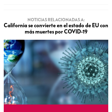
NOTICIAS RELACIONADAS A:
California se convierte en el estado de EU con
más muertes por COVID-19