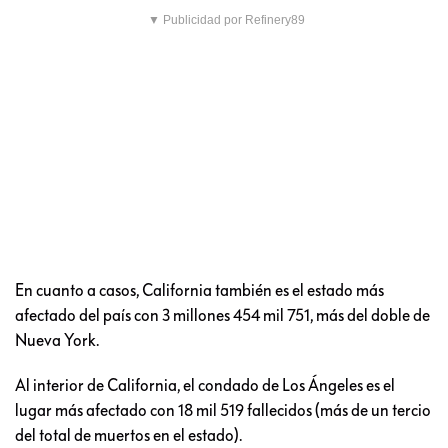
▼ Publicidad por Refinery89
En cuanto a casos, California también es el estado más
afectado del país con 3 millones 454 mil 751, más del doble de
Nueva York.
Al interior de California, el condado de Los Ángeles es el
lugar más afectado con 18 mil 519 fallecidos (más de un tercio
del total de muertos en el estado).