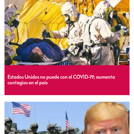
Estados Unidos no puede con el COVID-19; aumenta
contagios en el país