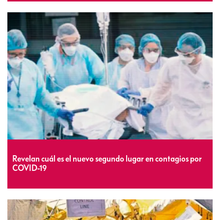
Revelan cuál es el nuevo segundo lugar en contagios por
COVID-19