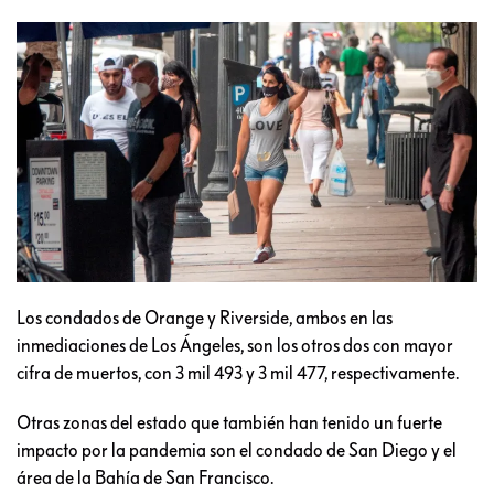
Los condados de Orange y Riverside, ambos en las
inmediaciones de Los Ángeles, son los otros dos con mayor
cifra de muertos, con 3 mil 493 y 3 mil 477, respectivamente.
Otras zonas del estado que también han tenido un fuerte
impacto por la pandemia son el condado de San Diego y el
área de la Bahía de San Francisco.