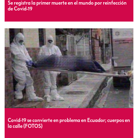
Se registra la primer muerte en el mundo por reinfección
de Covid-19
Covid-19 se convierte en problema en Ecuador; cuerpos en
la calle (FOTOS)