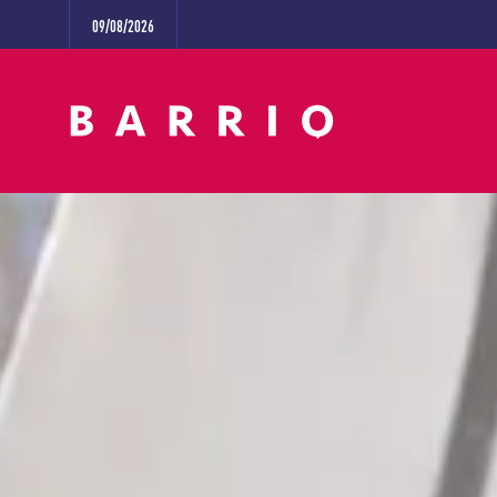
09/08/2026