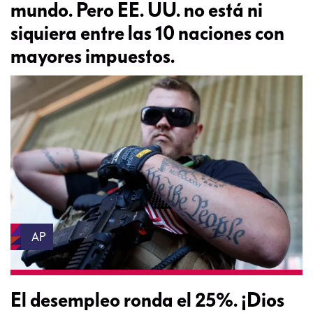
mundo. Pero EE. UU. no está ni
siquiera entre las 10 naciones con
mayores impuestos.
AP
El desempleo ronda el 25%. ¡Dios