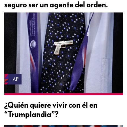
seguro ser un agente del orden.
AP
¿Quién quiere vivir con él en
“Trumplandia”?