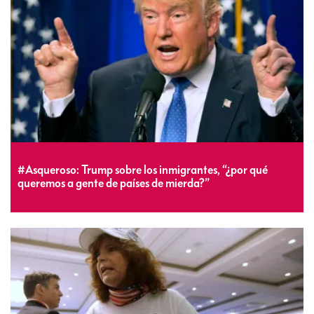
#Asqueroso: Trump sobre los inmigrantes, “¿por qué
queremos a gente de países de mierda?”