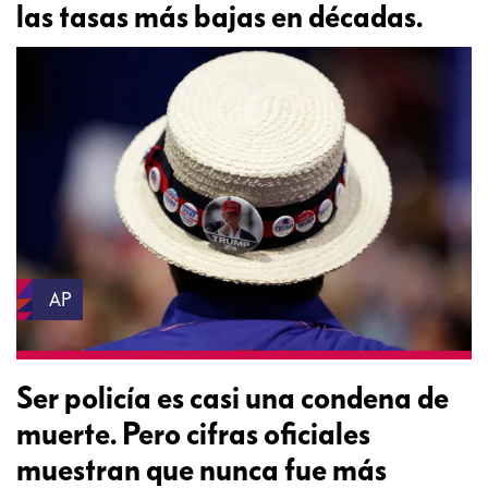
las tasas más bajas en décadas.
AP
Ser policía es casi una condena de
muerte. Pero cifras oficiales
muestran que nunca fue más