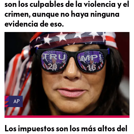
son los culpables de la violencia y el
crimen, aunque no haya ninguna
evidencia de eso.
AP
Los impuestos son los más altos del