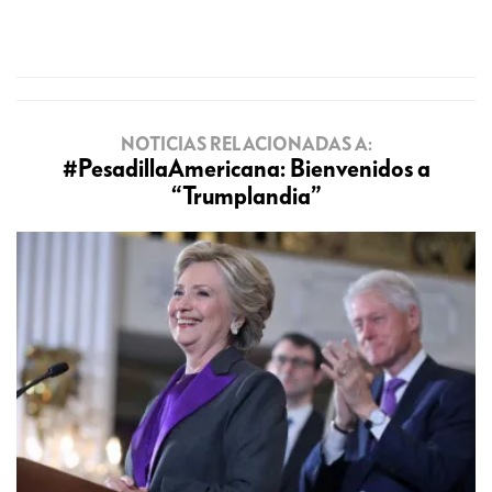
NOTICIAS RELACIONADAS A:
#PesadillaAmericana: Bienvenidos a
“Trumplandia”