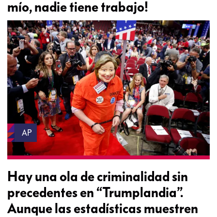
mío, nadie tiene trabajo!
AP
Hay una ola de criminalidad sin
precedentes en “Trumplandia”.
Aunque las estadísticas muestren