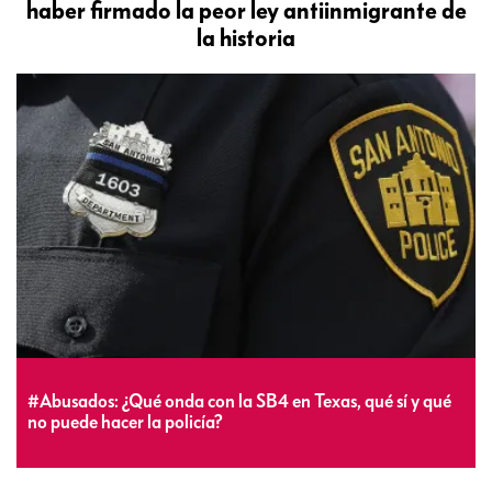
haber firmado la peor ley antiinmigrante de
la historia
#Abusados: ¿Qué onda con la SB4 en Texas, qué sí y qué
no puede hacer la policía?