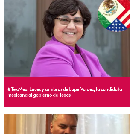
#TexMex: Luces y sombras de Lupe Valdez, la candidata
mexicana al gobierno de Texas