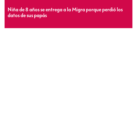
Niña de 8 años se entrega a la Migra porque perdió los
datos de sus papás