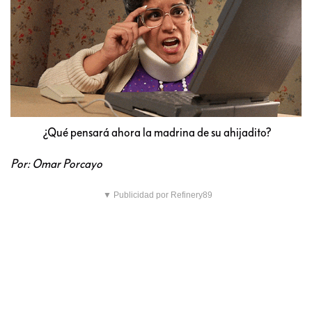
¿Qué pensará ahora la madrina de su ahijadito?
Por: Omar Porcayo
▼ Publicidad por Refinery89