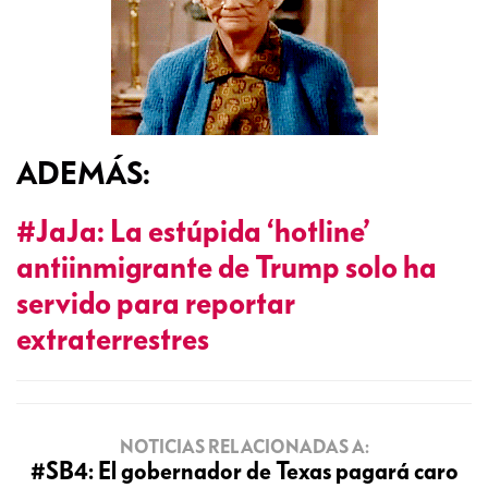
ADEMÁS:
#JaJa: La estúpida ‘hotline’
antiinmigrante de Trump solo ha
servido para reportar
extraterrestres
NOTICIAS RELACIONADAS A:
#SB4: El gobernador de Texas pagará caro