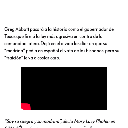
Greg Abbott pasará a la historia como el gobernador de
Texas que firmó la ley más agresiva en contra de la
comunidad latina. Dejó en el olvido los días en que su
“madrina” pedía en español el voto de los hispanos, pero su
“traición” le va a costar caro.
“Soy su suegra y su madrina”, decía Mary Lucy Phalen en