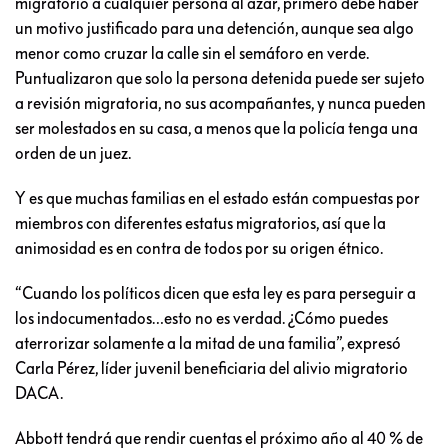
migratorio a cualquier persona al azar, primero debe haber
un motivo justificado para una detención, aunque sea algo
menor como cruzar la calle sin el semáforo en verde.
Puntualizaron que solo la persona detenida puede ser sujeto
a revisión migratoria, no sus acompañantes, y nunca pueden
ser molestados en su casa, a menos que la policía tenga una
orden de un juez.
Y es que muchas familias en el estado están compuestas por
miembros con diferentes estatus migratorios, así que la
animosidad es en contra de todos por su origen étnico.
“Cuando los políticos dicen que esta ley es para perseguir a
los indocumentados…esto no es verdad. ¿Cómo puedes
aterrorizar solamente a la mitad de una familia”, expresó
Carla Pérez, líder juvenil beneficiaria del alivio migratorio
DACA.
Abbott tendrá que rendir cuentas el próximo año al 40 % de