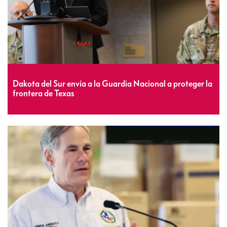
Dakota del Sur envía a la Guardia Nacional a proteger la
frontera de Texas