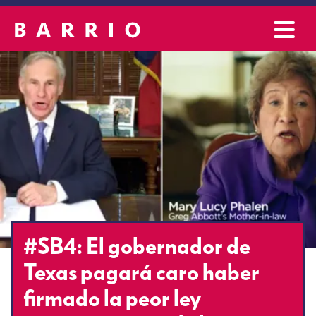
#SB4: El gobernador de
Texas pagará caro haber
firmado la peor ley