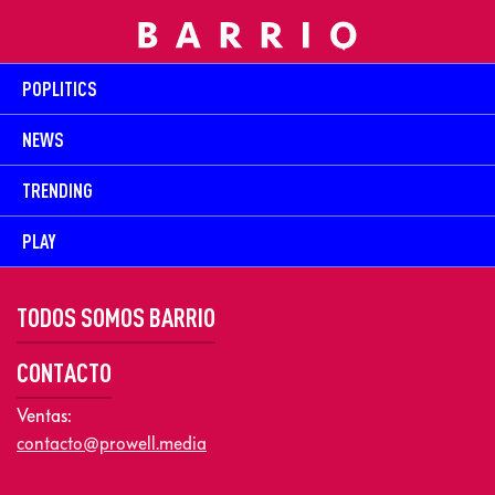
POPLITICS
NEWS
TRENDING
PLAY
TODOS SOMOS BARRIO
CONTACTO
Ventas:
contacto@prowell.media