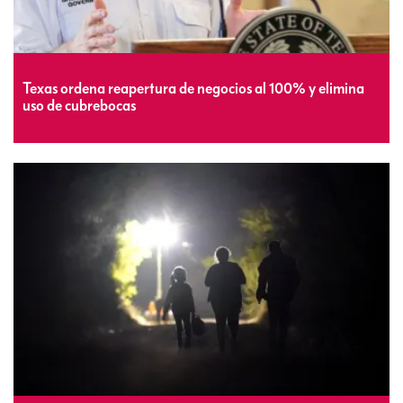
Texas ordena reapertura de negocios al 100% y elimina
uso de cubrebocas