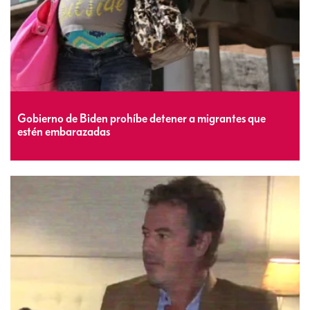
Gobierno de Biden prohíbe detener a migrantes que
estén embarazadas