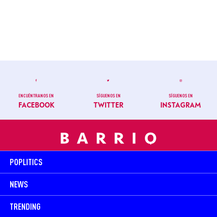
ENCUÉNTRANOS EN
SÍGUENOS EN
SÍGUENOS EN
FACEBOOK
TWITTER
INSTAGRAM
POPLITICS
NEWS
TRENDING