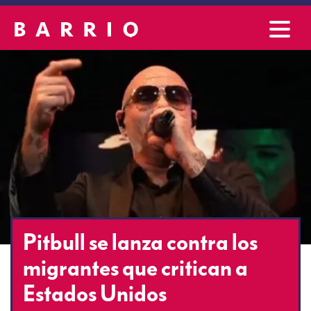
Pitbull se lanza contra los
migrantes que critican a
Estados Unidos