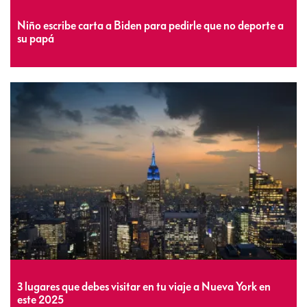
Niño escribe carta a Biden para pedirle que no deporte a
su papá
3 lugares que debes visitar en tu viaje a Nueva York en
este 2025