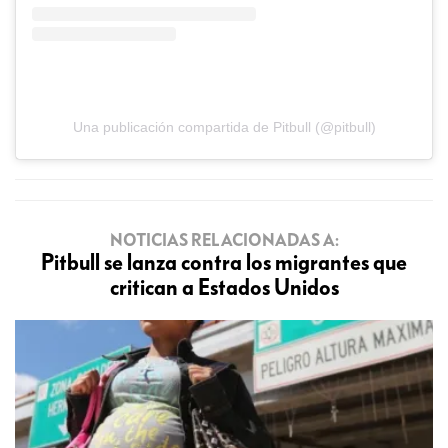
Una publicación compartida de Pitbull (@pitbull)
NOTICIAS RELACIONADAS A:
Pitbull se lanza contra los migrantes que
critican a Estados Unidos