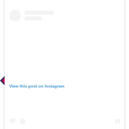
View this post on Instagram