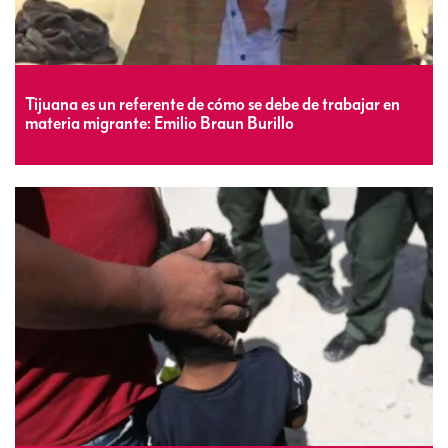
Tijuana es un referente de cómo se debe de trabajar en
materia migrante: Emilio Braun Burillo