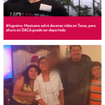
#Ingratos: Mexicano salvó decenas vidas en Texas, pero
ahora sin DACA puede ser deportado