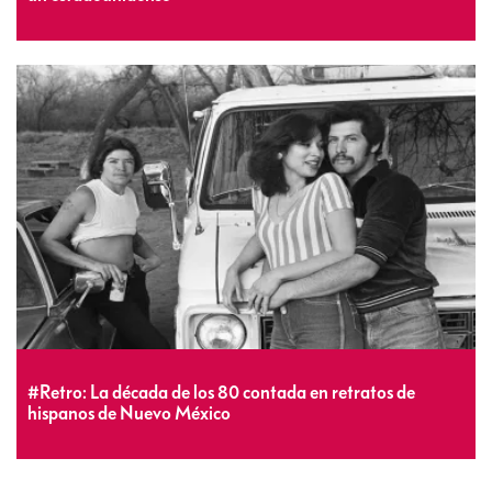
#Retro: La década de los 80 contada en retratos de
hispanos de Nuevo México