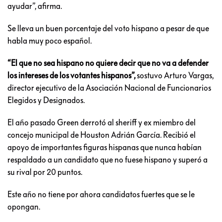
ayudar”, afirma.
Se lleva un buen porcentaje del voto hispano a pesar de que
habla muy poco español.
“El que no sea hispano no quiere decir que no va a defender
los intereses de los votantes hispanos”,
sostuvo Arturo Vargas,
director ejecutivo de la Asociación Nacional de Funcionarios
Elegidos y Designados.
El año pasado Green derrotó al sheriff y ex miembro del
concejo municipal de Houston Adrián García. Recibió el
apoyo de importantes figuras hispanas que nunca habían
respaldado a un candidato que no fuese hispano y superó a
su rival por 20 puntos.
Este año no tiene por ahora candidatos fuertes que se le
opongan.