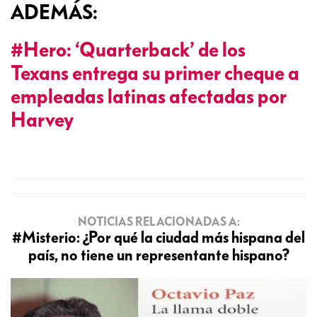
ADEMÁS:
#Hero: ‘Quarterback’ de los
Texans entrega su primer cheque a
empleadas latinas afectadas por
Harvey
NOTICIAS RELACIONADAS A:
#Misterio: ¿Por qué la ciudad más hispana del
país, no tiene un representante hispano?