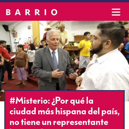
#Misterio: ¿Por qué la
ciudad más hispana del país,
no tiene un representante