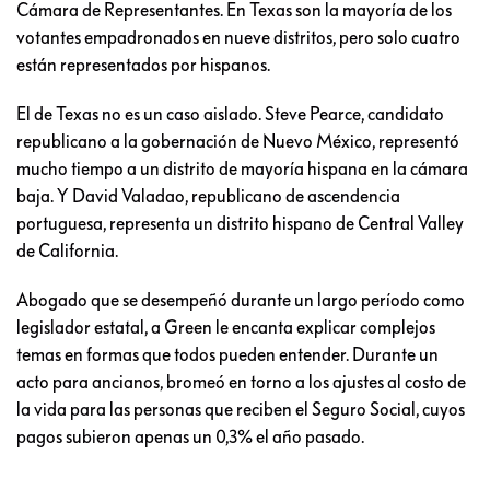
Cámara de Representantes. En Texas son la mayoría de los
votantes empadronados en nueve distritos, pero solo cuatro
están representados por hispanos.
El de Texas no es un caso aislado. Steve Pearce, candidato
republicano a la gobernación de Nuevo México, representó
mucho tiempo a un distrito de mayoría hispana en la cámara
baja. Y David Valadao, republicano de ascendencia
portuguesa, representa un distrito hispano de Central Valley
de California.
Abogado que se desempeñó durante un largo período como
legislador estatal, a Green le encanta explicar complejos
temas en formas que todos pueden entender. Durante un
acto para ancianos, bromeó en torno a los ajustes al costo de
la vida para las personas que reciben el Seguro Social, cuyos
pagos subieron apenas un 0,3% el año pasado.