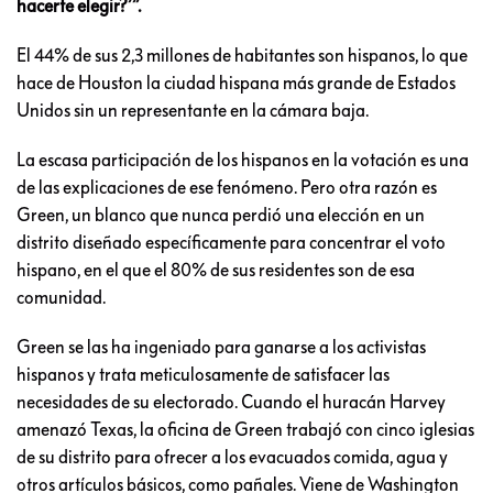
hacerte elegir?’”.
El 44% de sus 2,3 millones de habitantes son hispanos, lo que
hace de Houston la ciudad hispana más grande de Estados
Unidos sin un representante en la cámara baja.
La escasa participación de los hispanos en la votación es una
de las explicaciones de ese fenómeno. Pero otra razón es
Green, un blanco que nunca perdió una elección en un
distrito diseñado específicamente para concentrar el voto
hispano, en el que el 80% de sus residentes son de esa
comunidad.
Green se las ha ingeniado para ganarse a los activistas
hispanos y trata meticulosamente de satisfacer las
necesidades de su electorado. Cuando el huracán Harvey
amenazó Texas, la oficina de Green trabajó con cinco iglesias
de su distrito para ofrecer a los evacuados comida, agua y
otros artículos básicos, como pañales. Viene de Washington