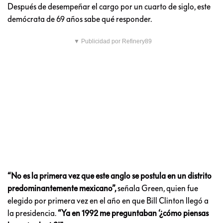
Después de desempeñar el cargo por un cuarto de siglo, este
demócrata de 69 años sabe qué responder.
▼ Publicidad por Refinery89
“No es la primera vez que este anglo se postula en un distrito
predominantemente mexicano”,
señala Green, quien fue
elegido por primera vez en el año en que Bill Clinton llegó a
la presidencia.
“Ya en 1992 me preguntaban ‘¿cómo piensas