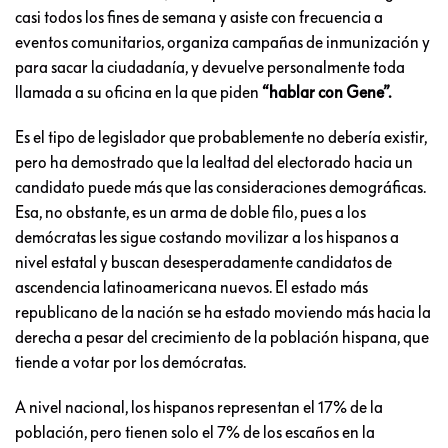
casi todos los fines de semana y asiste con frecuencia a
eventos comunitarios, organiza campañas de inmunización y
para sacar la ciudadanía, y devuelve personalmente toda
llamada a su oficina en la que piden
“hablar con Gene”.
Es el tipo de legislador que probablemente no debería existir,
pero ha demostrado que la lealtad del electorado hacia un
candidato puede más que las consideraciones demográficas.
Esa, no obstante, es un arma de doble filo, pues a los
demócratas les sigue costando movilizar a los hispanos a
nivel estatal y buscan desesperadamente candidatos de
ascendencia latinoamericana nuevos. El estado más
republicano de la nación se ha estado moviendo más hacia la
derecha a pesar del crecimiento de la población hispana, que
tiende a votar por los demócratas.
A nivel nacional, los hispanos representan el 17% de la
población, pero tienen solo el 7% de los escaños en la