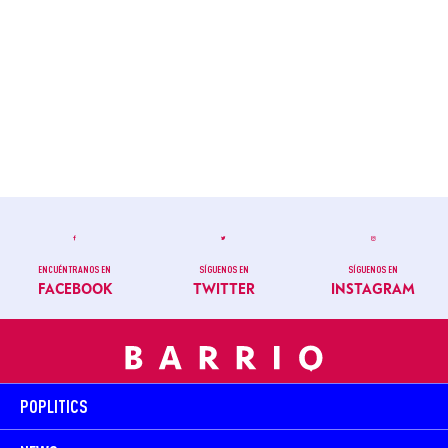
ENCUÉNTRANOS EN
SÍGUENOS EN
SÍGUENOS EN
FACEBOOK
TWITTER
INSTAGRAM
POPLITICS