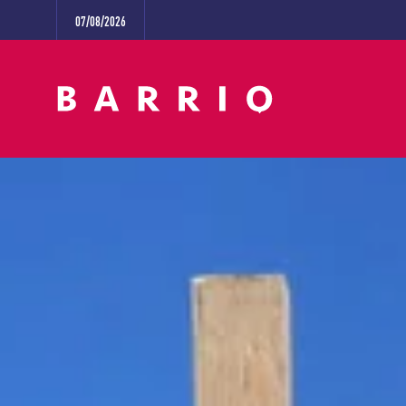
07/08/2026