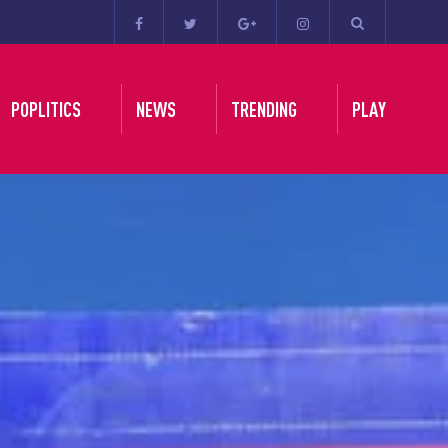
POPLITICS
NEWS
TRENDING
PLAY