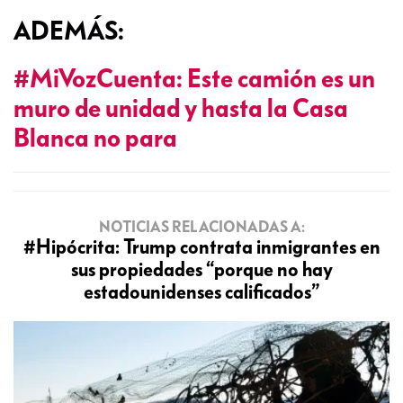
ADEMÁS:
#MiVozCuenta: Este camión es un
muro de unidad y hasta la Casa
Blanca no para
NOTICIAS RELACIONADAS A:
#Hipócrita: Trump contrata inmigrantes en
sus propiedades “porque no hay
estadounidenses calificados”