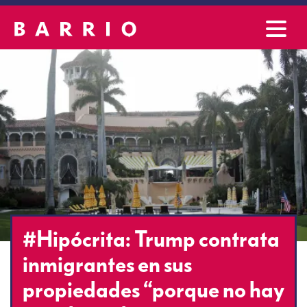
#Hipócrita: Trump contrata
inmigrantes en sus
propiedades “porque no hay