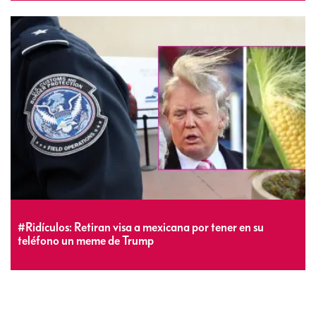
#Ridículos: Retiran visa a mexicana por tener en su
teléfono un meme de Trump