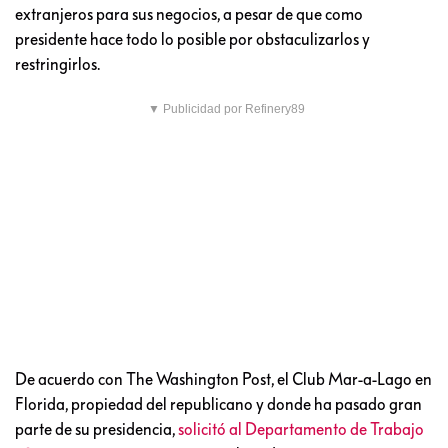
extranjeros para sus negocios, a pesar de que como
presidente hace todo lo posible por obstaculizarlos y
restringirlos.
▼ Publicidad por Refinery89
De acuerdo con The Washington Post, el Club Mar-a-Lago en
Florida, propiedad del republicano y donde ha pasado gran
parte de su presidencia,
solicitó al Departamento de Trabajo