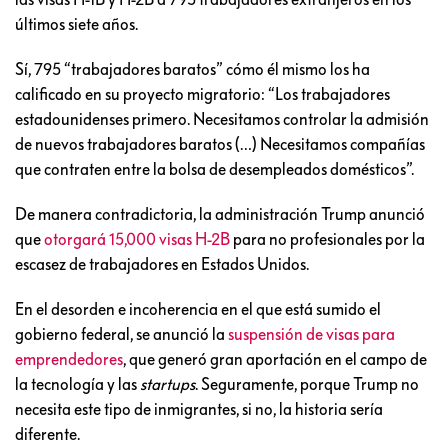
últimos siete años.
Sí, 795 “trabajadores baratos” cómo él mismo los ha
calificado en su proyecto migratorio: “Los trabajadores
estadounidenses primero. Necesitamos controlar la admisión
de nuevos trabajadores baratos (…) Necesitamos compañías
que contraten entre la bolsa de desempleados domésticos”.
De manera contradictoria, la administración Trump anunció
que
otorgará 15,000 visas H-2B
para no profesionales por la
escasez de trabajadores en Estados Unidos.
En el desorden e incoherencia en el que está sumido el
gobierno federal, se anunció la
suspensión de visas para
emprendedores
, que generó gran aportación en el campo de
la tecnología y las
startups
. Seguramente, porque Trump no
necesita este tipo de inmigrantes, si no, la historia sería
diferente.