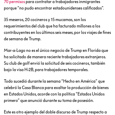
70 permisos
para contratar a trabajadores inmigrantes
porque “no pudo encontrar estadounidenses calificados”.
35 meseros, 20 cocineros y 15 mucamas, son los
requerimientos del club que ha facturado millones a los
contribuyentes en los últimos seis meses, por los viajes de fines
de semana de Trump.
Mar-a-Lago no es el único negocio de Trump en Florida que
ha solicitado de manera reciente trabajadores extranjeros.
Su club de golf envió la solicitud de seis cocineros, también
bajo la visa H-2B, para trabajadores temporales.
Todo sucedió durante la semana “Hecho en América” que
celebró la Casa Blanca para exaltar la producción de bienes
en Estados Unidos, acorde con la política “Estados Unidos
primero” que anunció durante su toma de posesión.
Este es otro ejemplo del doble discurso de Trump respecto a