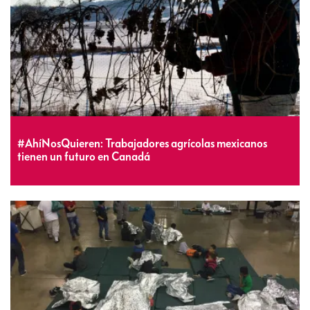
#AhíNosQuieren: Trabajadores agrícolas mexicanos
tienen un futuro en Canadá