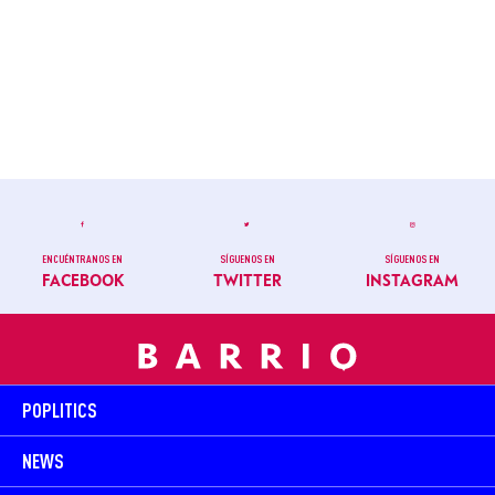
ENCUÉNTRANOS EN
SÍGUENOS EN
SÍGUENOS EN
FACEBOOK
TWITTER
INSTAGRAM
POPLITICS
NEWS