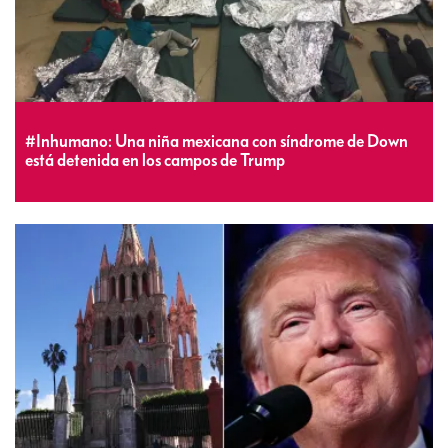
#Inhumano: Una niña mexicana con síndrome de Down
está detenida en los campos de Trump