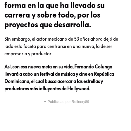
forma en la que ha llevado su
carrera y sobre todo, por los
proyectos que desarrolla.
Sin embargo, el actor mexicano de 53 años ahora dejó de
lado esta faceta para centrarse en una nueva, la de ser
empresario y productor.
Así, con esa nueva meta en su vida, Fernando Colunga
llevará a cabo un festival de música y cine en República
Dominicana, el cual busca acercar a las estrellas y
productores más influyentes de Hollywood.
▼ Publicidad por Refinery89