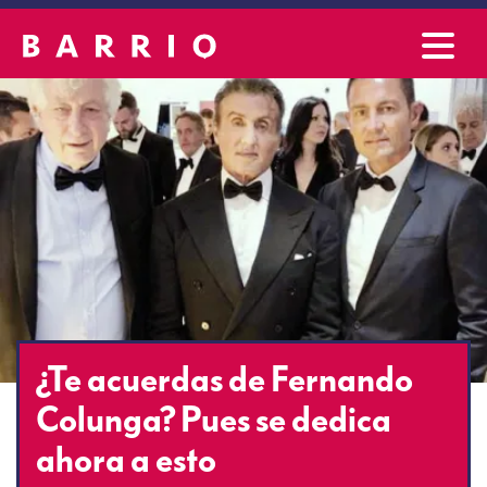
¿Te acuerdas de Fernando
Colunga? Pues se dedica
ahora a esto