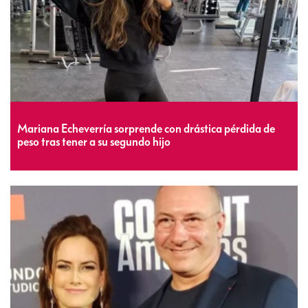
Mariana Echeverría sorprende con drástica pérdida de
peso tras tener a su segundo hijo