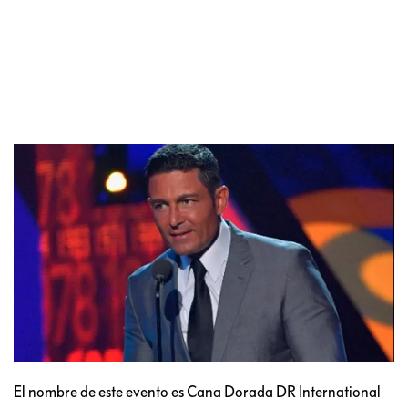
El nombre de este evento es Cana Dorada DR International