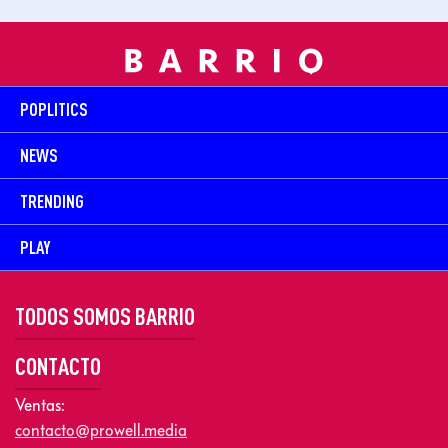
POPLITICS
NEWS
TRENDING
PLAY
TODOS SOMOS BARRIO
CONTACTO
Ventas:
contacto@prowell.media