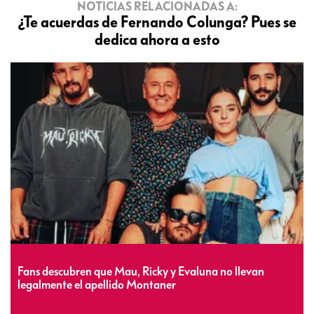
NOTICIAS RELACIONADAS A:
¿Te acuerdas de Fernando Colunga? Pues se
dedica ahora a esto
Fans descubren que Mau, Ricky y Evaluna no llevan
legalmente el apellido Montaner