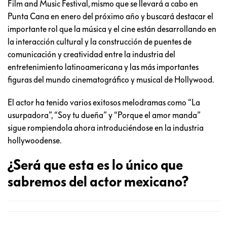
Film and Music Festival, mismo que se llevará a cabo en
Punta Cana en enero del próximo año y buscará destacar el
importante rol que la música y el cine están desarrollando en
la interacción cultural y la construcción de puentes de
comunicación y creatividad entre la industria del
entretenimiento latinoamericana y las más importantes
figuras del mundo cinematográfico y musical de Hollywood.
El actor ha tenido varios exitosos melodramas como “La
usurpadora”, “Soy tu dueña” y “Porque el amor manda”
sigue rompiendola ahora introduciéndose en la industria
hollywoodense.
¿Será que esta es lo único que
sabremos del actor mexicano?