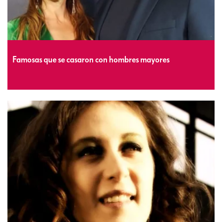
Famosas que se casaron con hombres mayores