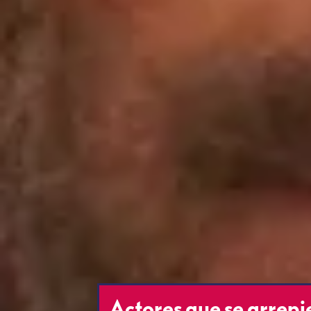
Actores que se arrep