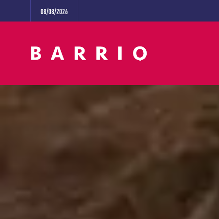
08/08/2026