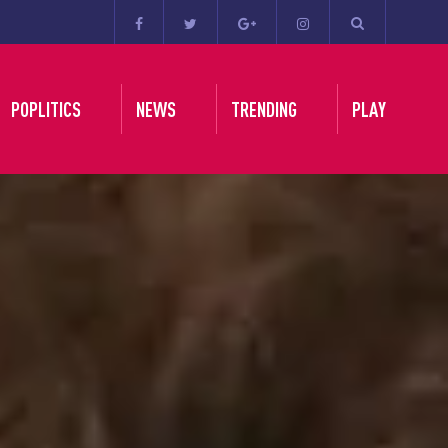
POPLITICS
NEWS
TRENDING
PLAY