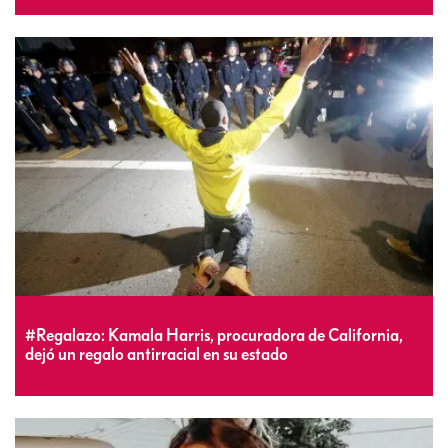
#Regalazo: Kamala Harris, procuradora de California,
dejó un regalo antirracial en su estado