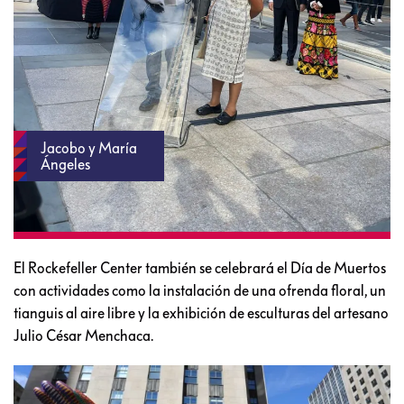
Jacobo y María
Ángeles
El Rockefeller Center también se celebrará el Día de Muertos
con actividades como la instalación de una ofrenda floral, un
tianguis al aire libre y la exhibición de esculturas del artesano
Julio César Menchaca.