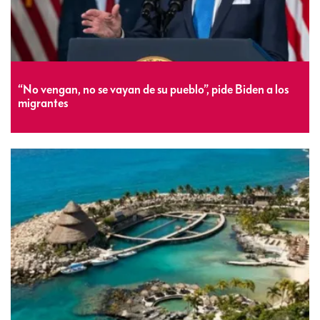
“No vengan, no se vayan de su pueblo”, pide Biden a los
migrantes