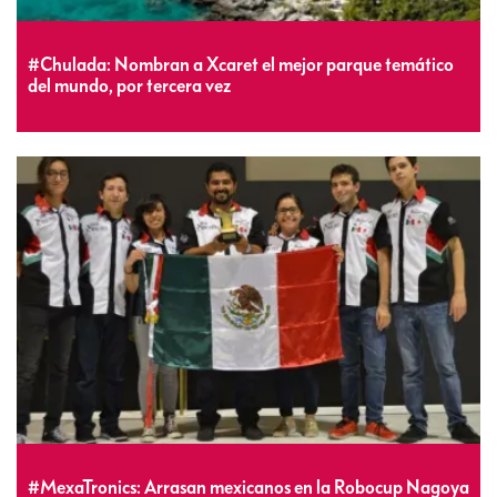
#Chulada: Nombran a Xcaret el mejor parque temático
del mundo, por tercera vez
#MexaTronics: Arrasan mexicanos en la Robocup Nagoya