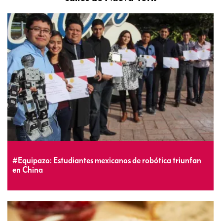
#Equipazo: Estudiantes mexicanos de robótica triunfan
en China