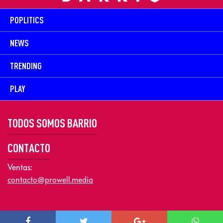
POPLITICS
NEWS
TRENDING
PLAY
TODOS SOMOS BARRIO
CONTACTO
Ventas:
contacto@prowell.media