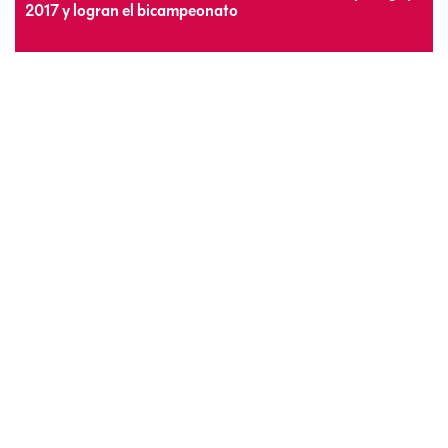
2017 y logran el bicampeonato