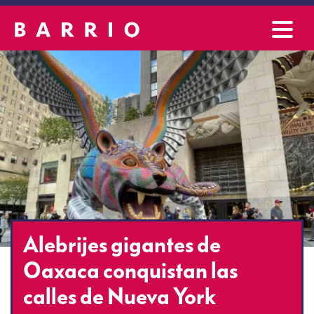
Alebrijes gigantes de
Oaxaca conquistan las
calles de Nueva York