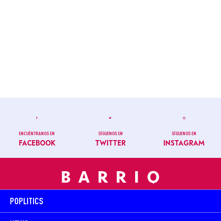
ENCUÉNTRANOS EN
SÍGUENOS EN
SÍGUENOS EN
FACEBOOK
TWITTER
INSTAGRAM
POPLITICS