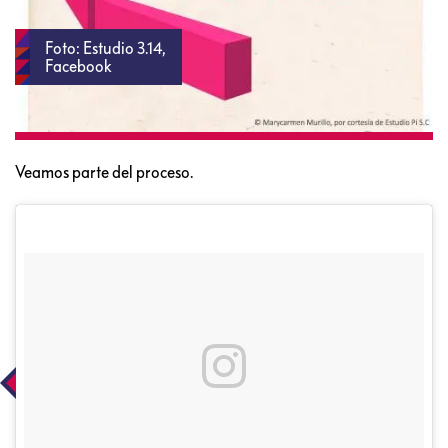
Foto: Estudio 3.14,
Facebook
Veamos parte del proceso.