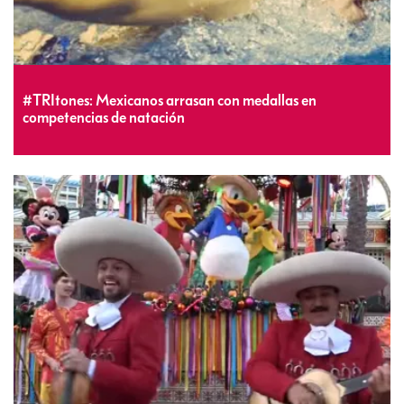
#TRItones: Mexicanos arrasan con medallas en
competencias de natación