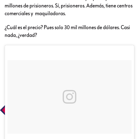
millones de prisioneros. Sí, prisioneros. Además, tiene centros
comerciales y maquiladoras.
¿Cuál es el precio? Pues solo 30 mil millones de dólares. Casi
nada, ¿verdad?