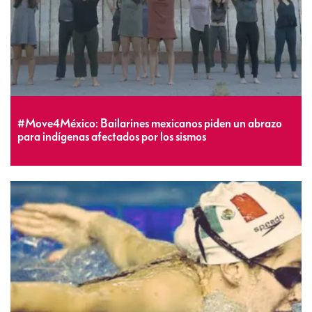
#Move4México: Bailarines mexicanos piden un abrazo
para indígenas afectados por los sismos