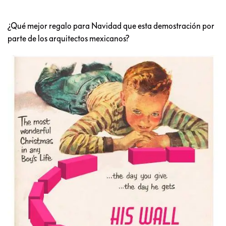
¿Qué mejor regalo para Navidad que esta demostración por
parte de los arquitectos mexicanos?