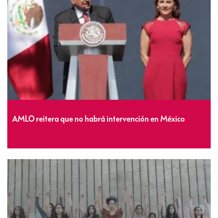
AMLO reitera que no habrá intervención en México