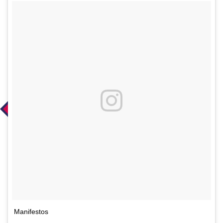
Manifestos