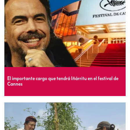
El importante cargo que tendrá Iñárritu en el festival de
Cannes