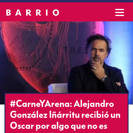
#CarneYArena: Alejandro
González Iñárritu recibió un
Oscar por algo que no es