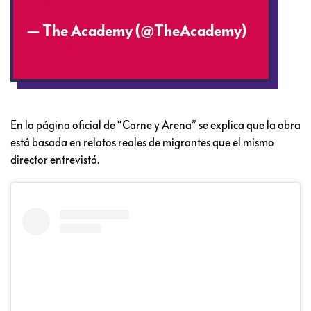
— The Academy (@TheAcademy)
October 27, 2017
En la página oficial de “Carne y Arena” se explica que la obra
está basada en relatos reales de migrantes que el mismo
director entrevistó.