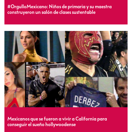
#OrgulloMexicano: Niños de primaria y su maestra
construyeron un salón de clases sustentable
Mexicanos que se fueron a vivir a California para
conseguir el sueño hollywoodense