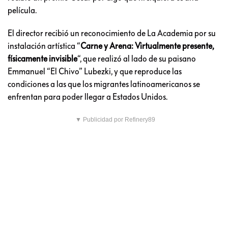
película.
El director recibió un reconocimiento de La Academia por su
instalación artística “
Carne y Arena: Virtualmente presente,
físicamente invisible
“, que realizó al lado de su paisano
Emmanuel “El Chivo” Lubezki, y que reproduce las
condiciones a las que los migrantes latinoamericanos se
enfrentan para poder llegar a Estados Unidos.
▼ Publicidad por Refinery89