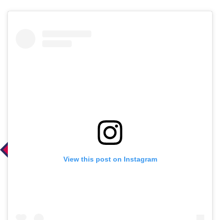
View this post on Instagram