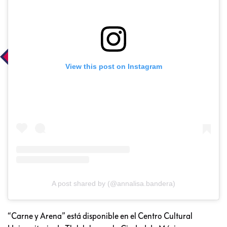
View this post on Instagram
A post shared by (@annalisa.bandera)
“Carne y Arena” está disponible en el Centro Cultural