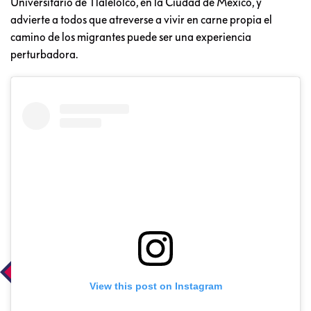
Universitario de Tlalelolco, en la Ciudad de México, y
advierte a todos que atreverse a vivir en carne propia el
camino de los migrantes puede ser una experiencia
perturbadora.
View this post on Instagram