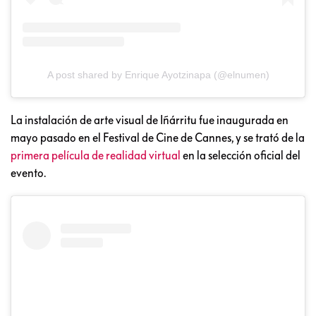
A post shared by Enrique Ayotzinapa (@elnumen)
La instalación de arte visual de Iñárritu fue inaugurada en
mayo pasado en el Festival de Cine de Cannes, y se trató de la
primera película de realidad virtual
en la selección oficial del
evento.