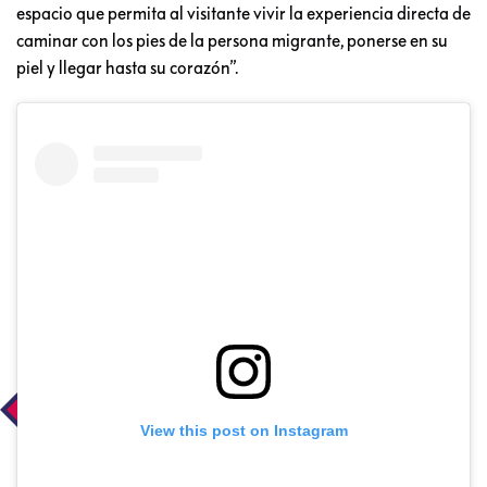
espacio que permita al visitante vivir la experiencia directa de
caminar con los pies de la persona migrante, ponerse en su
piel y llegar hasta su corazón”.
View this post on Instagram