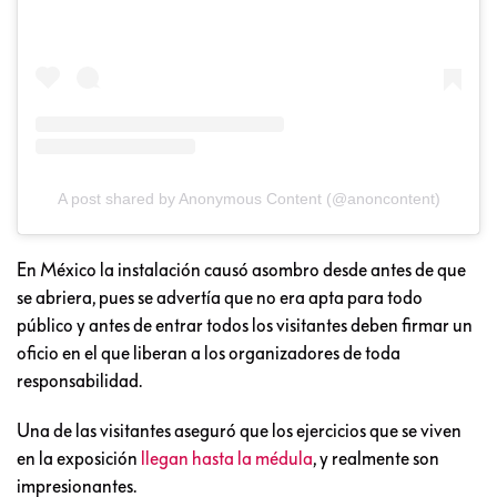
A post shared by Anonymous Content (@anoncontent)
En México la instalación causó asombro desde antes de que
se abriera, pues se advertía que no era apta para todo
público y antes de entrar todos los visitantes deben firmar un
oficio en el que liberan a los organizadores de toda
responsabilidad.
Una de las visitantes aseguró que los ejercicios que se viven
en la exposición
llegan hasta la médula
, y realmente son
impresionantes.