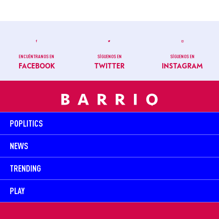
ENCUÉNTRANOS EN
SÍGUENOS EN
SÍGUENOS EN
FACEBOOK
TWITTER
INSTAGRAM
POPLITICS
NEWS
TRENDING
PLAY