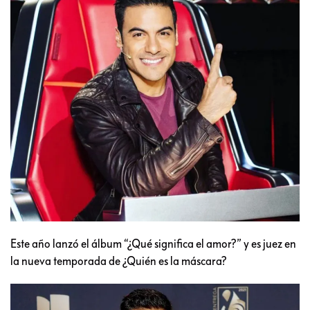
Este año lanzó el álbum “¿Qué significa el amor?” y es juez en
la nueva temporada de ¿Quién es la máscara?