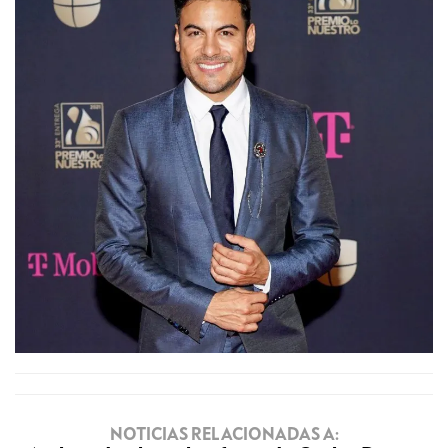
NOTICIAS RELACIONADAS A: