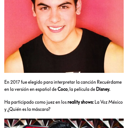
En 2017 fue elegido para interpretar la canción Recuérdame
en la versión en español de
Coco
, la película de
Disney.
Ha participado como juez en los
reality shows:
La Voz México
y ¿Quién es la máscara?