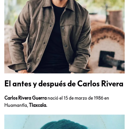
El antes y después de Carlos Rivera
Carlos Rivera Guerra
nació el 15 de marzo de 1986 en
Huamantla,
Tlaxcala.