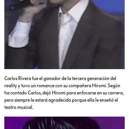
Carlos Rivera fue el ganador de la tercera generación del
reality y tuvo un romance con su compañera Hiromi. Según
ha contado Carlos, dejó Hiromi para enfocarse en su carrera,
pero siempre le estará agradecido porque ella le enseñó el
teatro musical.