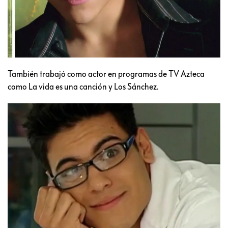
También trabajó como actor en programas de TV Azteca
como La vida es una canción y Los Sánchez.