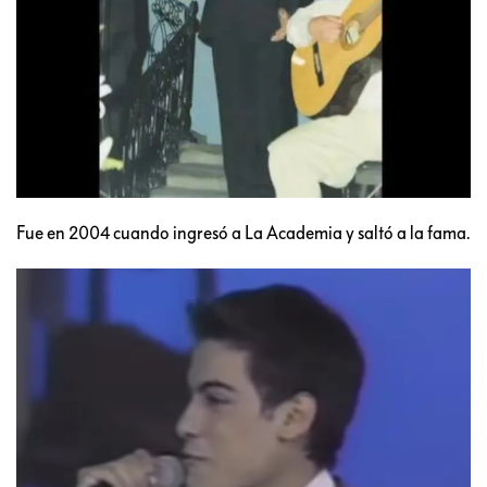
Fue en 2004 cuando ingresó a La Academia y saltó a la fama.