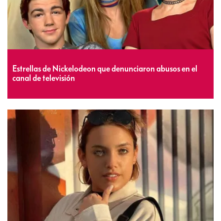
Estrellas de Nickelodeon que denunciaron abusos en el
canal de televisión