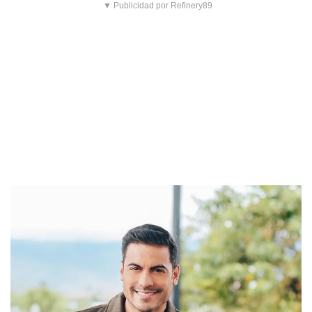
▼ Publicidad por Refinery89