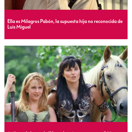
Ella es Milagros Pabón, la supuesta hija no reconocida de
Luis Miguel