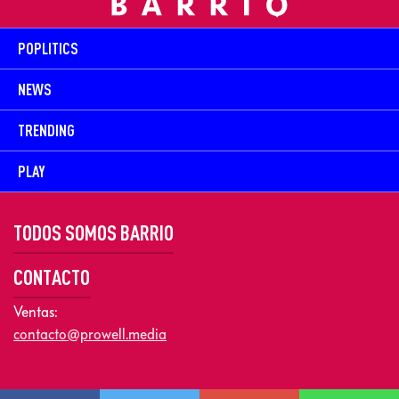
POPLITICS
NEWS
TRENDING
PLAY
TODOS SOMOS BARRIO
CONTACTO
Ventas:
contacto@prowell.media