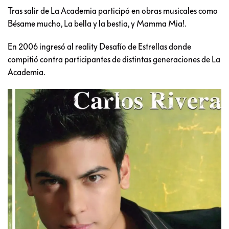
Tras salir de La Academia participó en obras musicales como
Bésame mucho, La bella y la bestia, y Mamma Mia!.
En 2006 ingresó al reality Desafío de Estrellas donde
compitió contra participantes de distintas generaciones de La
Academia.