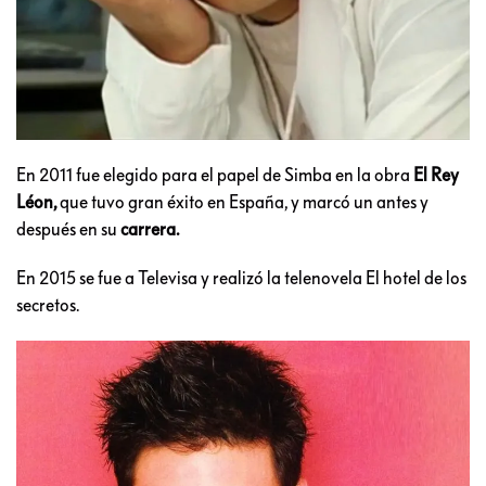
En 2011 fue elegido para el papel de Simba en la obra
El Rey
Léon,
que tuvo gran éxito en España, y marcó un antes y
después en su
carrera.
En 2015 se fue a Televisa y realizó la telenovela El hotel de los
secretos.