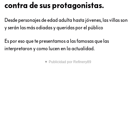
contra de sus protagonistas.
Desde personajes de edad adulta hasta jóvenes, las villas son
y serán las más odiadas y queridas por el público
Es por eso que te presentamos a las famosas que las
interpretaron y como lucen en la actualidad.
▼ Publicidad por Refinery89