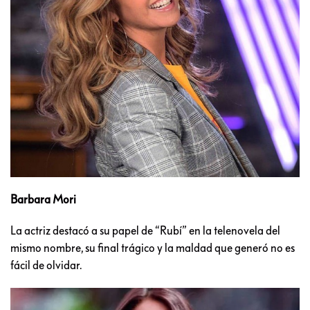
Barbara Mori
La actriz destacó a su papel de “Rubí” en la telenovela del
mismo nombre, su final trágico y la maldad que generó no es
fácil de olvidar.