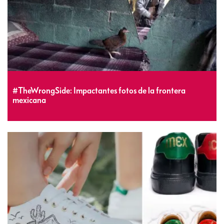
#TheWrongSide: Impactantes fotos de la frontera
mexicana