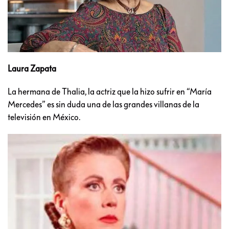
Laura Zapata
La hermana de Thalia, la actriz que la hizo sufrir en “María
Mercedes” es sin duda una de las grandes villanas de la
televisión en México.