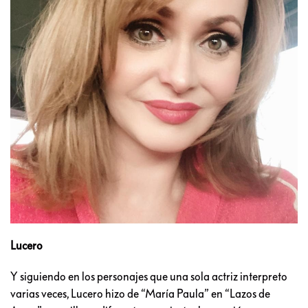
Lucero
Y siguiendo en los personajes que una sola actriz interpreto
varias veces, Lucero hizo de “María Paula” en “Lazos de