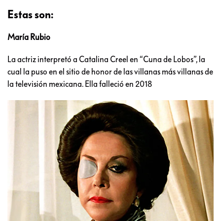
Estas son:
María Rubio
La actriz interpretó a Catalina Creel en “Cuna de Lobos”, la
cual la puso en el sitio de honor de las villanas más villanas de
la televisión mexicana. Ella falleció en 2018