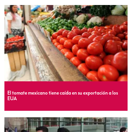
El tomate mexicano tiene caída en su exportación a los
EUA