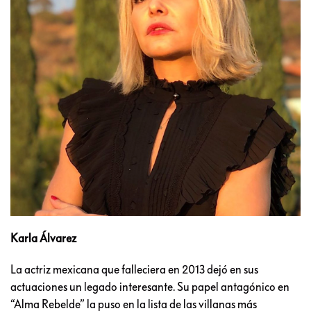
Karla Álvarez
La actriz mexicana que falleciera en 2013 dejó en sus
actuaciones un legado interesante. Su papel antagónico en
“Alma Rebelde” la puso en la lista de las villanas más