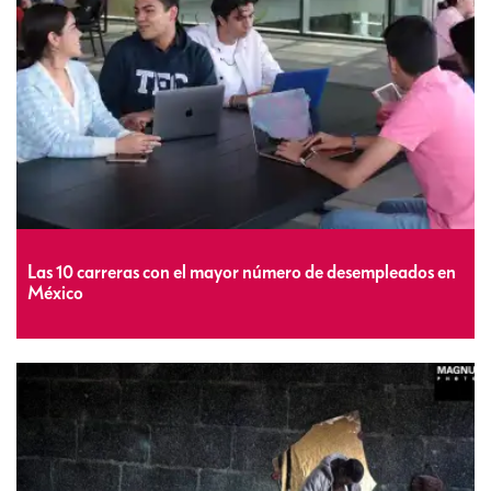
Las 10 carreras con el mayor número de desempleados en
México