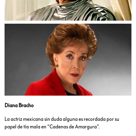
Diana Bracho
La actriz mexicana sin duda alguna es recordada por su
papel de tía mala en “Cadenas de Amargura”.