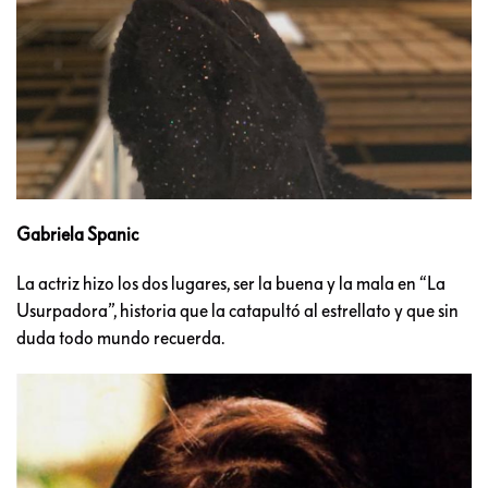
Gabriela Spanic
La actriz hizo los dos lugares, ser la buena y la mala en “La
Usurpadora”, historia que la catapultó al estrellato y que sin
duda todo mundo recuerda.