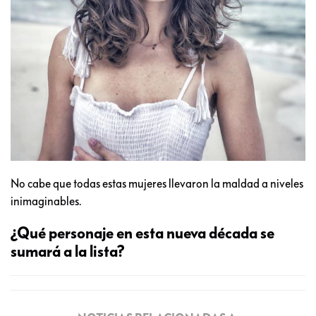
No cabe que todas estas mujeres llevaron la maldad a niveles
inimaginables.
¿Qué personaje en esta nueva década se
sumará a la lista?