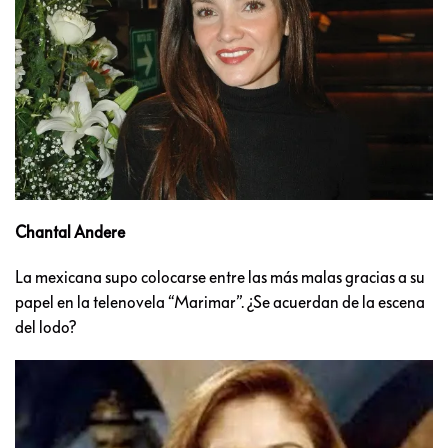
Chantal Andere
La mexicana supo colocarse entre las más malas gracias a su
papel en la telenovela “Marimar”. ¿Se acuerdan de la escena
del lodo?