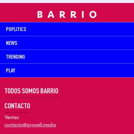
POPLITICS
NEWS
TRENDING
PLAY
TODOS SOMOS BARRIO
CONTACTO
Ventas:
contacto@prowell.media