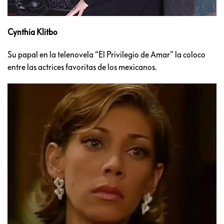
Cynthia Klitbo
Su papal en la telenovela “El Privilegio de Amar” la coloco
entre las actrices favoritas de los mexicanos.