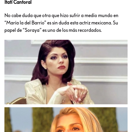
Itatí Cantoral
No cabe duda que otra que hizo sufrir a medio mundo en
“María la del Barrio” es sin duda esta actriz mexicana. Su
papel de “Soraya” es uno de los más recordados.