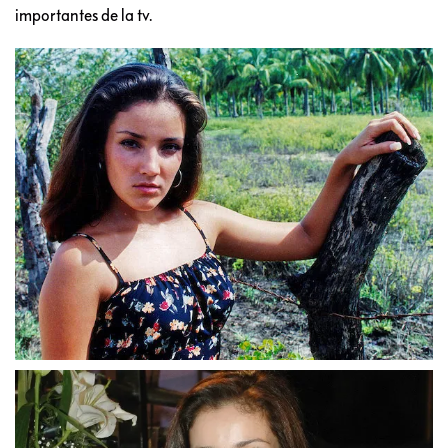
importantes de la tv.