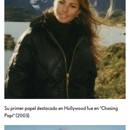
Su primer papel destacado en Hollywood fue en "Chasing
Papi" (2003).