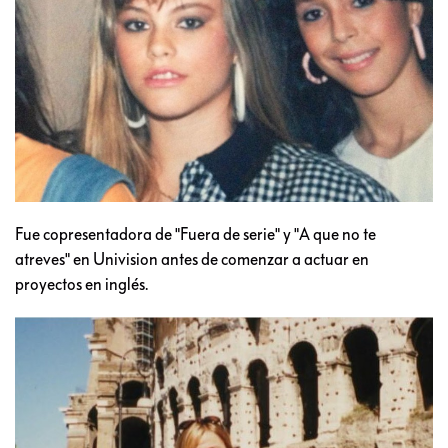
Fue copresentadora de "Fuera de serie" y "A que no te
atreves" en Univision antes de comenzar a actuar en
proyectos en inglés.