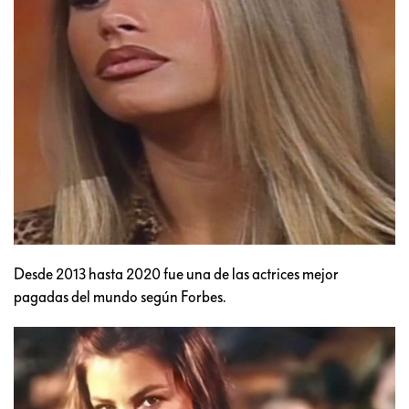
Desde 2013 hasta 2020 fue una de las actrices mejor
pagadas del mundo según Forbes.