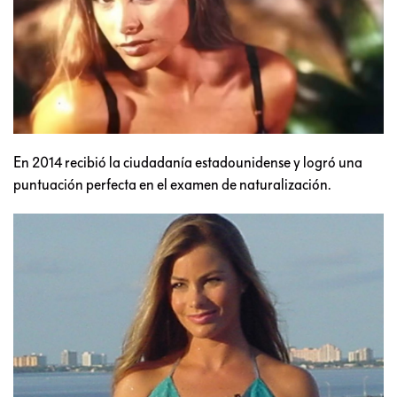
En 2014 recibió la ciudadanía estadounidense y logró una
puntuación perfecta en el examen de naturalización.