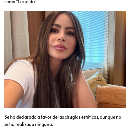
como "Griselda".
Se ha declarado a favor de las cirugías estéticas, aunque no
se ha realizado ninguna.