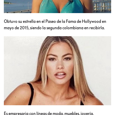
Obtuvo su estrella en el Paseo de la Fama de Hollywood en
mayo de 2015, siendo la segunda colombiana en recibirla.
Es empresaria con líneas de moda, muebles, joyería,