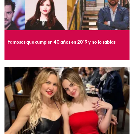
Famosos que cumplen 40 años en 2019 y no lo sabías