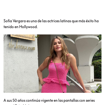
Sofía Vergara es una de las actrices latinas que más éxito ha
tenido en Hollywood.
A sus 50 años continúa vigente en las pantallas con series