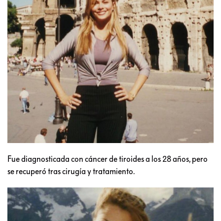
Fue diagnosticada con cáncer de tiroides a los 28 años, pero
se recuperó tras cirugía y tratamiento.