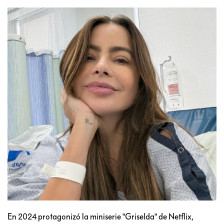
En 2024 protagonizó la miniserie "Griselda" de Netflix,