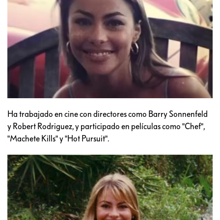
Ha trabajado en cine con directores como Barry Sonnenfeld
y Robert Rodriguez, y participado en películas como "Chef",
"Machete Kills" y "Hot Pursuit".