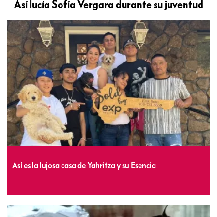
Así lucía Sofía Vergara durante su juventud
Así es la lujosa casa de Yahritza y su Esencia