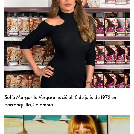
Sofía Margarita Vergara nació el 10 de julio de 1972 en
Barranquilla, Colombia.