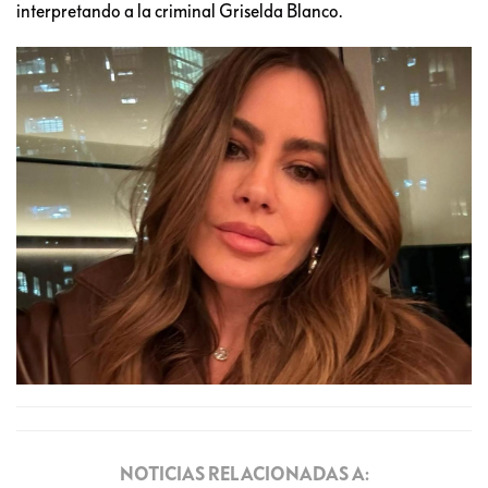
interpretando a la criminal Griselda Blanco.
NOTICIAS RELACIONADAS A: