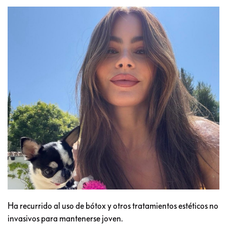
Ha recurrido al uso de bótox y otros tratamientos estéticos no
invasivos para mantenerse joven.