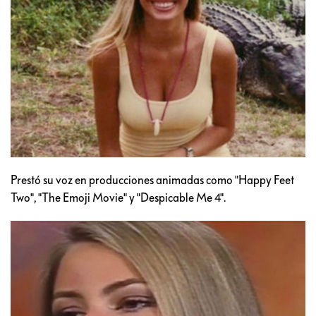
Prestó su voz en producciones animadas como "Happy Feet
Two", "The Emoji Movie" y "Despicable Me 4".