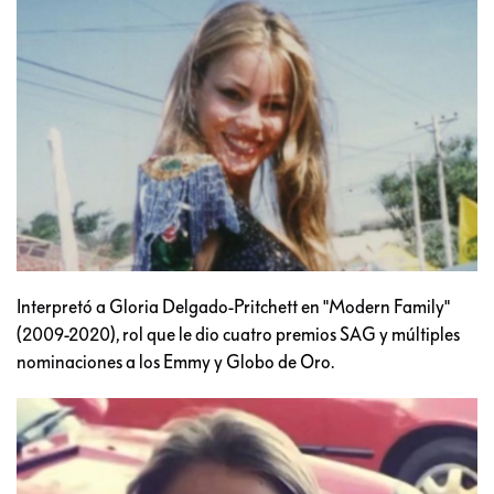
Interpretó a Gloria Delgado-Pritchett en "Modern Family"
(2009-2020), rol que le dio cuatro premios SAG y múltiples
nominaciones a los Emmy y Globo de Oro.