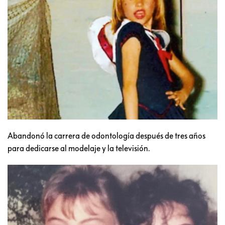
Abandonó la carrera de odontología después de tres años
para dedicarse al modelaje y la televisión.