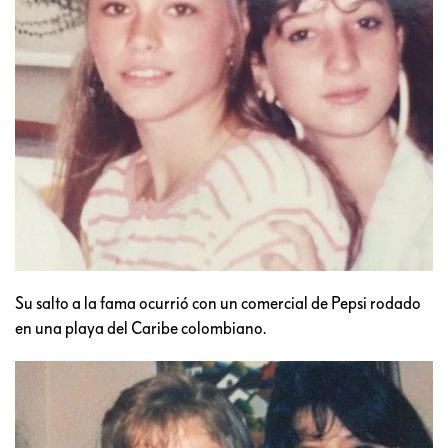
Su salto a la fama ocurrió con un comercial de Pepsi rodado
en una playa del Caribe colombiano.