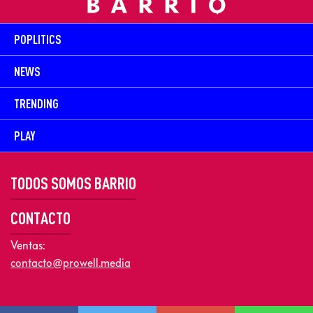
POPLITICS
NEWS
TRENDING
PLAY
TODOS SOMOS BARRIO
CONTACTO
Ventas:
contacto@prowell.media