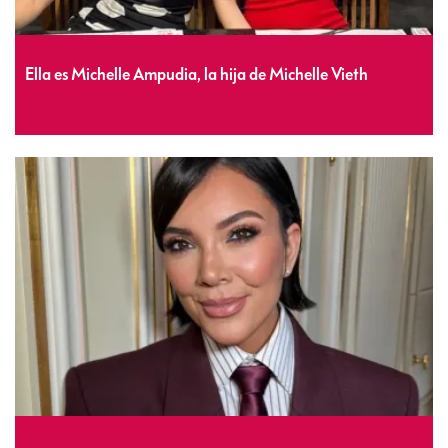
Ella es Michelle Ampudia, la hija de Michelle Vieth