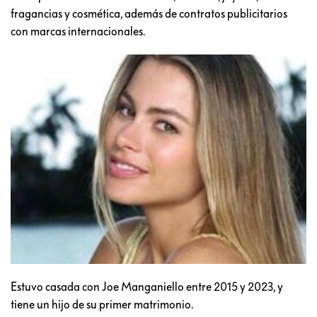
fragancias y cosmética, además de contratos publicitarios
con marcas internacionales.
Estuvo casada con Joe Manganiello entre 2015 y 2023, y
tiene un hijo de su primer matrimonio.