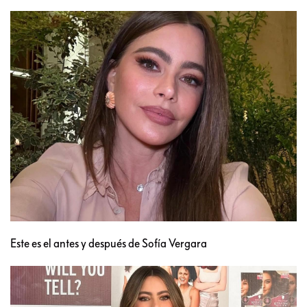
Este es el antes y después de Sofía Vergara