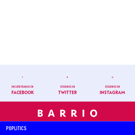
ENCUÉNTRANOS EN
SÍGUENOS EN
SÍGUENOS EN
FACEBOOK
TWITTER
INSTAGRAM
POPLITICS