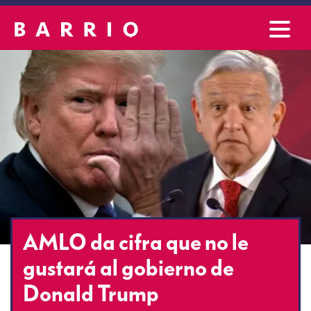
AMLO da cifra que no le
gustará al gobierno de
Donald Trump