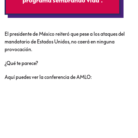
programa sembrando vida”.
El presidente de México reiteró que pese a los ataques del
mandatario de Estados Unidos, no caerá en ninguna
provocación.
¿Qué te parece?
Aquí puedes ver la conferencia de AMLO: