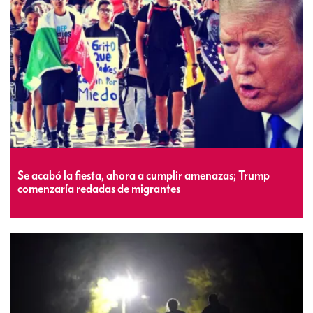
Se acabó la fiesta, ahora a cumplir amenazas; Trump
comenzaría redadas de migrantes