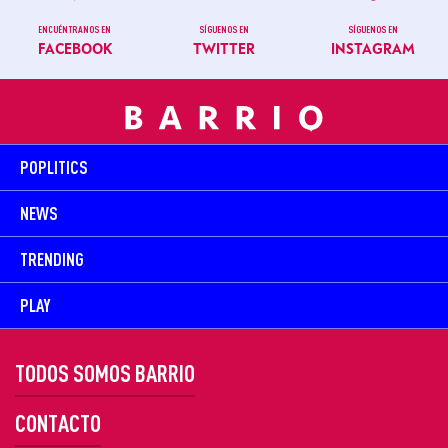
ENCUÉNTRANOS EN
SÍGUENOS EN
SÍGUENOS EN
FACEBOOK
TWITTER
INSTAGRAM
POPLITICS
NEWS
TRENDING
PLAY
TODOS SOMOS BARRIO
CONTACTO