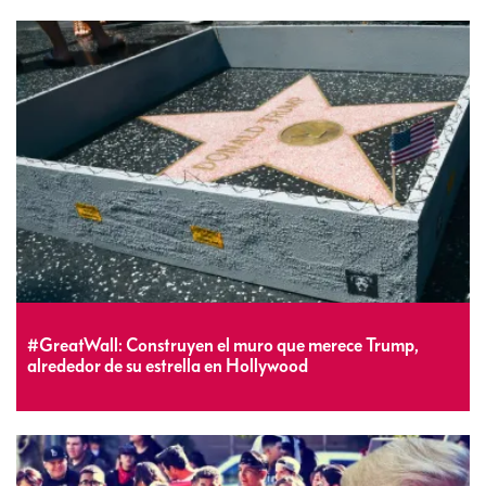
#GreatWall: Construyen el muro que merece Trump,
alrededor de su estrella en Hollywood