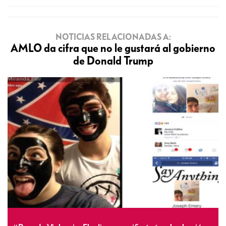
NOTICIAS RELACIONADAS A:
AMLO da cifra que no le gustará al gobierno
de Donald Trump