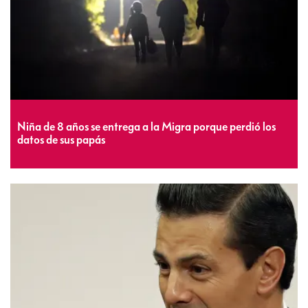
Niña de 8 años se entrega a la Migra porque perdió los
datos de sus papás