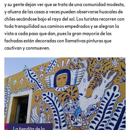
y su gente dejan ver que se trata de una comunidad modesta,
y afuera de las casas a veces pueden observarse huacales de
chiles secándose bajo el rayo del sol. Los turistas recorren con
toda tranquilidad sus caminos empedrados y se alegran la
vista a cada paso que dan, pues la gran mayoría de las
fachadas están decoradas con llamativas pinturas que
cautivan y conmueven.
La tiendita de la