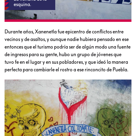
esquina.
Durante años, Xanenetla fue epicentro de conflictos entre
vecinos y de asaltos, y aunque nadie hubiera pensado en ese
entonces que el turismo podría ser de algún modo una fuente
de ingresos para su gente, hubo un grupo de jóvenes que
tuvo fe en el lugar y en sus pobladores, y que ideó la manera
perfecta para cambiarle el rostro a ese rinconcito de Puebla.