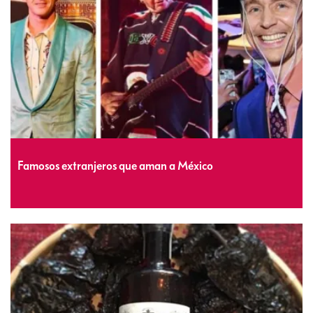
Famosos extranjeros que aman a México