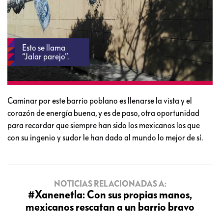
Esto se llama
“Jalar parejo”.
Caminar por este barrio poblano es llenarse la vista y el
corazón de energía buena, y es de paso, otra oportunidad
para recordar que siempre han sido los mexicanos los que
con su ingenio y sudor le han dado al mundo lo mejor de sí.
NOTICIAS RELACIONADAS A:
#Xanenetla: Con sus propias manos,
mexicanos rescatan a un barrio bravo