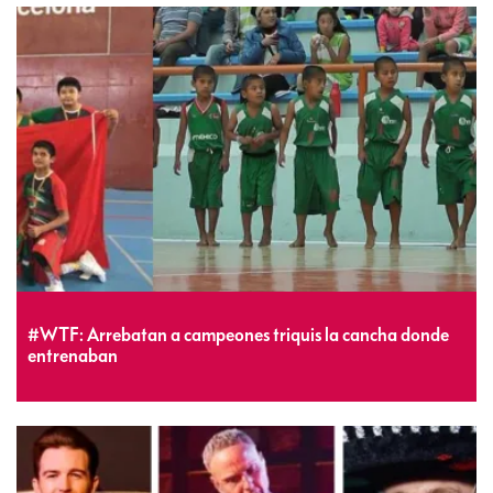
#WTF: Arrebatan a campeones triquis la cancha donde
entrenaban