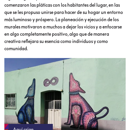
comenzaron las pláticas con los habitantes del lugar, en las
que se les propuso unirse para hacer de su hogar un entorno
más luminoso y próspero. La planeación y ejecución de los
murales motivaron a muchos a dejar los vicios y a enfocarse
en algo completamente positivo, algo que de manera
creativa reflejara su esencia como individuos y como
comunidad.
Aquí crían