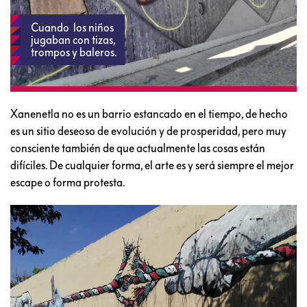
Cuando los niños
jugaban con tizas,
trompos y baleros.
Xanenetla no es un barrio estancado en el tiempo, de hecho
es un sitio deseoso de evolución y de prosperidad, pero muy
consciente también de que actualmente las cosas están
difíciles. De cualquier forma, el arte es y será siempre el mejor
escape o forma protesta.