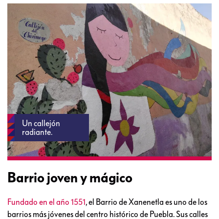
Un callejón
radiante.
Barrio joven y mágico
Fundado en el año 1551
, el Barrio de Xanenetla es uno de los
barrios más jóvenes del centro histórico de Puebla. Sus calles