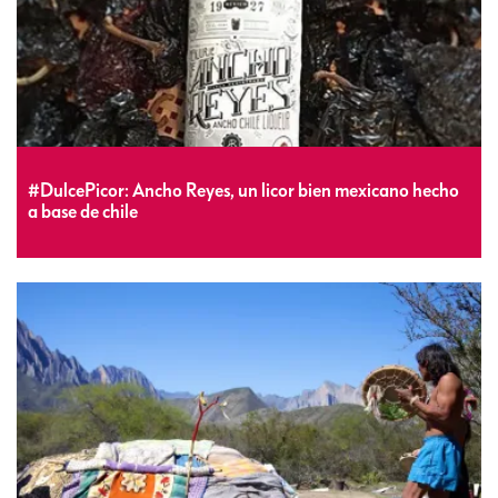
#DulcePicor: Ancho Reyes, un licor bien mexicano hecho
a base de chile