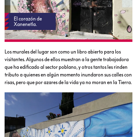
El corazón de
Xanenetla.
Los murales del lugar son como un libro abierto para los
visitantes. Algunos de ellos muestran a la gente trabajadora
que ha edificado al sector poblano, y otros tantos les rinden
tributo a quienes en algún momento inundaron sus calles con
risas, pero que por azares de la vida ya no moran en la Tierra.