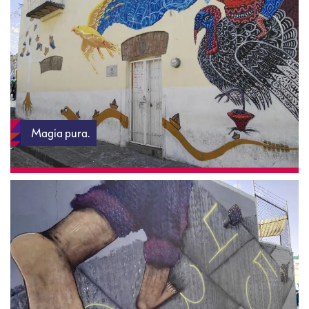
Magia pura.