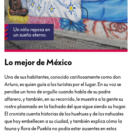
Un niño reposa en
un sueño eterno.
Lo mejor de México
Uno de sus habitantes, conocido cariñosamente como don
Arturo, es quien guía a los turistas por el lugar. En su voz se
percibe un tono de orgullo cuando habla de su padre
alfarero, y también, en su recorrido, le muestra a la gente su
rostro plasmado en la fachada del que sigue siendo su hogar.
El cronista cuenta historias de los huehues y de los nahuales
que hoy embellecen a su ciudad, y también explica cómo la
fauna y flora de Puebla no podía estar ausentes en estos