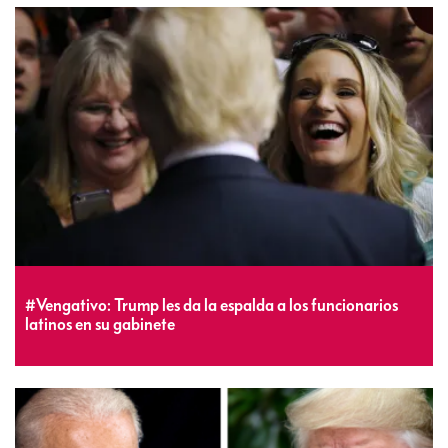
#Vengativo: Trump les da la espalda a los funcionarios
latinos en su gabinete