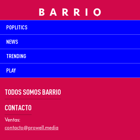
POPLITICS
NEWS
TRENDING
PLAY
TODOS SOMOS BARRIO
CONTACTO
Ventas:
contacto@prowell.media