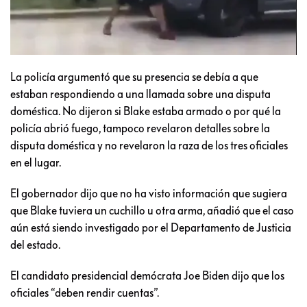
La policía argumentó que su presencia se debía a que
estaban respondiendo a una llamada sobre una disputa
doméstica. No dijeron si Blake estaba armado o por qué la
policía abrió fuego, tampoco revelaron detalles sobre la
disputa doméstica y no revelaron la raza de los tres oficiales
en el lugar.
El gobernador dijo que no ha visto información que sugiera
que Blake tuviera un cuchillo u otra arma, añadió que el caso
aún está siendo investigado por el Departamento de Justicia
del estado.
El candidato presidencial demócrata Joe Biden dijo que los
oficiales “deben rendir cuentas”.