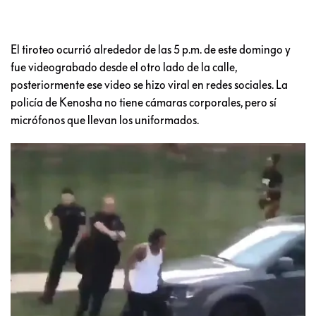
El tiroteo ocurrió alrededor de las 5 p.m. de este domingo y
fue videograbado desde el otro lado de la calle,
posteriormente ese video se hizo viral en redes sociales. La
policía de Kenosha no tiene cámaras corporales, pero sí
micrófonos que llevan los uniformados.