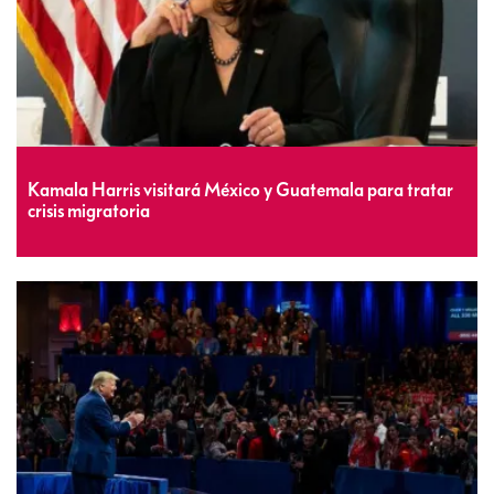
Kamala Harris visitará México y Guatemala para tratar
crisis migratoria