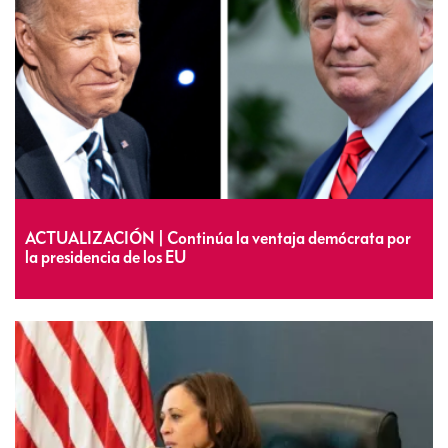
ACTUALIZACIÓN | Continúa la ventaja demócrata por
la presidencia de los EU