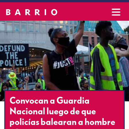
Convocan a Guardia
Nacional luego de que
policías balearan a hombre