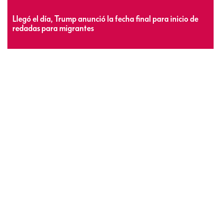
Llegó el día, Trump anunció la fecha final para inicio de
redadas para migrantes