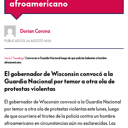
afroamericano
Dorian
Corona
PUBLICADO EL
24, AGOSTO 2020
Inicio
/
Trending
/
Convocan a Guardia Nacional luego de que policías balearan a hombre
afroamericano
El gobernador de Wisconsin convocó a la
Guardia Nacional por temor a otra ola de
protestas violentas
El gobernador de Wisconsin convocó a la Guardia Nacional
por temor a otra ola de protestas violentas este lunes, luego
de que ocurriera el tiroteo de la policía contra un hombre
afroamericano en circunstancias aún no esclarecidas. Las