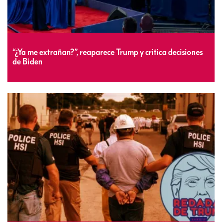
“¿Ya me extrañan?”, reaparece Trump y critica decisiones
de Biden