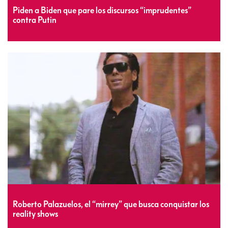
Piden a Biden que pare los discursos “imprudentes”
contra Putin
Roberto Palazuelos, el “mirrey” que busca conquistar los
reality shows