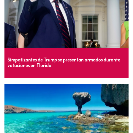
Simpatizantes de Trump se presentan armados durante
votaciones en Florida