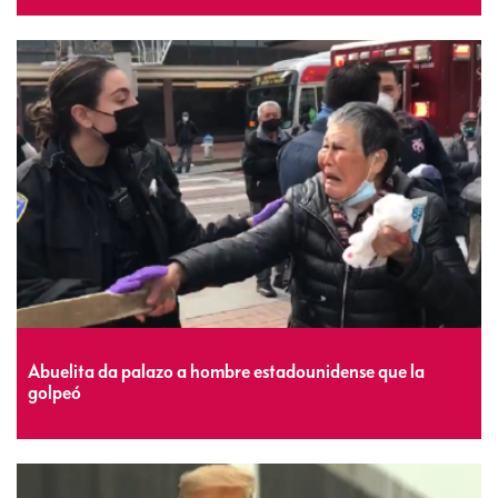
Abuelita da palazo a hombre estadounidense que la
golpeó