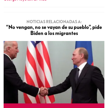
NOTICIAS RELACIONADAS A:
“No vengan, no se vayan de su pueblo”, pide
Biden a los migrantes