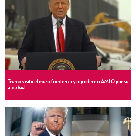
Trump visita el muro fronterizo y agradece a AMLO por su
amistad