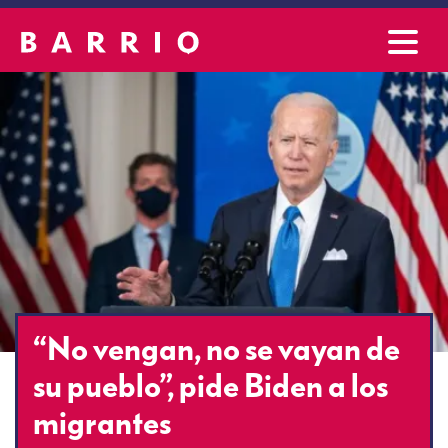
“No vengan, no se vayan de
su pueblo”, pide Biden a los
migrantes