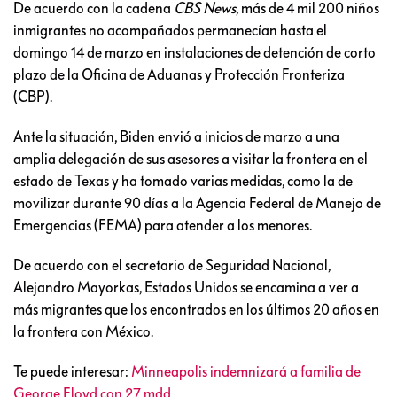
De acuerdo con la cadena
CBS News
, más de 4 mil 200 niños
inmigrantes no acompañados permanecían hasta el
domingo 14 de marzo en instalaciones de detención de corto
plazo de la Oficina de Aduanas y Protección Fronteriza
(CBP).
Ante la situación, Biden envió a inicios de marzo a una
amplia delegación de sus asesores a visitar la frontera en el
estado de Texas y ha tomado varias medidas, como la de
movilizar durante 90 días a la Agencia Federal de Manejo de
Emergencias (FEMA) para atender a los menores.
De acuerdo con el secretario de Seguridad Nacional,
Alejandro Mayorkas, Estados Unidos se encamina a ver a
más migrantes que los encontrados en los últimos 20 años en
la frontera con México.
Te puede interesar:
Minneapolis indemnizará a familia de
George Floyd con 27 mdd