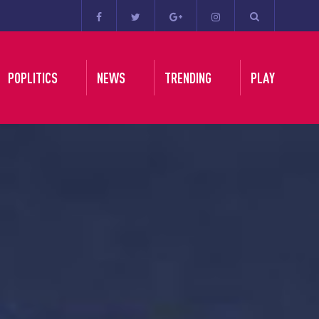
POPLITICS
NEWS
TRENDING
PLAY