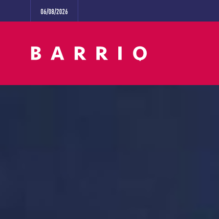
06/08/2026