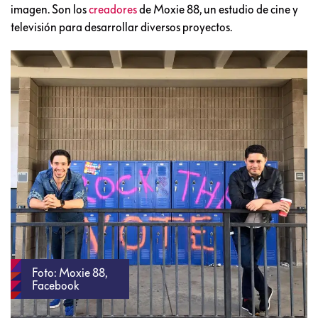
imagen. Son los
creadores
de Moxie 88, un estudio de cine y
televisión para desarrollar diversos proyectos.
Foto: Moxie 88,
Facebook