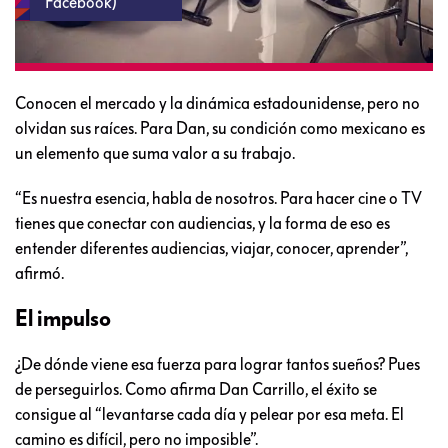
Facebook)
Conocen el mercado y la dinámica estadounidense, pero no
olvidan sus raíces. Para Dan, su condición como mexicano es
un elemento que suma valor a su trabajo.
“Es nuestra esencia, habla de nosotros. Para hacer cine o TV
tienes que conectar con audiencias, y la forma de eso es
entender diferentes audiencias, viajar, conocer, aprender”,
afirmó.
El impulso
¿De dónde viene esa fuerza para lograr tantos sueños? Pues
de perseguirlos. Como afirma Dan Carrillo, el éxito se
consigue al “levantarse cada día y pelear por esa meta. El
camino es difícil, pero no imposible”.