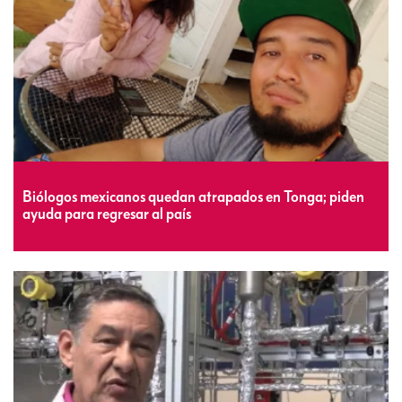
Biólogos mexicanos quedan atrapados en Tonga; piden
ayuda para regresar al país