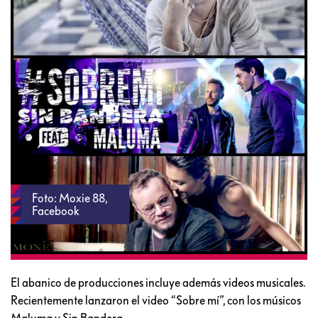
Foto: Moxie 88,
Facebook
El abanico de producciones incluye además videos musicales.
Recientemente lanzaron el video “Sobre mí”, con los músicos