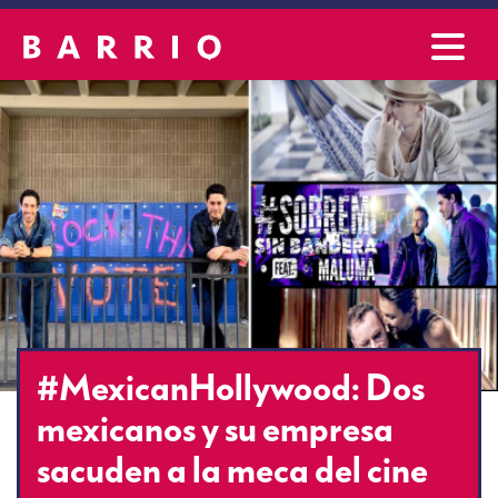
#MexicanHollywood: Dos
mexicanos y su empresa
sacuden a la meca del cine