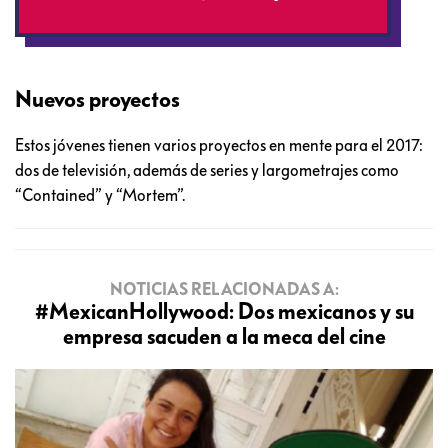
Nuevos proyectos
Estos jóvenes tienen varios proyectos en mente para el 2017:
dos de televisión, además de series y largometrajes como
“Contained” y “Mortem”.
NOTICIAS RELACIONADAS A:
#MexicanHollywood: Dos mexicanos y su
empresa sacuden a la meca del cine