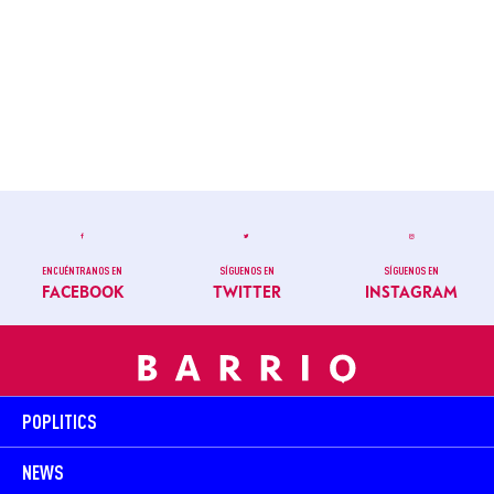
ENCUÉNTRANOS EN
SÍGUENOS EN
SÍGUENOS EN
FACEBOOK
TWITTER
INSTAGRAM
POPLITICS
NEWS