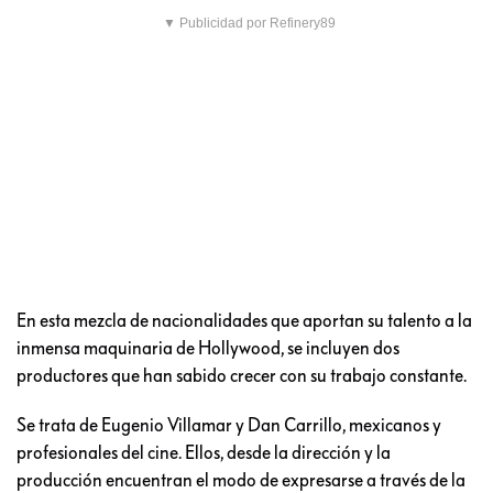
▼ Publicidad por Refinery89
En esta mezcla de nacionalidades que aportan su talento a la
inmensa maquinaria de Hollywood, se incluyen dos
productores que han sabido crecer con su trabajo constante.
Se trata de Eugenio Villamar y Dan Carrillo, mexicanos y
profesionales del cine. Ellos, desde la dirección y la
producción encuentran el modo de expresarse a través de la