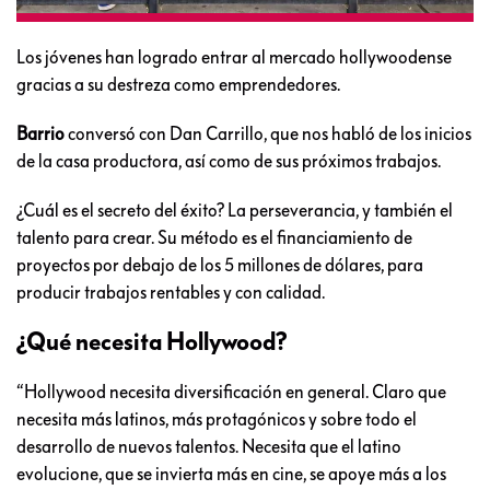
Los jóvenes han logrado entrar al mercado hollywoodense
gracias a su destreza como emprendedores.
Barrio
conversó con Dan Carrillo, que nos habló de los inicios
de la casa productora, así como de sus próximos trabajos.
¿Cuál es el secreto del éxito? La perseverancia, y también el
talento para crear. Su método es el financiamiento de
proyectos por debajo de los 5 millones de dólares, para
producir trabajos rentables y con calidad.
¿Qué necesita Hollywood?
“Hollywood necesita diversificación en general. Claro que
necesita más latinos, más protagónicos y sobre todo el
desarrollo de nuevos talentos. Necesita que el latino
evolucione, que se invierta más en cine, se apoye más a los