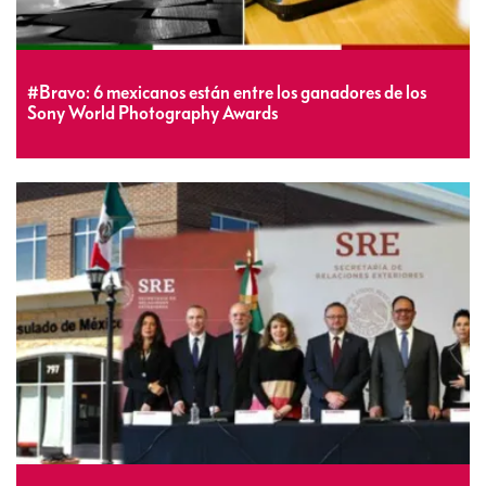
#Bravo: 6 mexicanos están entre los ganadores de los
Sony World Photography Awards