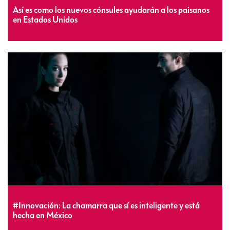
Así es como los nuevos cónsules ayudarán a los paisanos
en Estados Unidos
#Innovación: La chamarra que sí es inteligente y está
hecha en México