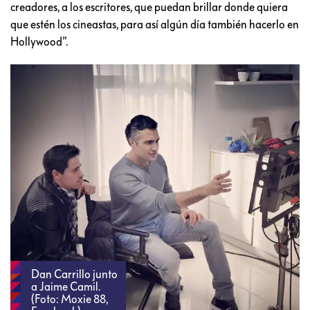
creadores, a los escritores, que puedan brillar donde quiera
que estén los cineastas, para así algún día también hacerlo en
Hollywood”.
Dan Carrillo junto
a Jaime Camil.
(Foto: Moxie 88,