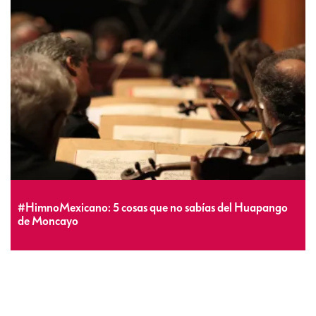
#HimnoMexicano: 5 cosas que no sabías del Huapango
de Moncayo