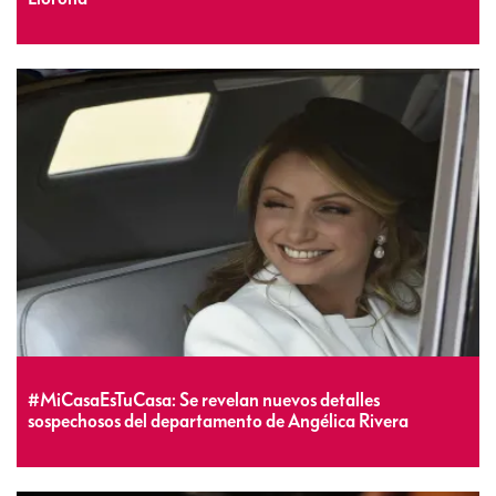
#MiCasaEsTuCasa: Se revelan nuevos detalles
sospechosos del departamento de Angélica Rivera