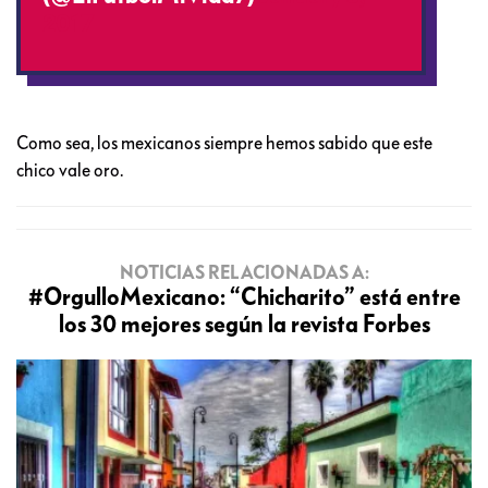
2017
Como sea, los mexicanos siempre hemos sabido que este
chico vale oro.
NOTICIAS RELACIONADAS A:
#OrgulloMexicano: “Chicharito” está entre
los 30 mejores según la revista Forbes