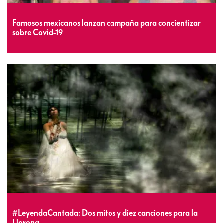
Famosos mexicanos lanzan campaña para concientizar
sobre Covid-19
#LeyendaCantada: Dos mitos y diez canciones para la
Llorona