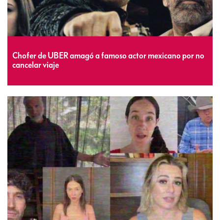
Chofer de UBER amagó a famoso actor mexicano por no
cancelar viaje