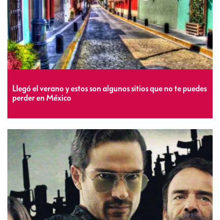
Llegó el verano y estos son algunos sitios que no te puedes
perder en México