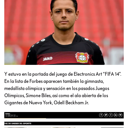
Y estuvo en la portada del juego de Electronics Art “FIFA 14”.
En la lista de Forbes aparecen también la gimnasta,
medallista olímpica y sensación en los pasados Juegos
Olímpicos, Simone Biles, así como el ala abierta de los
Gigantes de Nueva York, Odell Beckham Jr.