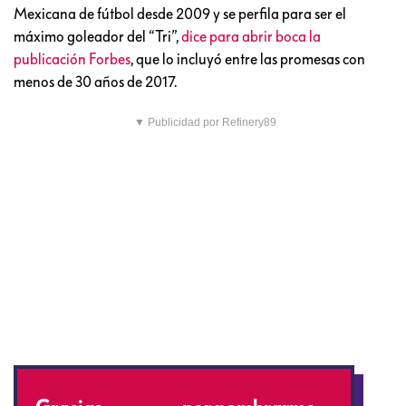
Mexicana de fútbol desde 2009 y se perfila para ser el
máximo goleador del “Tri”,
dice para abrir boca la
publicación Forbes
, que lo incluyó entre las promesas con
menos de 30 años de 2017.
▼ Publicidad por Refinery89