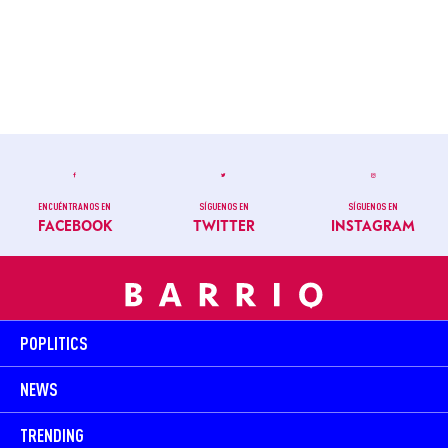
ENCUÉNTRANOS EN
SÍGUENOS EN
SÍGUENOS EN
FACEBOOK
TWITTER
INSTAGRAM
POPLITICS
NEWS
TRENDING