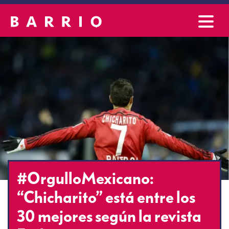
#OrgulloMexicano:
“Chicharito” está entre los
30 mejores según la revista