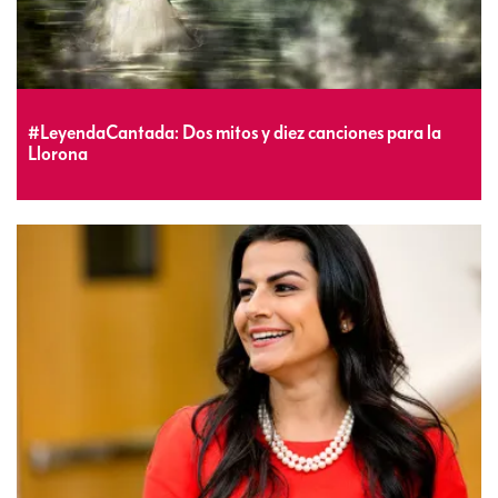
#LeyendaCantada: Dos mitos y diez canciones para la
Llorona