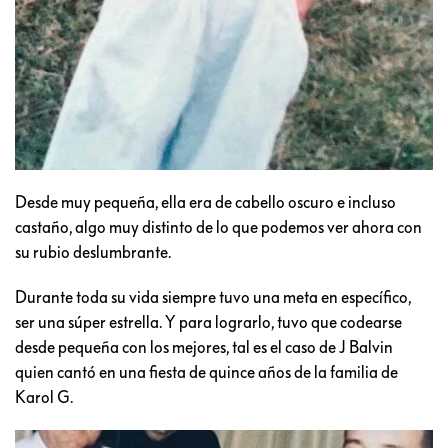
Desde muy pequeña, ella era de cabello oscuro e incluso
castaño, algo muy distinto de lo que podemos ver ahora con
su rubio deslumbrante.
Durante toda su vida siempre tuvo una meta en específico,
ser una súper estrella. Y para lograrlo, tuvo que codearse
desde pequeña con los mejores, tal es el caso de J Balvin
quien cantó en una fiesta de quince años de la familia de
Karol G.