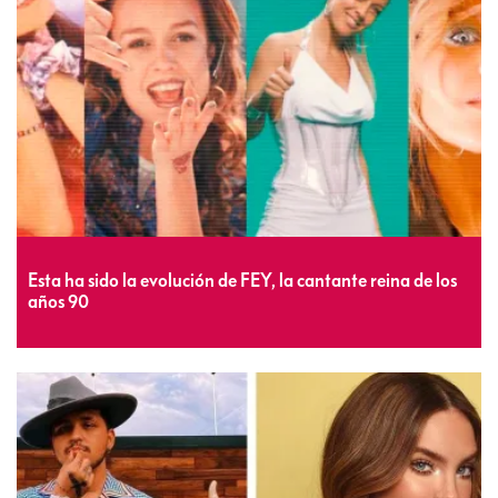
Esta ha sido la evolución de FEY, la cantante reina de los
años 90