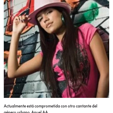
Actualmente está comprometida con otro cantante del
género urbano, Anuel AA.