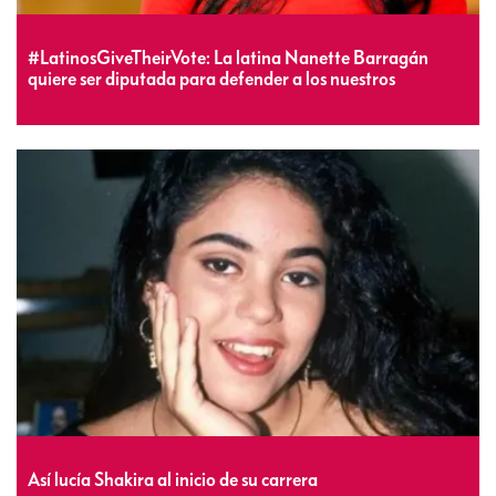
#LatinosGiveTheirVote: La latina Nanette Barragán
quiere ser diputada para defender a los nuestros
Así lucía Shakira al inicio de su carrera