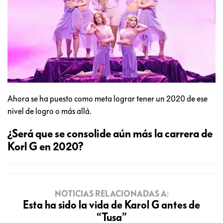
Ahora se ha puesto como meta lograr tener un 2020 de ese
nivel de logro o más allá.
¿Será que se consolide aún más la carrera de
Korl G en 2020?
NOTICIAS RELACIONADAS A:
Esta ha sido la vida de Karol G antes de
“Tusa”