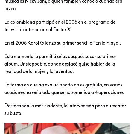
música es Nicky Jam, a quien también conoció cuando era
joven.
La colombiana participó en el 2006 en el programa de
televisión internacional Factor X.
En el 2006 Karol G lanzó su primer sencillo “En la Playa”.
Este momento le permitió años después sacar su primer
álbum, Unstoppable, donde destacó quiso hablar de la
realidad de la mujer y la juventud.
La forma en que ha evolucionado no es gratuita, en varias
ocasiones ha señalado que se ha sometido a 4 operaciones.
Destacando la más evidente, la intervención para aumentar
su busto.