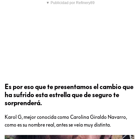
▼ Publicidad por Refinery89
Es por eso que te presentamos el cambio que
ha sufrido esta estrella que de seguro te
sorprenderá.
Karol G, mejor conocida como Carolina Giraldo Navarro,
como es su nombre real, antes se veía muy distinta.