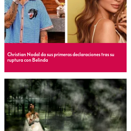
Christian Nodal da sus primeras declaraciones tras su
ruptura con Belinda