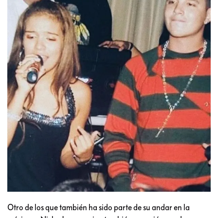
Otro de los que también ha sido parte de su andar en la