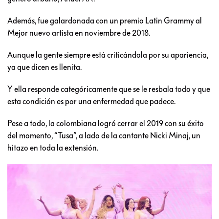
Además, fue galardonada con un premio Latin Grammy al
Mejor nuevo artista en noviembre de 2018.
Aunque la gente siempre está criticándola por su apariencia,
ya que dicen es llenita.
Y ella responde categóricamente que se le resbala todo y que
esta condición es por una enfermedad que padece.
Pese a todo, la colombiana logró cerrar el 2019 con su éxito
del momento, “Tusa”, a lado de la cantante Nicki Minaj, un
hitazo en toda la extensión.