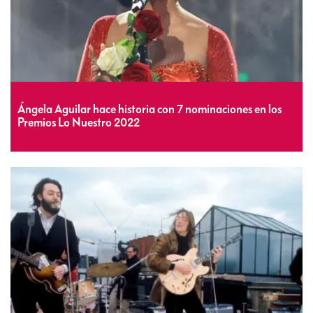
Ángela Aguilar hace historia con 7 nominaciones en los
Premios Lo Nuestro 2022