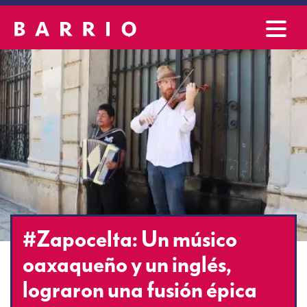
#Zapocelta: Un músico
oaxaqueño y un inglés,
lograron una fusión épica