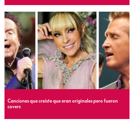
Canciones que creíste que eran originales pero fueron
covers