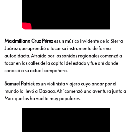
Maximiliano Cruz Pérez
es un músico invidente de la Sierra
Juárez que aprendió a tocar su instrumento de forma
autodidacta. Atraído por los sonidos regionales comenzó a
tocar en las calles de la capital del estado y fue ahí donde
conoció a su actual compañero.
Samuel Patrick
es un violinista viajero cuyo andar por el
mundo lo llevó a Oaxaca. Ahí comenzó una aventura junto a
Max que los ha vuelto muy populares.