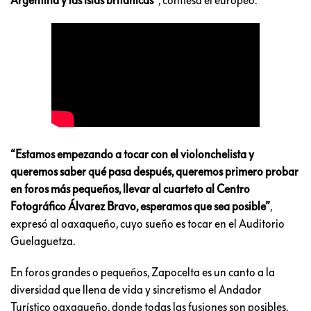
“Estamos empezando a tocar con el violonchelista y
queremos saber qué pasa después, queremos primero probar
en foros más pequeños, llevar al cuarteto al Centro
Fotográfico Álvarez Bravo, esperamos que sea posible”
,
expresó al oaxaqueño, cuyo sueño es tocar en el Auditorio
Guelaguetza.
En foros grandes o pequeños, Zapocelta es un canto a la
diversidad que llena de vida y sincretismo el Andador
Turístico oaxaqueño, donde todas las fusiones son posibles.