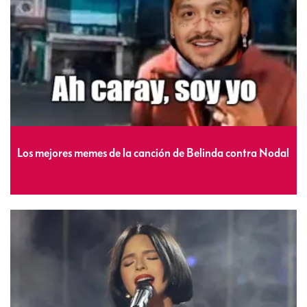
Los mejores memes de la canción de Belinda contra Nodal