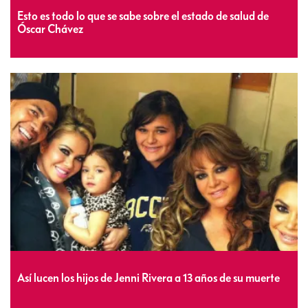
Esto es todo lo que se sabe sobre el estado de salud de
Óscar Chávez
Así lucen los hijos de Jenni Rivera a 13 años de su muerte