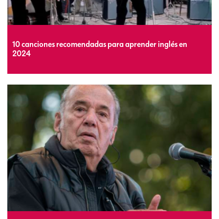
10 canciones recomendadas para aprender inglés en
2024