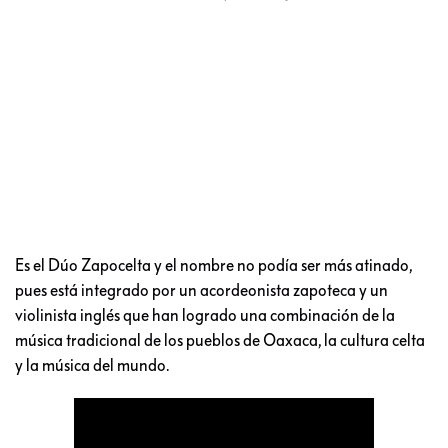
Es el Dúo Zapocelta y el nombre no podía ser más atinado,
pues está integrado por un acordeonista zapoteca y un
violinista inglés que han logrado una combinación de la
música tradicional de los pueblos de Oaxaca, la cultura celta
y la música del mundo.