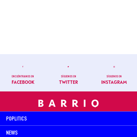
ENCUÉNTRANOS EN
SÍGUENOS EN
SÍGUENOS EN
FACEBOOK
TWITTER
INSTAGRAM
POPLITICS
NEWS