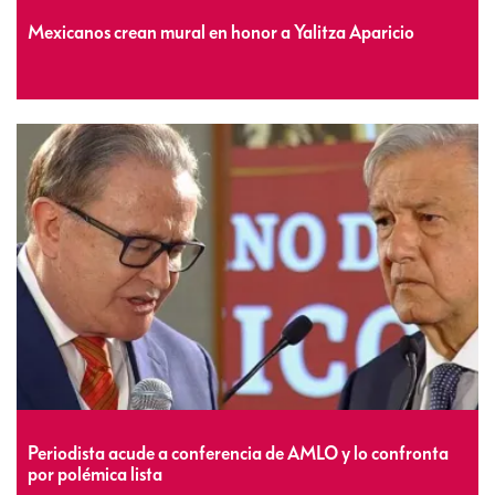
Mexicanos crean mural en honor a Yalitza Aparicio
Periodista acude a conferencia de AMLO y lo confronta
por polémica lista