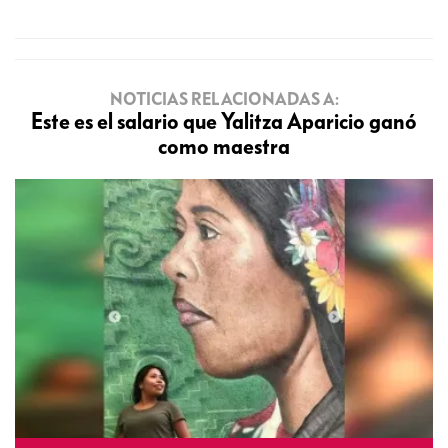
NOTICIAS RELACIONADAS A:
Este es el salario que Yalitza Aparicio ganó
como maestra