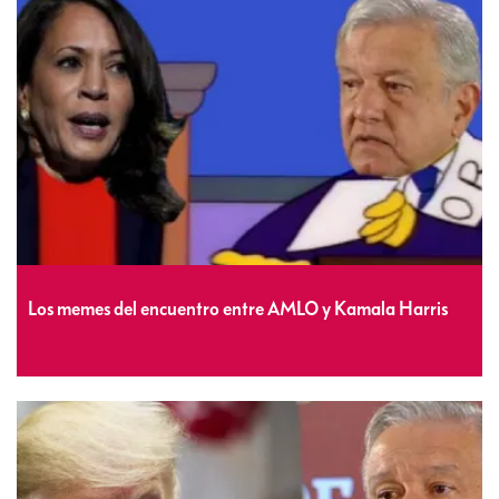
Los memes del encuentro entre AMLO y Kamala Harris