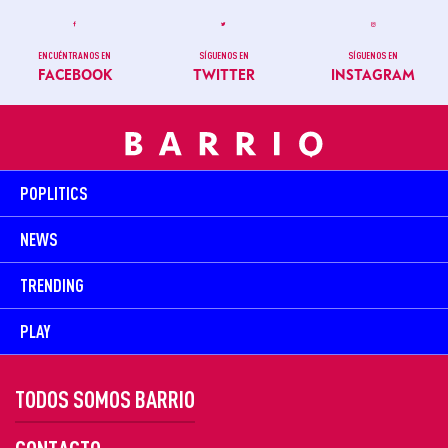
ENCUÉNTRANOS EN
SÍGUENOS EN
SÍGUENOS EN
FACEBOOK
TWITTER
INSTAGRAM
POPLITICS
NEWS
TRENDING
PLAY
TODOS SOMOS BARRIO