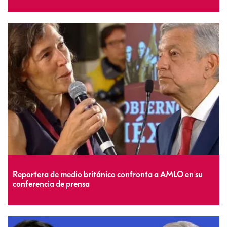
Reportera de medio británico confronta a AMLO en su
conferencia de prensa