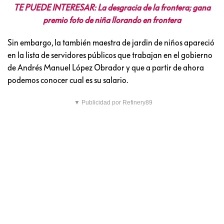
TE PUEDE INTERESAR: La desgracia de la frontera; gana
premio foto de niña llorando en frontera
Sin embargo, la también maestra de jardin de niños apareció
en la lista de servidores públicos que trabajan en el gobierno
de Andrés Manuel López Obrador y que a partir de ahora
podemos conocer cual es su salario.
▼ Publicidad por Refinery89