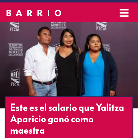
Este es el salario que Yalitza
Aparicio ganó como
maestra