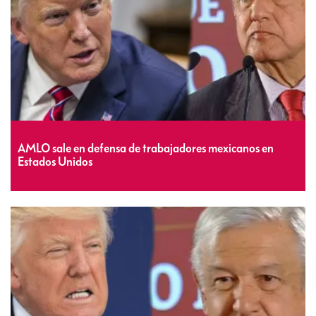
AMLO sale en defensa de trabajadores mexicanos en
Estados Unidos