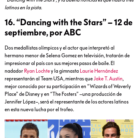
latinos en la pista.
16. “Dancing with the Stars” – 12 de
septiembre, por ABC
Dos medallistas olímpicos y el actor que interpretó al
hermano menor de Selena Gomez en televisión, tratarán de
impresionar al país con sus mejores pasos de baile. El
nadador
Ryan Lochte
y la gimnasta
Laurie Hernández
representarán al Team USA, mientras que
Jake T. Austin
,
mejor conocido por su participación en “Wizards of Waverly
Place” de Disney y en “The Fosters” –una producción de
Jennifer López–, será el representante de los actores latinos
en esta nueva lucha por el trofeo.