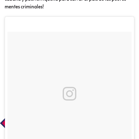
mentes criminales!