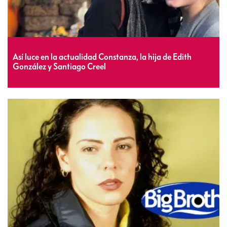
Así luce en la actualidad Constanza, la hija de Edith
González y Santiago Creel