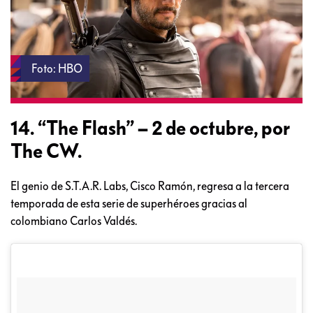
Foto: HBO
14. “The Flash” – 2 de octubre, por
The CW.
El genio de S.T.A.R. Labs, Cisco Ramón, regresa a la tercera
temporada de esta serie de superhéroes gracias al
colombiano Carlos Valdés.