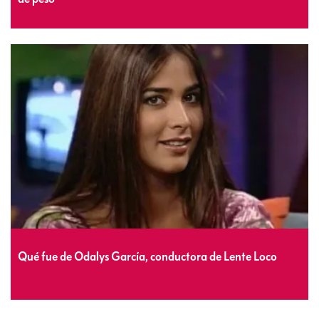
Qué fue de Odalys García, conductora de Lente Loco