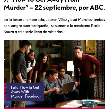
Murder” – 22 septiembre, por ABC.
En la tercera temporada, Lauren Vélez y Esai Morales (ambos
con sangre puertorriqueña), se suman a la mexicana Karla
Souza a esta serie llena de misterios.
Foto: How to Get
Away With
Murder, Facebook