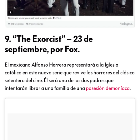
9. “The Exorcist” – 23 de
septiembre, por Fox.
El mexicano Alfonso Herrera representará a la Iglesia
católica en este nueva serie que revive los horrores del clásico
setentero del cine. Él será uno de los dos padres que
intentarán librar a una familia de una
posesión demoníaca
.