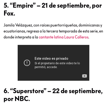
5. “Empire” – 21 de septiembre, por
Fox.
Jamila Velázquez, con raíces puertorriqueñas, dominicanas y
ecuatorianas, regresa a la tercera temporada de esta serie, en
donde interpreta a la
cantante latina Laura Calleros
.
6. “Superstore” – 22 de septiembre,
por NBC.