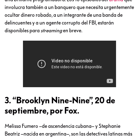
involucra también a un banquero que necesita urgentemente
ocultar dinero robado, a un integrante de una banda de
delincuentes y a un agente corrupto del FBI, estarán
disponibles para
streaming
en breve.
3. “Brooklyn Nine-Nine”, 20 de
septiembre, por Fox.
Melissa Fumero –de ascendencia cubana– y Stephanie
Beatriz –nacida en argentina–, son las detectives latinas más