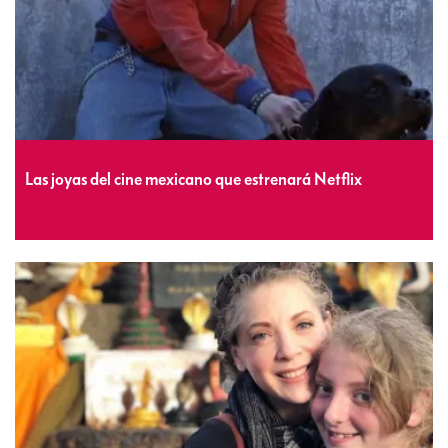
Las joyas del cine mexicano que estrenará Netflix