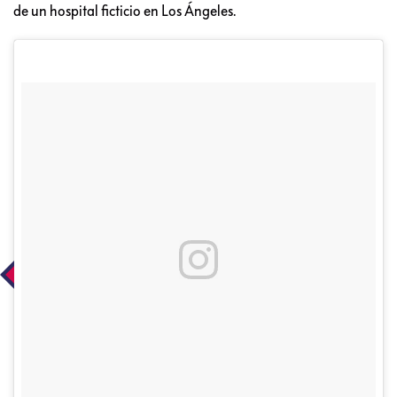
de un hospital ficticio en Los Ángeles.