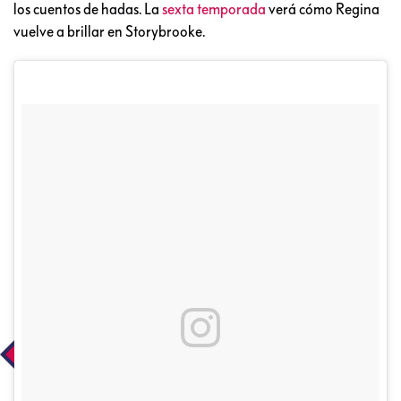
los cuentos de hadas. La
sexta temporada
verá cómo Regina
vuelve a brillar en Storybrooke.