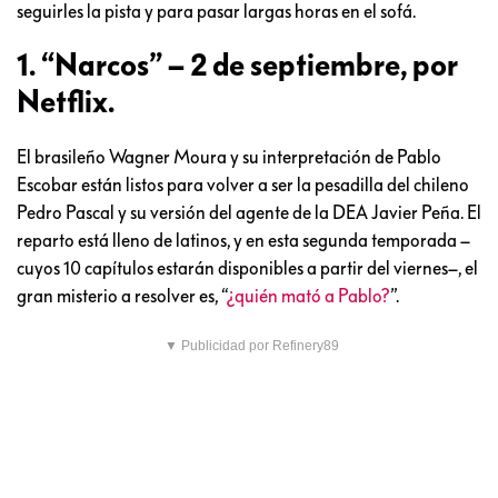
seguirles la pista y para pasar largas horas en el sofá.
1. “Narcos” – 2 de septiembre, por
Netflix.
El brasileño Wagner Moura y su interpretación de Pablo
Escobar están listos para volver a ser la pesadilla del chileno
Pedro Pascal y su versión del agente de la DEA Javier Peña. El
reparto está lleno de latinos, y en esta segunda temporada –
cuyos 10 capítulos estarán disponibles a partir del viernes–, el
gran misterio a resolver es, “
¿quién mató a Pablo?
”.
▼ Publicidad por Refinery89