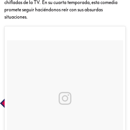
chifladas de la TV. En su cuarta temporada, esta comedia
promete seguir haciéndonos reír con sus absurdas
situaciones.