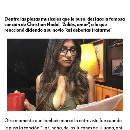
Dentro las piezas musicales que le puso, destaca la famosa
canción de Christian Nodal, “Adiós, amor”, a la que
reaccionó diciendo a su novio “así deberías tratarme”.
Otro momento que también marcó la entrevista fue cuando
le puso la canción “La Chona, de los Tucanes de Tijuana, ahí