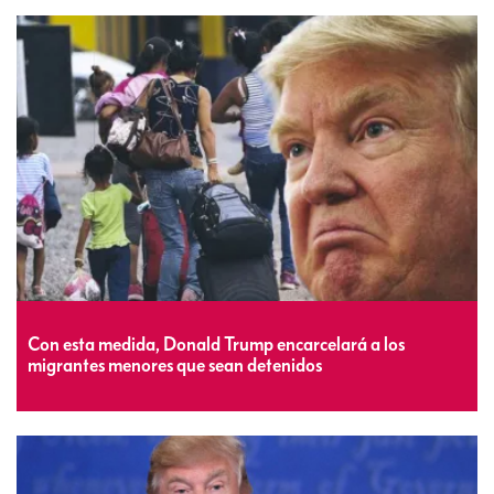
Con esta medida, Donald Trump encarcelará a los
migrantes menores que sean detenidos