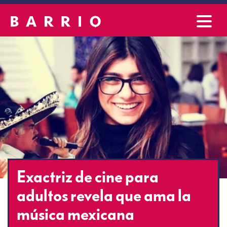
Exactriz de cine para
adultos revela que ama la
música mexicana