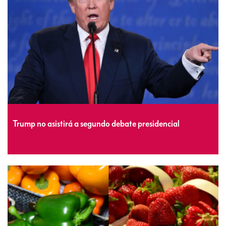
Trump no asistirá a segundo debate presidencial