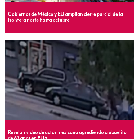
Gobiernos de México y EU amplian cierre parcial de la
frontera norte hasta octubre
Revelan video de actor mexicano agrediendo a abuelito
de 63 años en EUA