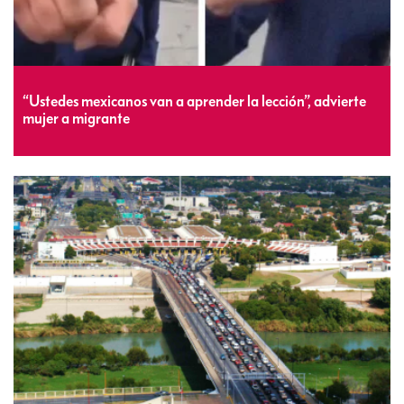
“Ustedes mexicanos van a aprender la lección”, advierte
mujer a migrante