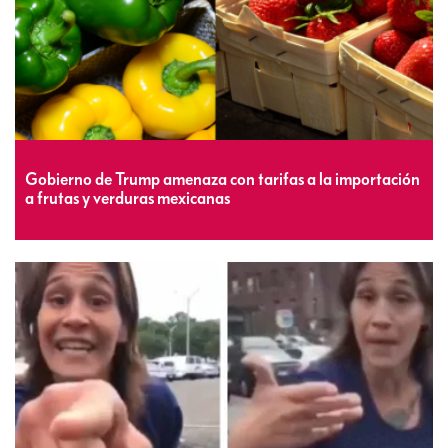
Gobierno de Trump amenaza con tarifas a la importación
a frutas y verduras mexicanas