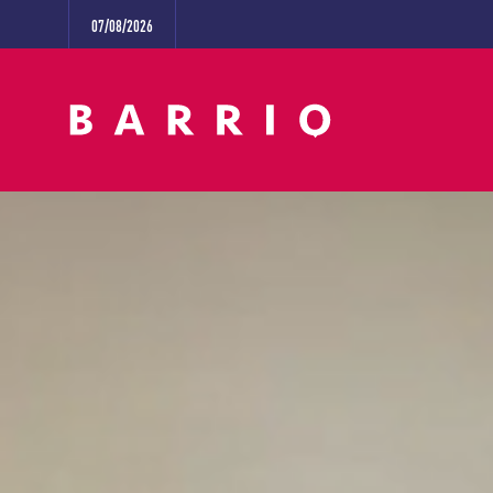
07/08/2026