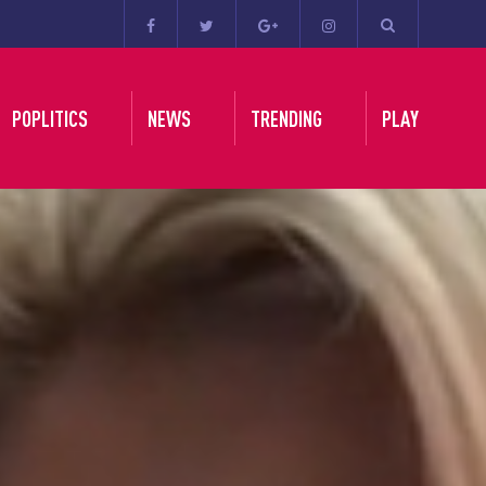
POPLITICS
NEWS
TRENDING
PLAY