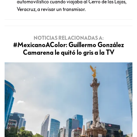
automovilístico cuando viajaba al Cerro de las Lajas,
Veracruz, a revisar un transmisor.
NOTICIAS RELACIONADAS A:
#MexicanoAColor: Guillermo González
Camarena le quitó lo gris a la TV