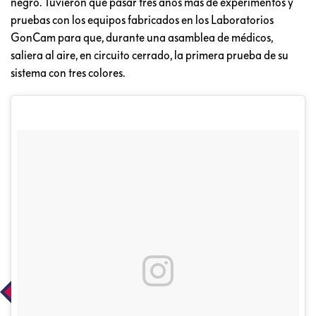
negro. Tuvieron que pasar tres años más de experimentos y
pruebas con los equipos fabricados en los Laboratorios
GonCam para que, durante una asamblea de médicos,
saliera al aire, en circuito cerrado, la primera prueba de su
sistema con tres colores.