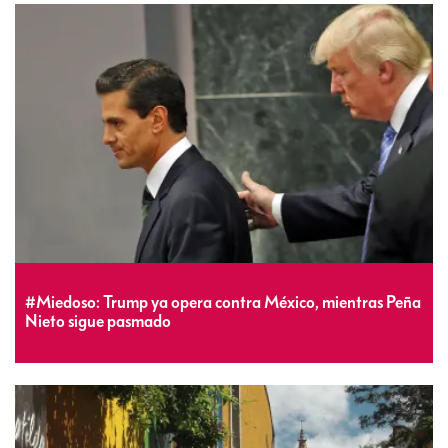
#Miedoso: Trump ya opera contra México, mientras Peña
Nieto sigue pasmado