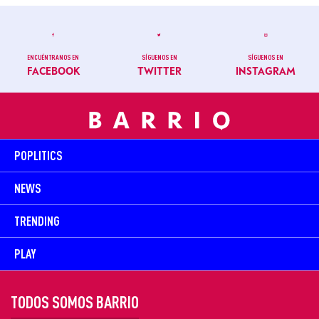
ENCUÉNTRANOS EN
SÍGUENOS EN
SÍGUENOS EN
FACEBOOK
TWITTER
INSTAGRAM
POPLITICS
NEWS
TRENDING
PLAY
TODOS SOMOS BARRIO