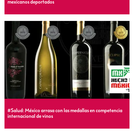
mexicanos deportados
#Salud: México arrasa con las medallas en competencia
internacional de vinos