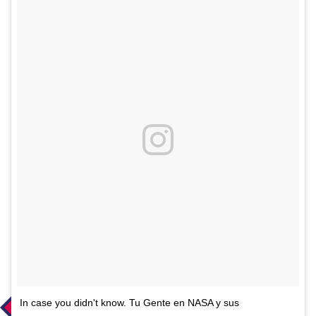
In case you didn't know. Tu Gente en NASA y sus