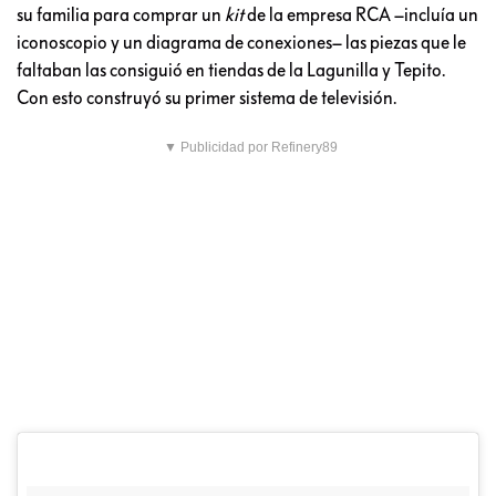
su familia para comprar un
kit
de la empresa RCA –incluía un
iconoscopio y un diagrama de conexiones– las piezas que le
faltaban las consiguió en tiendas de la Lagunilla y Tepito.
Con esto construyó su primer sistema de televisión.
▼ Publicidad por Refinery89