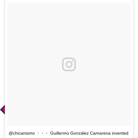
@chicanismo ・・・ Guillermo González Camarena invented