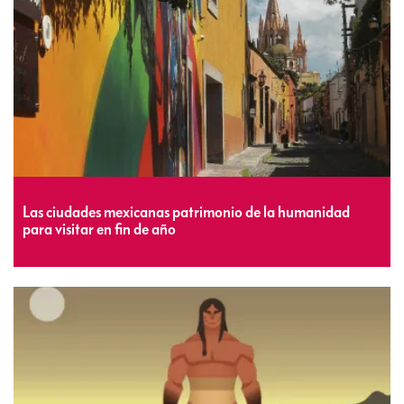
Las ciudades mexicanas patrimonio de la humanidad
para visitar en fin de año