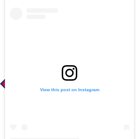
View this post on Instagram