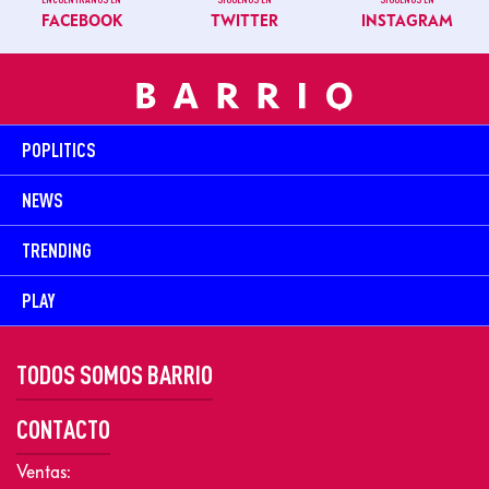
FACEBOOK
TWITTER
INSTAGRAM
POPLITICS
NEWS
TRENDING
PLAY
TODOS SOMOS BARRIO
CONTACTO
Ventas: