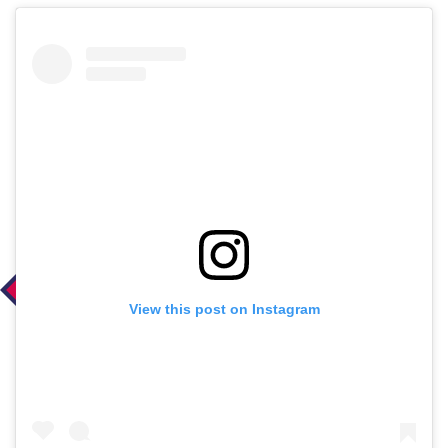
View this post on Instagram