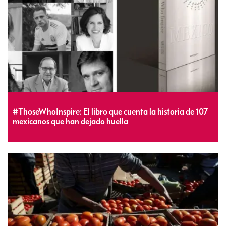
#ThoseWhoInspire: El libro que cuenta la historia de 107
mexicanos que han dejado huella