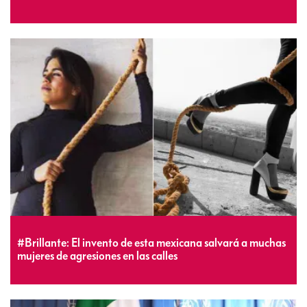
#Brillante: El invento de esta mexicana salvará a muchas
mujeres de agresiones en las calles