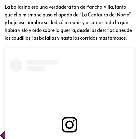
La bailarina era una verdadera fan de Pancho Villa, tanto
que ella misma se puso el apodo de “La Centaura del Norte”,
y bajo ese nombre se dedicó a reunir y a contar todo lo que
había visto y oído sobre la guerra, desde las descripciones de
los caudillos, las batallas y hasta los corridos más famosos.