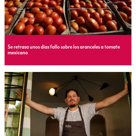
Se retrasa unos días fallo sobre los aranceles a tomate
mexicano