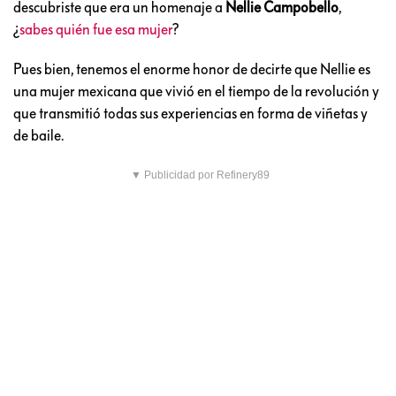
descubriste que era un homenaje a
Nellie Campobello
,
¿
sabes quién fue esa mujer
?
Pues bien, tenemos el enorme honor de decirte que Nellie es
una mujer mexicana que vivió en el tiempo de la revolución y
que transmitió todas sus experiencias en forma de viñetas y
de baile.
▼ Publicidad por Refinery89