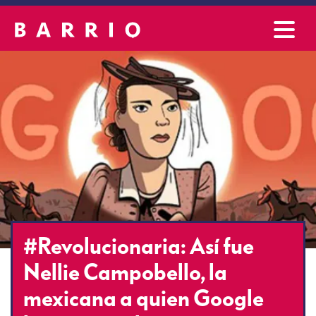
#Revolucionaria: Así fue
Nellie Campobello, la
mexicana a quien Google