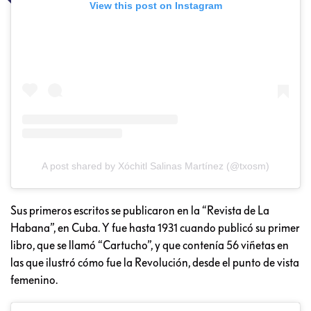
View this post on Instagram
A post shared by Xóchitl Salinas Martínez (@txosm)
Sus primeros escritos se publicaron en la “Revista de La
Habana”, en Cuba. Y fue hasta 1931 cuando publicó su primer
libro, que se llamó “Cartucho”, y que contenía 56 viñetas en
las que ilustró cómo fue la Revolución, desde el punto de vista
femenino.