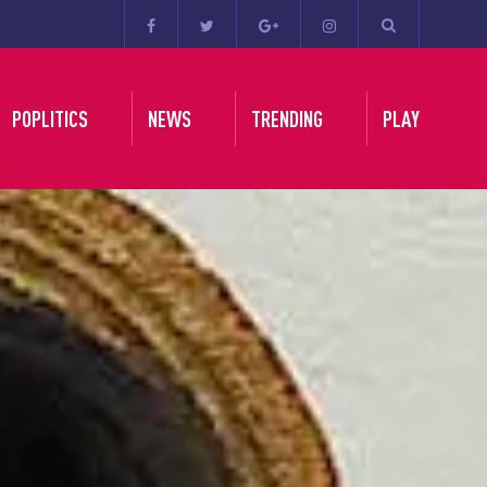
POPLITICS
NEWS
TRENDING
PLAY