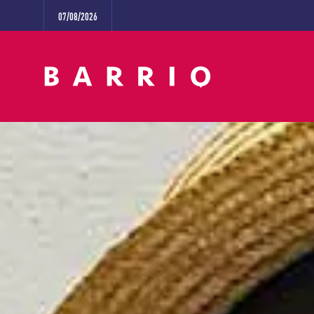
07/08/2026