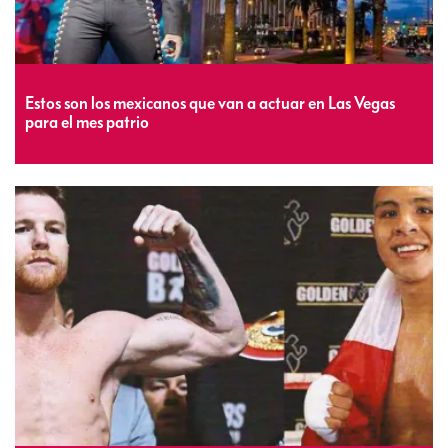
Estos son los mexicanos que van a actuar en Las Vegas
para el mes patrio