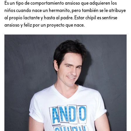
Es un tipo de comportamiento ansioso que adquieren los
niños cuando nace un hermanito, pero también se le atribuye
al propio lactante y hasta al padre. Estar chípil es sentirse
ansioso y feliz por un proyecto que nace.