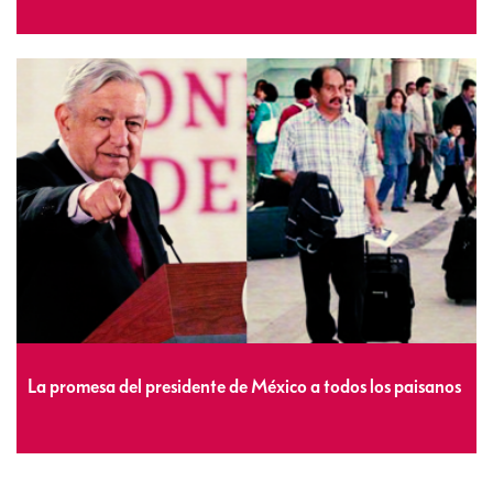
La promesa del presidente de México a todos los paisanos