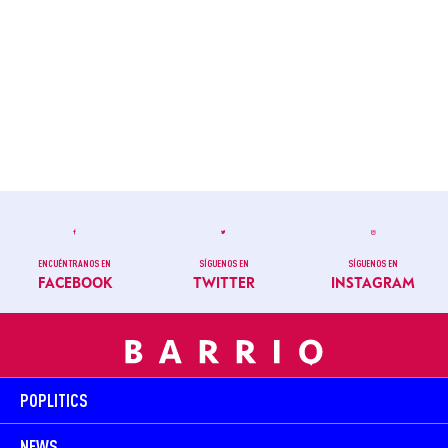
ENCUÉNTRANOS EN
SÍGUENOS EN
SÍGUENOS EN
FACEBOOK
TWITTER
INSTAGRAM
POPLITICS
NEWS