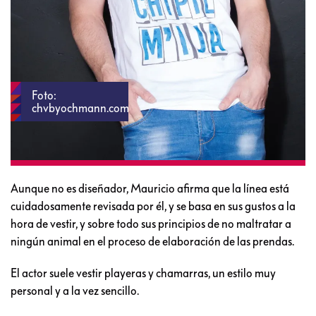
Foto:
chvbyochmann.com
Aunque no es diseñador, Mauricio afirma que la línea está
cuidadosamente revisada por él, y se basa en sus gustos a la
hora de vestir, y sobre todo sus principios de no maltratar a
ningún animal en el proceso de elaboración de las prendas.
El actor suele vestir playeras y chamarras, un estilo muy
personal y a la vez sencillo.