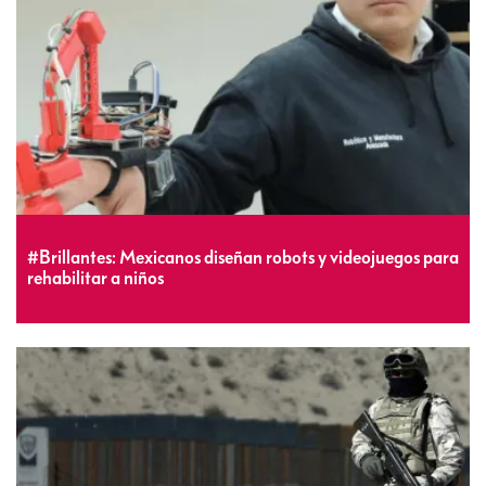
#Brillantes: Mexicanos diseñan robots y videojuegos para
rehabilitar a niños