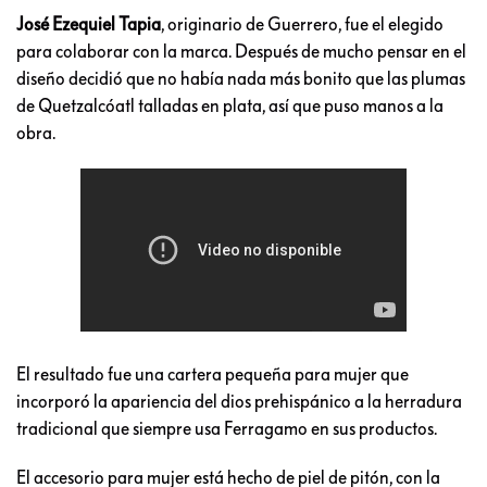
José Ezequiel Tapia
, originario de Guerrero, fue el elegido
para colaborar con la marca. Después de mucho pensar en el
diseño decidió que no había nada más bonito que las plumas
de Quetzalcóatl talladas en plata, así que puso manos a la
obra.
El resultado fue una cartera pequeña para mujer que
incorporó la apariencia del dios prehispánico a la herradura
tradicional que siempre usa Ferragamo en sus productos.
El accesorio para mujer está hecho de piel de pitón, con la