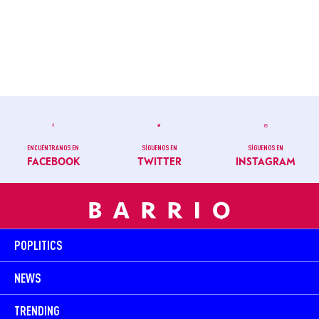
ENCUÉNTRANOS EN
SÍGUENOS EN
SÍGUENOS EN
FACEBOOK
TWITTER
INSTAGRAM
POPLITICS
NEWS
TRENDING