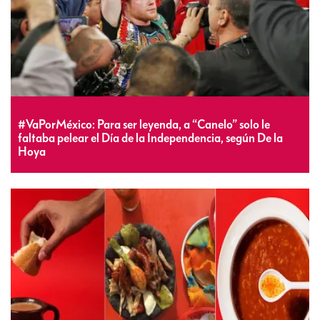
#VaPorMéxico: Para ser leyenda, a “Canelo” solo le
faltaba pelear el Día de la Independencia, según De la
Hoya