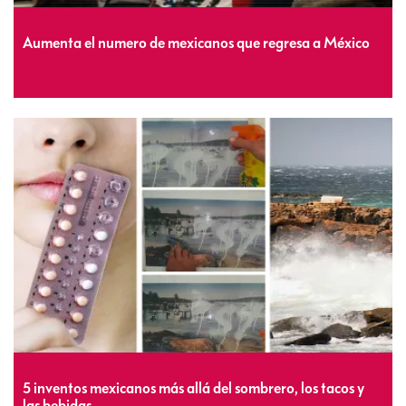
Aumenta el numero de mexicanos que regresa a México
5 inventos mexicanos más allá del sombrero, los tacos y
las bebidas