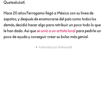
Quetzalcóatl.
Hace 20 años Ferragamo llegó a México con su línea de
zapatos, y después de enamorarse del país como todos los
demás, decidió hacer algo para retribuir un poco todo lo que
le han dado. Así que
se unió a un artista local
para pedirle un
poco de ayuda y conseguir crear su bolso más genial.
▼ Publicidad por Refinery89