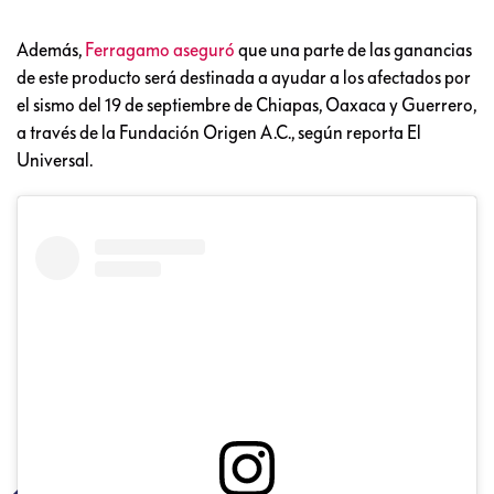
Además,
Ferragamo aseguró
que una parte de las ganancias
de este producto será destinada a ayudar a los afectados por
el sismo del 19 de septiembre de Chiapas, Oaxaca y Guerrero,
a través de la Fundación Origen A.C., según reporta El
Universal.