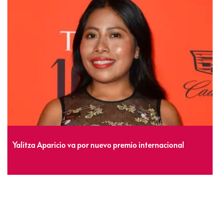
Yalitza Aparicio va por nuevo premio internacional