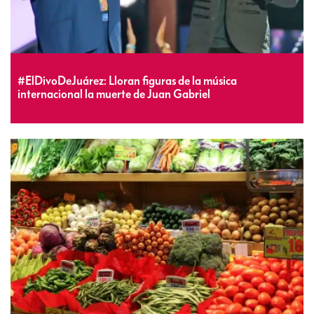
#ElDivoDeJuárez: Lloran figuras de la música
internacional la muerte de Juan Gabriel