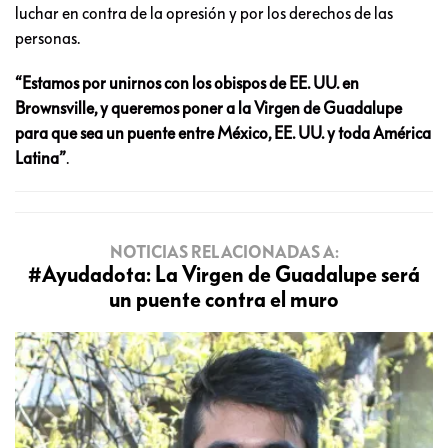
luchar en contra de la opresión y por los derechos de las
personas.
“Estamos por unirnos con los obispos de EE. UU. en
Brownsville, y queremos poner a la Virgen de Guadalupe
para que sea un puente entre México, EE. UU. y toda América
Latina”
.
NOTICIAS RELACIONADAS A:
#Ayudadota: La Virgen de Guadalupe será
un puente contra el muro