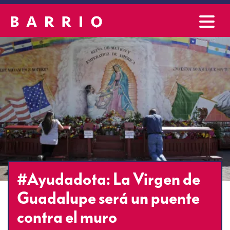
#Ayudadota: La Virgen de
Guadalupe será un puente
contra el muro