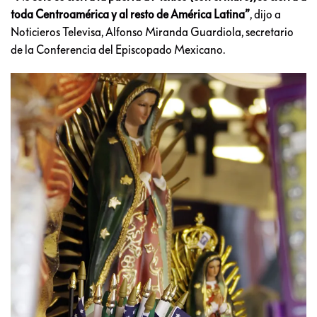
toda Centroamérica y al resto de América Latina”
, dijo a
Noticieros Televisa, Alfonso Miranda Guardiola, secretario
de la Conferencia del Episcopado Mexicano.