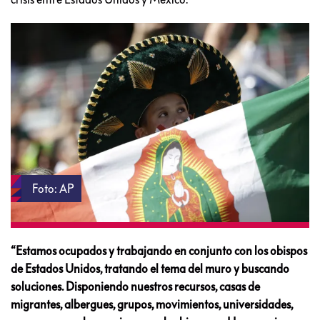
Foto: AP
“Estamos ocupados y trabajando en conjunto con los obispos
de Estados Unidos, tratando el tema del muro y buscando
soluciones. Disponiendo nuestros recursos, casas de
migrantes, albergues, grupos, movimientos, universidades,