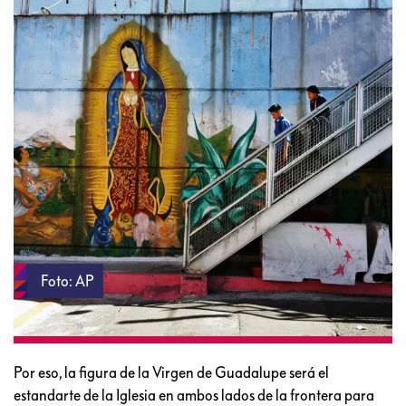
Foto: AP
Por eso, la figura de la Virgen de Guadalupe será el
estandarte de la Iglesia en ambos lados de la frontera para