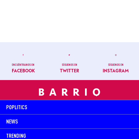
ENCUÉNTRANOS EN
SÍGUENOS EN
SÍGUENOS EN
FACEBOOK
TWITTER
INSTAGRAM
POPLITICS
NEWS
TRENDING