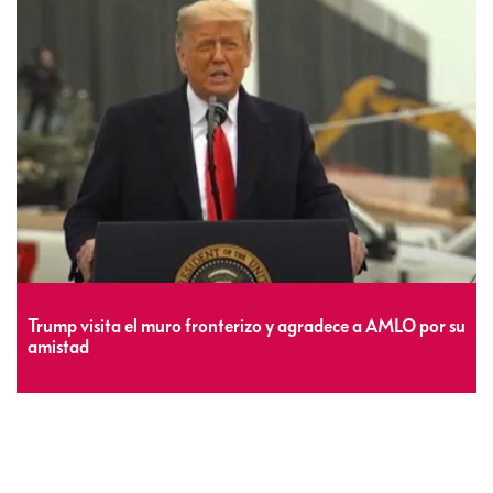
Trump visita el muro fronterizo y agradece a AMLO por su
amistad