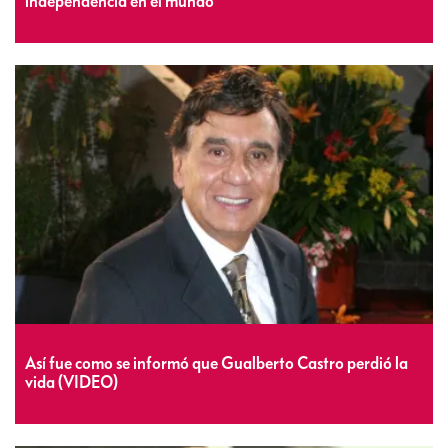
independencia en el mundo
Así fue como se informó que Gualberto Castro perdió la
vida (VIDEO)