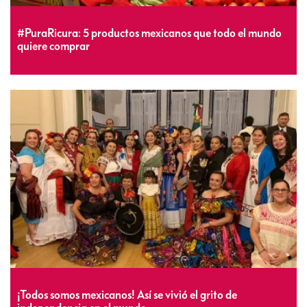
#PuraRicura: 5 productos mexicanos que todo el mundo
quiere comprar
¡Todos somos mexicanos! Así se vivió el grito de