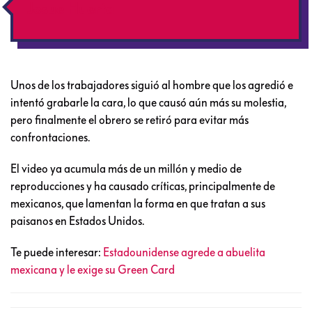
Josue Huerta
Unos de los trabajadores siguió al hombre que los agredió e
intentó grabarle la cara, lo que causó aún más su molestia,
pero finalmente el obrero se retiró para evitar más
confrontaciones.
El video ya acumula más de un millón y medio de
reproducciones y ha causado críticas, principalmente de
mexicanos, que lamentan la forma en que tratan a sus
paisanos en Estados Unidos.
Te puede interesar:
Estadounidense agrede a abuelita
mexicana y le exige su Green Card