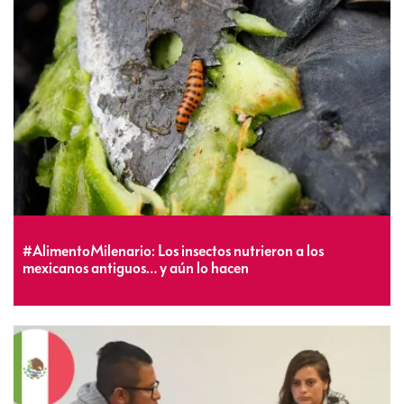
#AlimentoMilenario: Los insectos nutrieron a los
mexicanos antiguos… y aún lo hacen