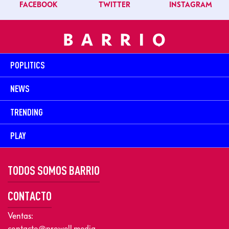
FACEBOOK
TWITTER
INSTAGRAM
POPLITICS
NEWS
TRENDING
PLAY
TODOS SOMOS BARRIO
CONTACTO
Ventas:
contacto@prowell.media