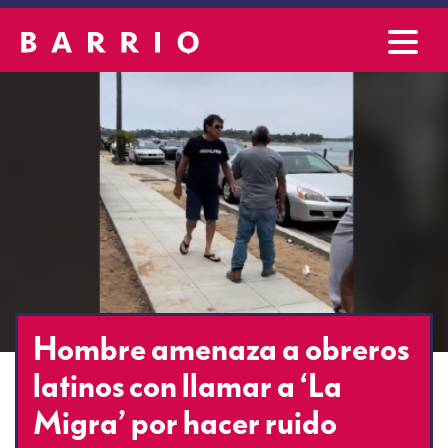
Hombre amenaza a obreros
latinos con llamar a ‘La
Migra’ por hacer ruido