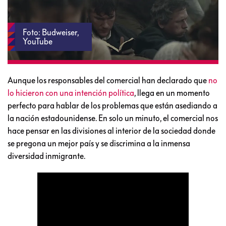
Foto: Budweiser,
YouTube
Aunque los responsables del comercial han declarado que
no
lo hicieron con una intención política
, llega en un momento
perfecto para hablar de los problemas que están asediando a
la nación estadounidense. En solo un minuto, el comercial nos
hace pensar en las divisiones al interior de la sociedad donde
se pregona un mejor país y se discrimina a la inmensa
diversidad inmigrante.