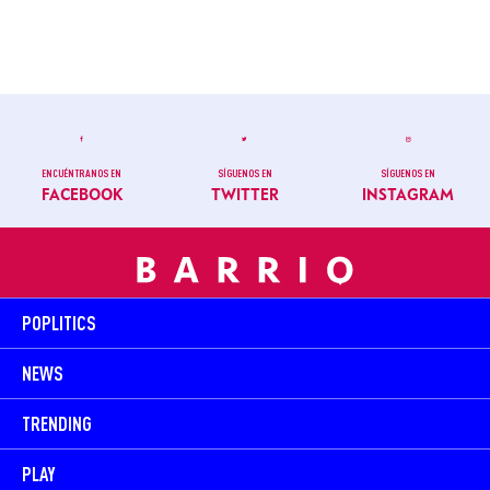
ENCUÉNTRANOS EN
SÍGUENOS EN
SÍGUENOS EN
FACEBOOK
TWITTER
INSTAGRAM
POPLITICS
NEWS
TRENDING
PLAY