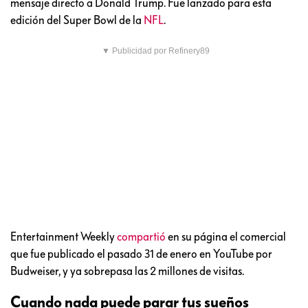
mensaje directo a Donald Trump. Fue lanzado para esta
edición del Super Bowl de la
NFL
.
▼ Publicidad por Refinery89
Entertainment Weekly
compartió
en su página el comercial
que fue publicado el pasado 31 de enero en YouTube por
Budweiser, y ya sobrepasa las 2 millones de visitas.
Cuando nada puede parar tus sueños