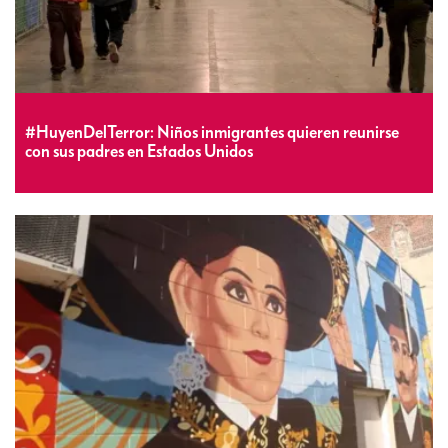
#HuyenDelTerror: Niños inmigrantes quieren reunirse
con sus padres en Estados Unidos