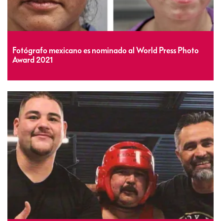
Fotógrafo mexicano es nominado al World Press Photo
Award 2021