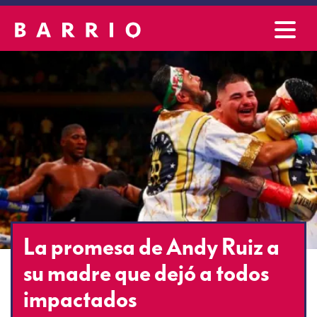
La promesa de Andy Ruiz a
su madre que dejó a todos
impactados