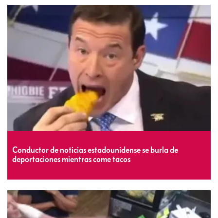
Conductor de noticias estadounidense se burla de
deportaciones mientras come tacos