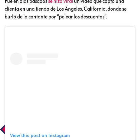
Fue en días pasados
se hizo viral
un video que captó una
clienta en una tienda de Los Ángeles, California, donde se
burló de la cantante por “pelear los descuentos”.
View this post on Instagram