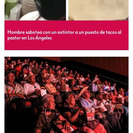
Hombre sabotea con un extintor a un puesto de tacos al
pastor en Los Ángeles