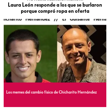
Laura León responde a los que se burlaron
porque compró ropa en oferta
Los memes del cambio físico de Chicharito Hernández