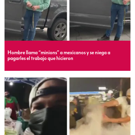
Hombre llama “minions” a mexicanos y se niega a
pagarles el trabajo que hicieron