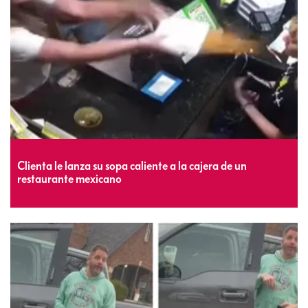
Clienta le lanza su sopa caliente a la cajera de un
restaurante mexicano