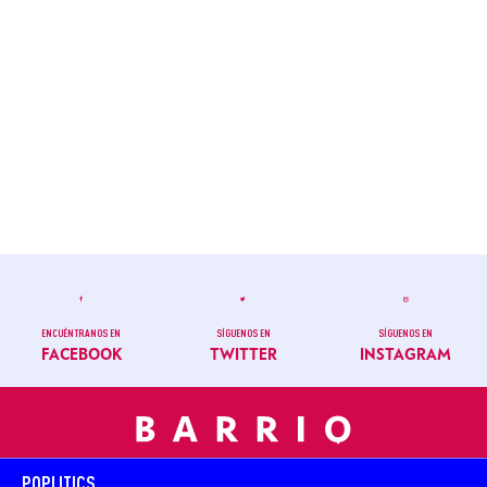
ENCUÉNTRANOS EN
SÍGUENOS EN
SÍGUENOS EN
FACEBOOK
TWITTER
INSTAGRAM
POPLITICS