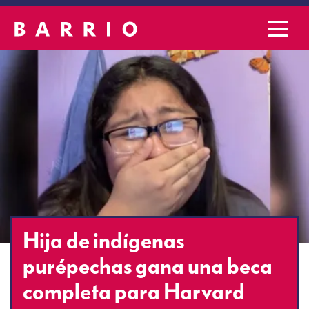
Hija de indígenas
purépechas gana una beca
completa para Harvard