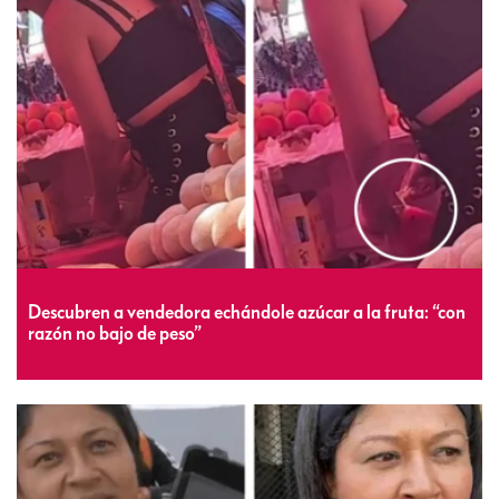
Descubren a vendedora echándole azúcar a la fruta: “con
razón no bajo de peso”