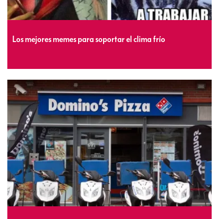
Los mejores memes para soportar el clima frío