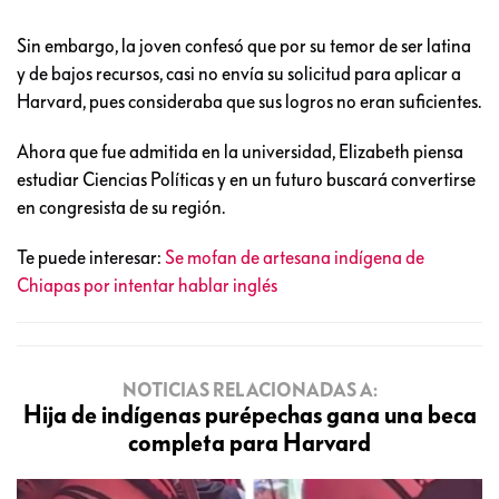
Sin embargo, la joven confesó que por su temor de ser latina
y de bajos recursos, casi no envía su solicitud para aplicar a
Harvard, pues consideraba que sus logros no eran suficientes.
Ahora que fue admitida en la universidad, Elizabeth piensa
estudiar Ciencias Políticas y en un futuro buscará convertirse
en congresista de su región.
Te puede interesar:
Se mofan de artesana indígena de
Chiapas por intentar hablar inglés
NOTICIAS RELACIONADAS A:
Hija de indígenas purépechas gana una beca
completa para Harvard