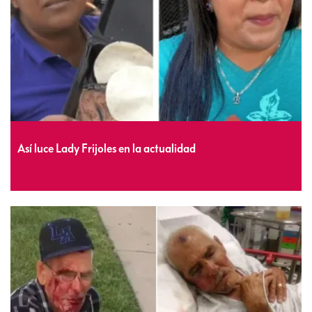
Así luce Lady Frijoles en la actualidad