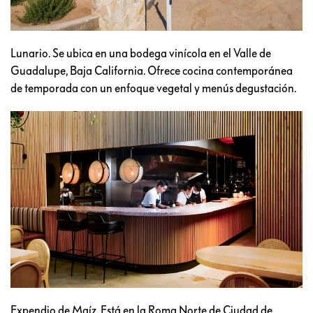
Lunario. Se ubica en una bodega vinícola en el Valle de
Guadalupe, Baja California. Ofrece cocina contemporánea
de temporada con un enfoque vegetal y menús degustación.
Expendio de Maíz. Está en la Roma Norte de Ciudad de