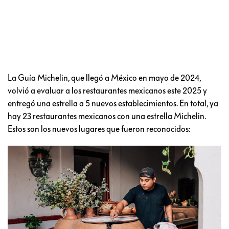
La Guía Michelin, que llegó a México en mayo de 2024,
volvió a evaluar a los restaurantes mexicanos este 2025 y
entregó una estrella a 5 nuevos establecimientos. En total, ya
hay 23 restaurantes mexicanos con una estrella Michelin.
Estos son los nuevos lugares que fueron reconocidos: