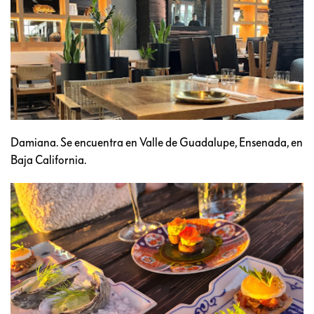
Damiana. Se encuentra en Valle de Guadalupe, Ensenada, en
Baja California.