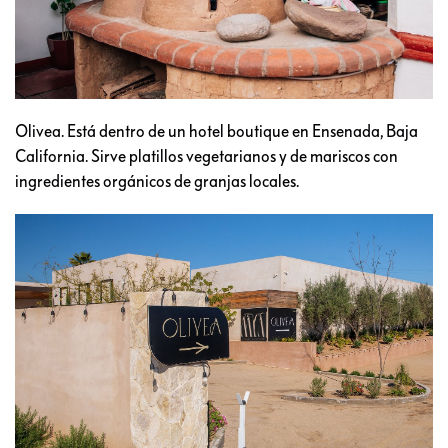
Olivea. Está dentro de un hotel boutique en Ensenada, Baja
California. Sirve platillos vegetarianos y de mariscos con
ingredientes orgánicos de granjas locales.