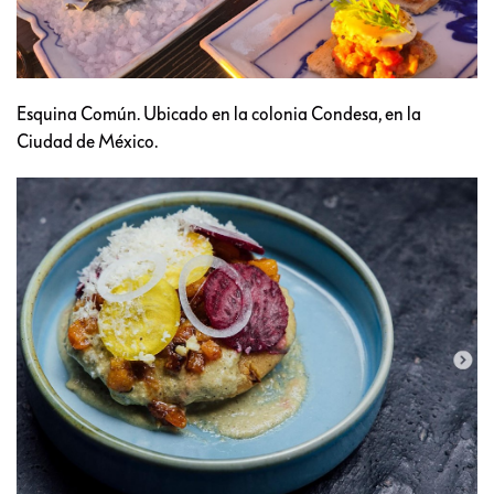
Esquina Común. Ubicado en la colonia Condesa, en la
Ciudad de México.