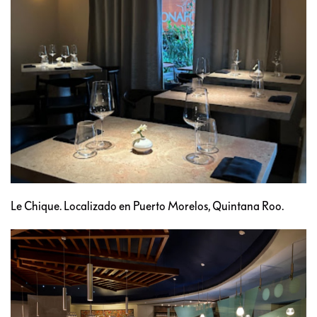
Le Chique. Localizado en Puerto Morelos, Quintana Roo.