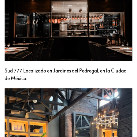
Sud 777. Localizado en Jardines del Pedregal, en la Ciudad
de México.