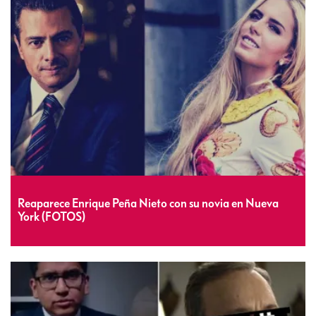
Reaparece Enrique Peña Nieto con su novia en Nueva
York (FOTOS)