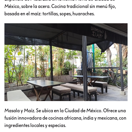
México, sobre la acera. Cocina tradicional sin menú fijo,
basada en el maíz: tortillas, sopes, huaraches.
Masala y Maíz. Se ubica en la Ciudad de México. Ofrece una
fusión innovadora de cocinas africana, india y mexicana, con
ingredientes locales y especias.