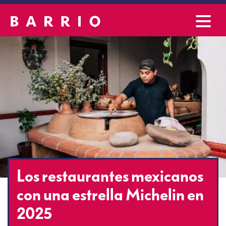
Los restaurantes mexicanos
con una estrella Michelin en
2025