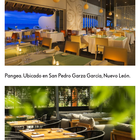
Pangea. Ubicado en San Pedro Garza García, Nuevo León.