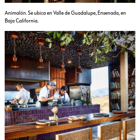
Animalón. Se ubica en Valle de Guadalupe, Ensenada, en
Baja California.