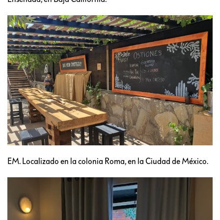
EM. Localizado en la colonia Roma, en la Ciudad de México.