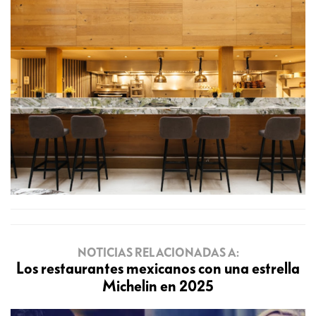
NOTICIAS RELACIONADAS A:
Los restaurantes mexicanos con una estrella
Michelin en 2025