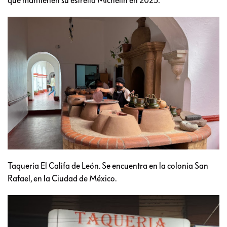
Taquería El Califa de León. Se encuentra en la colonia San
Rafael, en la Ciudad de México.