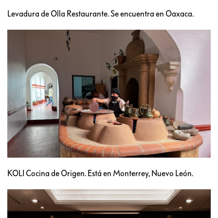
Levadura de Olla Restaurante. Se encuentra en Oaxaca.
KOLI Cocina de Origen. Está en Monterrey, Nuevo León.