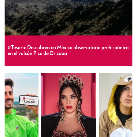
#Tesoro: Descubren en México observatorio prehispánico
en el volcán Pico de Orizaba