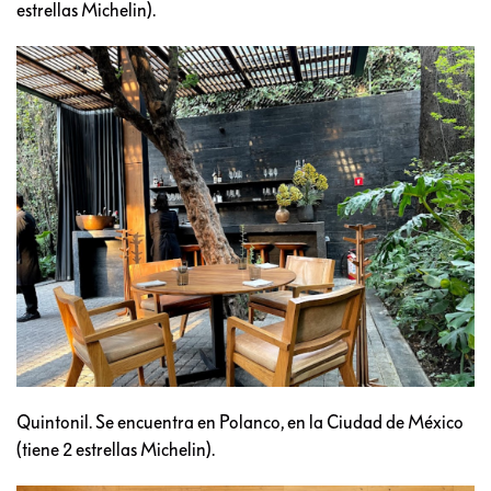
estrellas Michelin).
Quintonil. Se encuentra en Polanco, en la Ciudad de México
(tiene 2 estrellas Michelin).