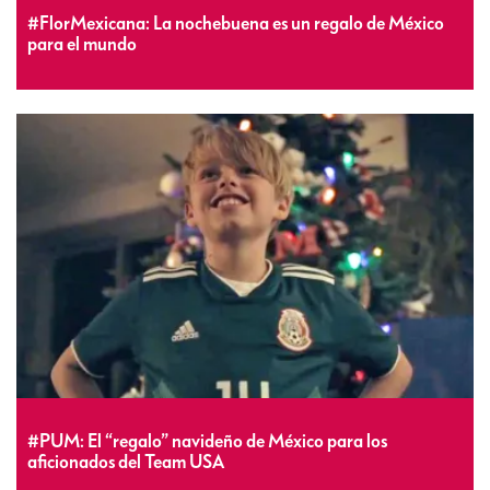
#FlorMexicana: La nochebuena es un regalo de México
para el mundo
#PUM: El “regalo” navideño de México para los
aficionados del Team USA