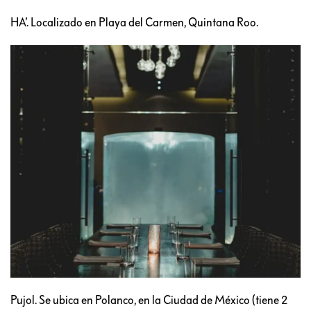
HA’. Localizado en Playa del Carmen, Quintana Roo.
Pujol. Se ubica en Polanco, en la Ciudad de México (tiene 2