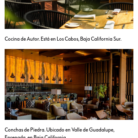
Cocina de Autor. Está en Los Cabos, Baja California Sur.
Conchas de Piedra. Ubicado en Valle de Guadalupe,
Ensenada, en Baja California.