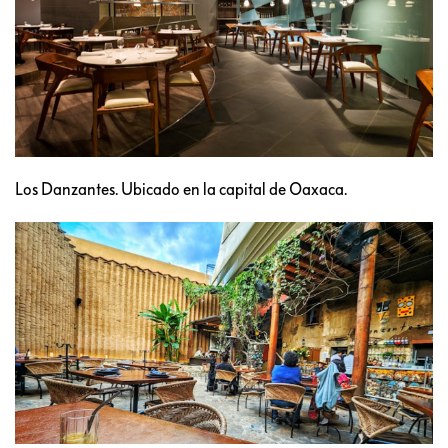
Los Danzantes. Ubicado en la capital de Oaxaca.