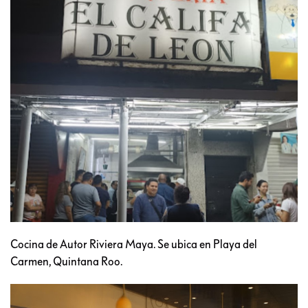
Cocina de Autor Riviera Maya. Se ubica en Playa del
Carmen, Quintana Roo.