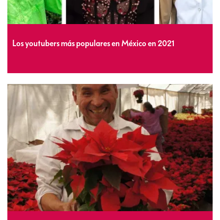
Los youtubers más populares en México en 2021