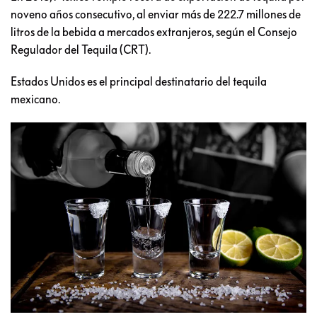
noveno años consecutivo, al enviar más de 222.7 millones de
litros de la bebida a mercados extranjeros, según el Consejo
Regulador del Tequila (CRT).
Estados Unidos es el principal destinatario del tequila
mexicano.