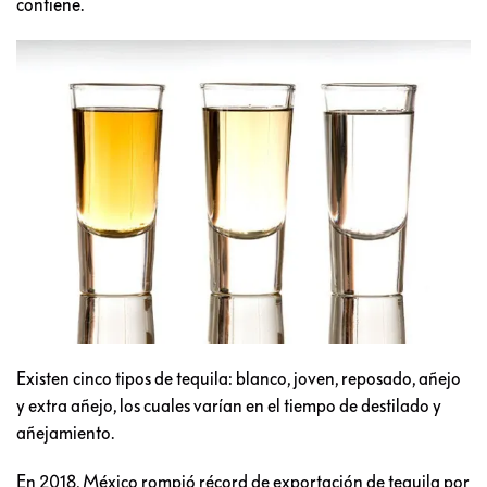
contiene.
Existen cinco tipos de tequila: blanco, joven, reposado, añejo
y extra añejo, los cuales varían en el tiempo de destilado y
añejamiento.
En 2018, México rompió récord de exportación de tequila por