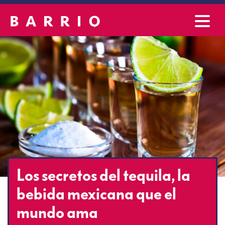
Los secretos del tequila, la
bebida mexicana que el
mundo ama