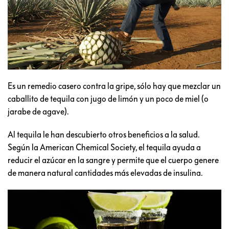
Es un remedio casero contra la gripe, sólo hay que mezclar un
caballito de tequila con jugo de limón y un poco de miel (o
jarabe de agave).
Al tequila le han descubierto otros beneficios a la salud.
Según la American Chemical Society, el tequila ayuda a
reducir el azúcar en la sangre y permite que el cuerpo genere
de manera natural cantidades más elevadas de insulina.