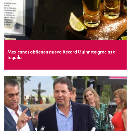
Mexicanos obtienen nuevo Récord Guinness gracias al
tequila