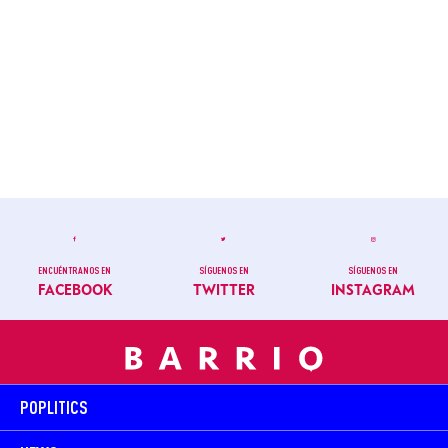
ENCUÉNTRANOS EN
SÍGUENOS EN
SÍGUENOS EN
FACEBOOK
TWITTER
INSTAGRAM
POPLITICS