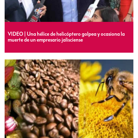
VIDEO | Una hélice de helicóptero golpea y ocasiona la
muerte de un empresario jalisciense