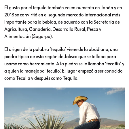
El gusto por el tequila también va en aumento en Japón y en
2018 se convirtió en el segundo mercado internacional más
importante para la bebida, de acuerdo con la Secretaría de
Agricultura, Ganadería, Desarrollo Rural, Pesca y
Alimentación (Sagarpa).
El origen de la palabra ‘tequila’ viene de la obsidiana, una
piedra típica de esta región de Jalisco que se tallaba para
usarse como herramienta. A la piedra se le llamaba ‘tecatlis’ y
a quien la manejaba ‘tecuilo’. El lugar empezó a ser conocido
como Tecuila y después como Tequila.