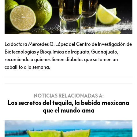
La doctora Mercedes G. López del Centro de Investigación de
Biotecnologías y Bioquímica de Irapuato, Guanajuato,
recomienda a quienes tienen diabetes que se tomen un
caballito a la semana.
NOTICIAS RELACIONADAS A:
Los secretos del tequila, la bebida mexicana
que el mundo ama