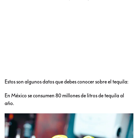
Estos son algunos datos que debes conocer sobre el tequila:
En México se consumen 80 millones de litros de tequila al
año.