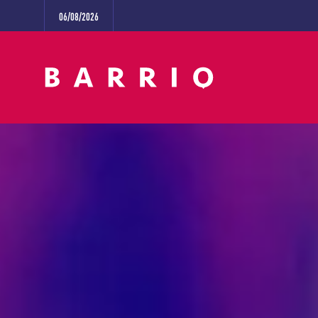
06/08/2026