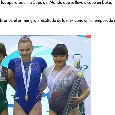
en los aparatos en la Copa del Mundo que se lleva a cabo en Bakú,
 bronce, el primer gran resultado de la mexicana en la temporada 