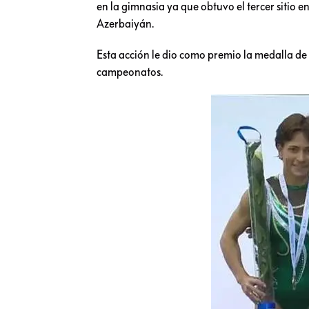
en la gimnasia ya que obtuvo el tercer sitio 
Azerbaiyán.
Esta acción le dio como premio la medalla de
campeonatos.