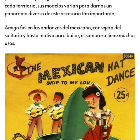
cada territorio, sus modelos varían para darnos un
panorama diverso de este accesorio tan importante.
Amigo fiel en las andanzas del mexicano, consejero del
solitario y hasta motivo para bailar, el sombrero tiene muchos
usos.