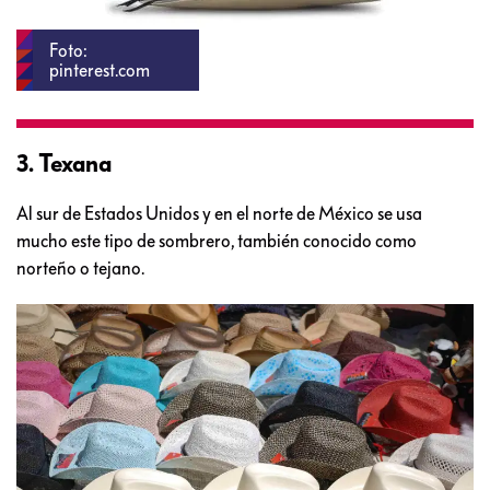
Foto:
pinterest.com
3. Texana
Al sur de Estados Unidos y en el norte de México se usa
mucho este tipo de sombrero, también conocido como
norteño o tejano.