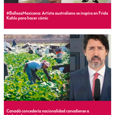
#BellezaMexicana: Artista australiano se inspira en Frida
Kahlo para hacer cómic
Canadá concedería nacionalidad canadiense a