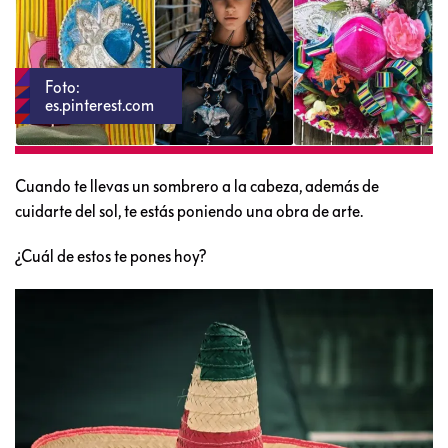
Foto:
es.pinterest.com
Cuando te llevas un sombrero a la cabeza, además de
cuidarte del sol, te estás poniendo una obra de arte.
¿Cuál de estos te pones hoy?