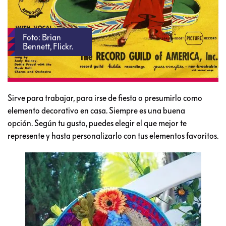
Foto: Brian
Bennett, Flickr.
Sirve para trabajar, para irse de fiesta o presumirlo como
elemento decorativo en casa. Siempre es una buena
opción. Según tu gusto, puedes elegir el que mejor te
represente y hasta personalizarlo con tus elementos favoritos.