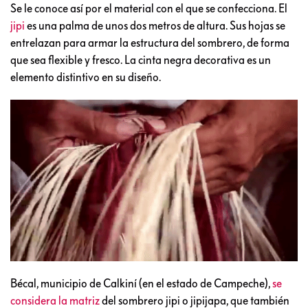
Se le conoce así por el material con el que se confecciona. El
jipi
es una palma de unos dos metros de altura. Sus hojas se
entrelazan para armar la estructura del sombrero, de forma
que sea flexible y fresco. La cinta negra decorativa es un
elemento distintivo en su diseño.
Bécal, municipio de Calkiní (en el estado de Campeche),
se
considera la matriz
del sombrero jipi o jipijapa, que también