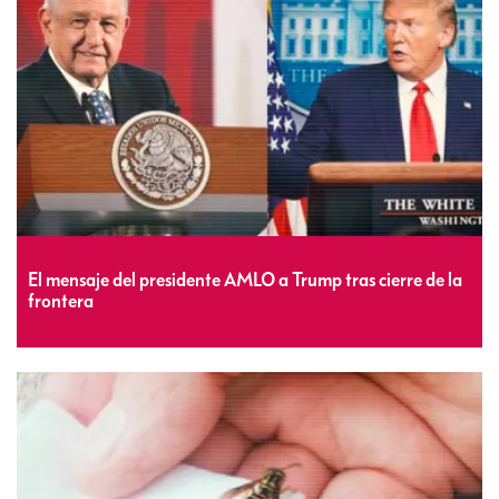
El mensaje del presidente AMLO a Trump tras cierre de la
frontera