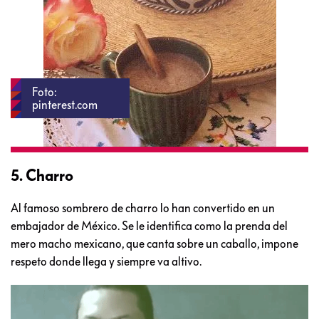
Foto:
pinterest.com
5. Charro
Al famoso sombrero de charro lo han convertido en un
embajador de México. Se le identifica como la prenda del
mero macho mexicano, que canta sobre un caballo, impone
respeto donde llega y siempre va altivo.