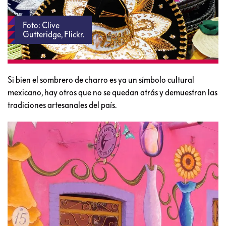
Foto: Clive
Gutteridge, Flickr.
Si bien el sombrero de charro es ya un símbolo cultural
mexicano, hay otros que no se quedan atrás y demuestran las
tradiciones artesanales del país.