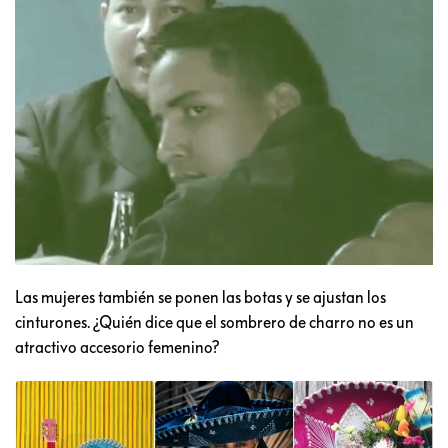
Las mujeres también se ponen las botas y se ajustan los
cinturones. ¿Quién dice que el sombrero de charro no es un
atractivo accesorio femenino?