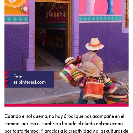
Foto:
es.pinterest.com
Cuando el sol quema, no hay árbol que nos acompañe en el
camino, por eso el sombrero ha sido el aliado del mexicano
por tanto tiempo. Y gracias a la creatividad y a las culturas de