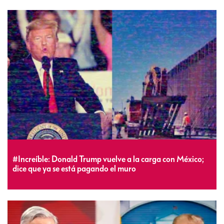
#Increíble: Donald Trump vuelve a la carga con México;
dice que ya se está pagando el muro