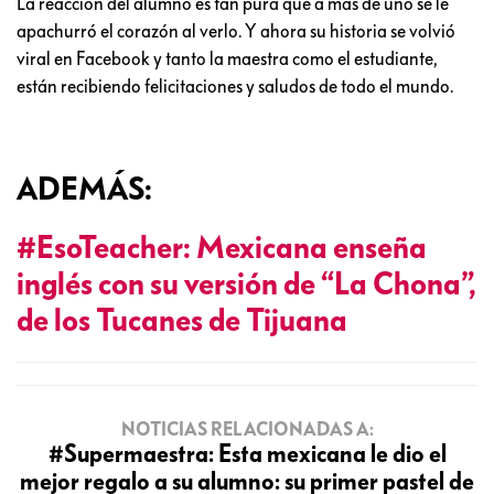
La reacción del alumno es tan pura que a más de uno se le
apachurró el corazón al verlo. Y ahora su historia se volvió
viral en Facebook y tanto la maestra como el estudiante,
están recibiendo felicitaciones y saludos de todo el mundo.
ADEMÁS:
#EsoTeacher: Mexicana enseña
inglés con su versión de “La Chona”,
de los Tucanes de Tijuana
NOTICIAS RELACIONADAS A:
#Supermaestra: Esta mexicana le dio el
mejor regalo a su alumno: su primer pastel de