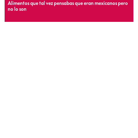
Alimentos que tal vez pensabas que eran mexicanos pero
no lo son