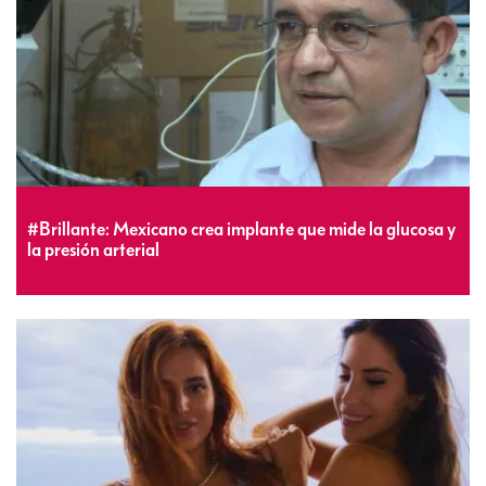
#Brillante: Mexicano crea implante que mide la glucosa y
la presión arterial