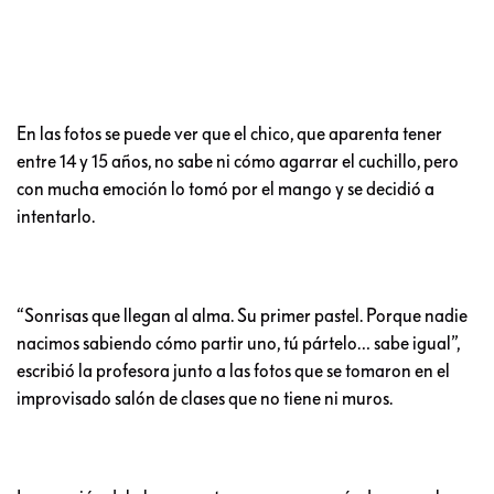
En las fotos se puede ver que el chico, que aparenta tener
entre 14 y 15 años, no sabe ni cómo agarrar el cuchillo, pero
con mucha emoción lo tomó por el mango y se decidió a
intentarlo.
“Sonrisas que llegan al alma. Su primer pastel. Porque nadie
nacimos sabiendo cómo partir uno, tú pártelo… sabe igual”,
escribió la profesora junto a las fotos que se tomaron en el
improvisado salón de clases que no tiene ni muros.