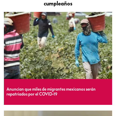
cumpleaños
Anuncian que miles de migrantes mexicanos serán
repatriados por el COVID-19