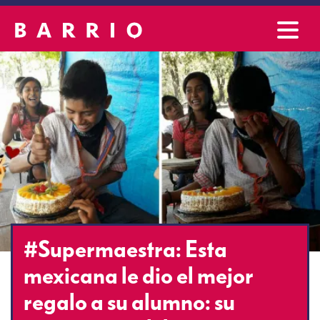
#Supermaestra: Esta
mexicana le dio el mejor
regalo a su alumno: su