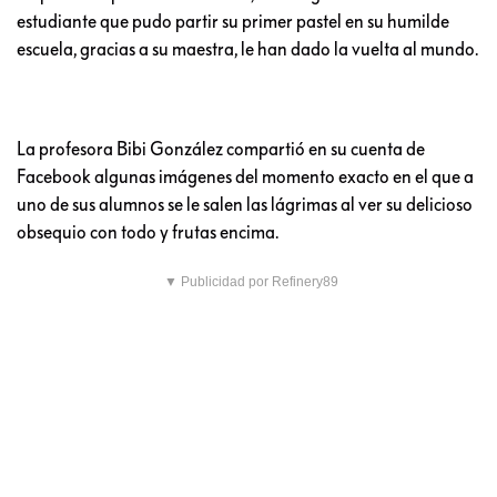
estudiante que pudo partir su primer pastel en su humilde
escuela, gracias a su maestra, le han dado la vuelta al mundo.
La profesora Bibi González compartió en su cuenta de
Facebook algunas imágenes del momento exacto en el que a
uno de sus alumnos se le salen las lágrimas al ver su delicioso
obsequio con todo y frutas encima.
▼ Publicidad por Refinery89