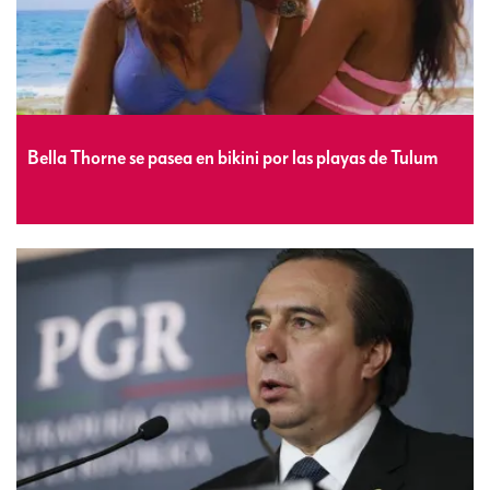
Bella Thorne se pasea en bikini por las playas de Tulum