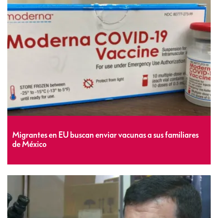
Migrantes en EU buscan enviar vacunas a sus familiares
de México