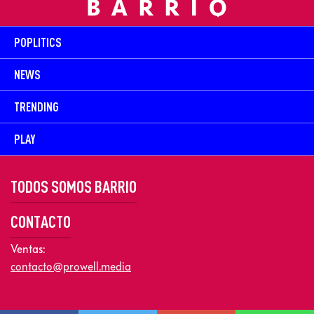
POPLITICS
NEWS
TRENDING
PLAY
TODOS SOMOS BARRIO
CONTACTO
Ventas:
contacto@prowell.media