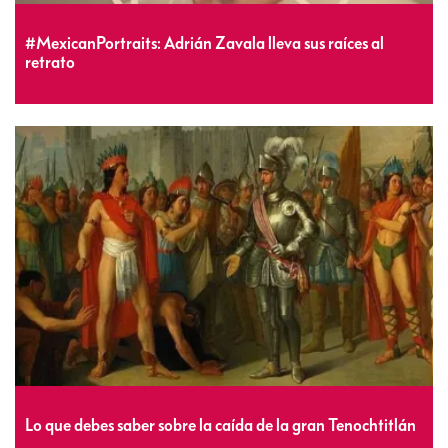
#MexicanPortraits: Adrián Zavala lleva sus raíces al
retrato
Lo que debes saber sobre la caída de la gran Tenochtitlán