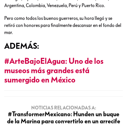
Argentina, Colombia, Venezuela, Perú y Puerto Rico.
Pero como todos los buenos guerreros, su hora llegó y se
retiró con honores para finalmente descansar en el fondo del
mar.
ADEMÁS:
#ArteBajoElAgua: Uno de los
museos más grandes está
sumergido en México
NOTICIAS RELACIONADAS A:
#TransformerMexicano: Hunden un buque
de la Marina para convertirlo en un arrecife