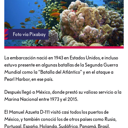
Foto vía Pixabay
La embarcación nació en 1943 en Estados Unidos, e incluso
estuvo presente en algunas batallas de la Segunda Guerra
Mundial como la “Batalla del Atlántico” y en el ataque a
Pearl Harbor, en ese país.
Después llegó a México, donde prestó su valioso servicio a la
Marina Nacional entre 1973 y el 2015.
El Manuel Azueta D-111 visitó casi todos los puertos de
México, y también conoció los de otros países como Rusia,
Portugal, España, Holanda, Sudáfrica, Panamá, Brasil,