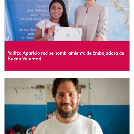
Yalitza Aparicio recibe nombramiento de Embajadora de
Buena Voluntad