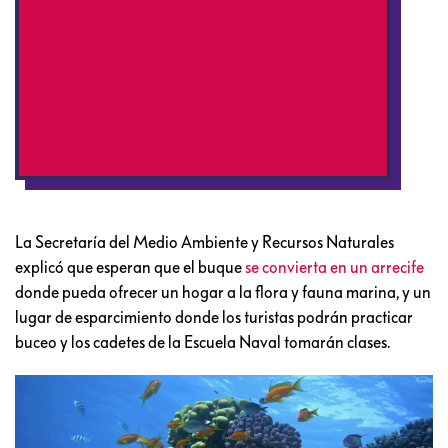
La Secretaría del Medio Ambiente y Recursos Naturales
explicó que esperan que el buque
se convierta en un arrecife
donde pueda ofrecer un hogar a la flora y fauna marina, y un
lugar de esparcimiento donde los turistas podrán practicar
buceo y los cadetes de la Escuela Naval tomarán clases.