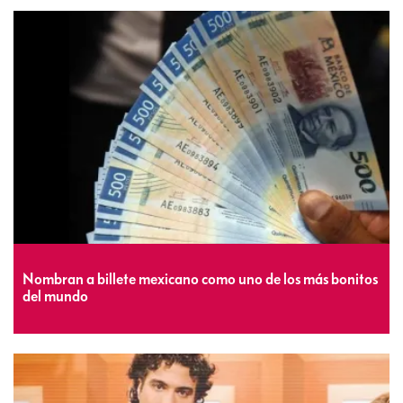
Nombran a billete mexicano como uno de los más bonitos
del mundo