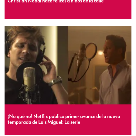
Christian Nodal hace felices a niños de la calle
¡No qué no! Netflix publica primer avance de la nueva
temporada de Luis Miguel: La serie