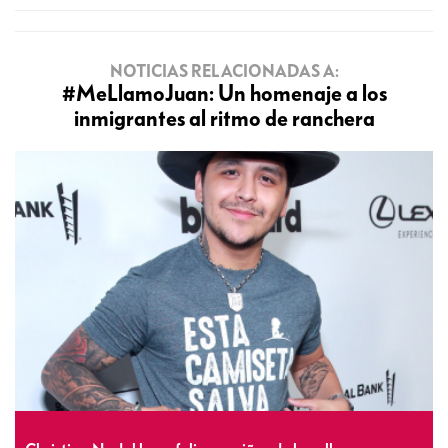
NOTICIAS RELACIONADAS A:
#MeLlamoJuan: Un homenaje a los
inmigrantes al ritmo de ranchera