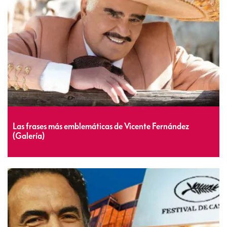
Las frases más emblemáticas de Vicente Fernández
(Galería)