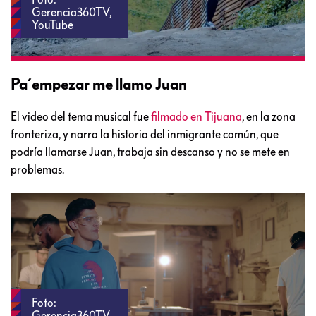
Gerencia360TV,
YouTube
Pa´empezar me llamo Juan
El video del tema musical fue
filmado en Tijuana
, en la zona
fronteriza, y narra la historia del inmigrante común, que
podría llamarse Juan, trabaja sin descanso y no se mete en
problemas.
Foto:
Gerencia360TV,