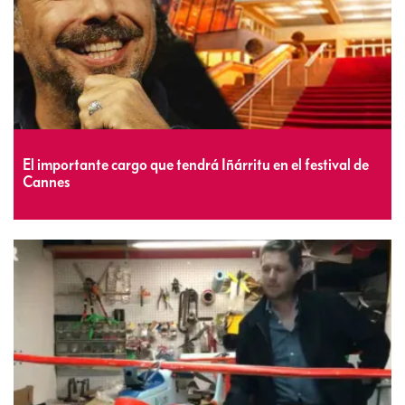
El importante cargo que tendrá Iñárritu en el festival de
Cannes