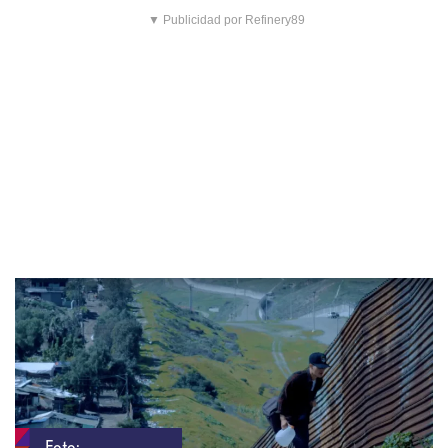
▼ Publicidad por Refinery89
Foto: