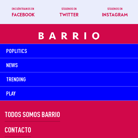
ENCUÉNTRANOS EN
SÍGUENOS EN
SÍGUENOS EN
FACEBOOK
TWITTER
INSTAGRAM
POPLITICS
NEWS
TRENDING
PLAY
TODOS SOMOS BARRIO
CONTACTO