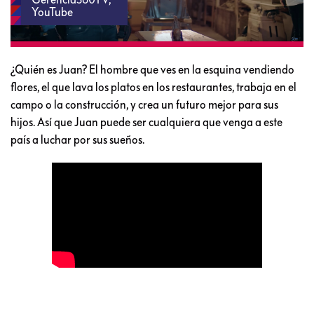
YouTube
¿Quién es Juan? El hombre que ves en la esquina vendiendo
flores, el que lava los platos en los restaurantes, trabaja en el
campo o la construcción, y crea un futuro mejor para sus
hijos. Así que Juan puede ser cualquiera que venga a este
país a luchar por sus sueños.